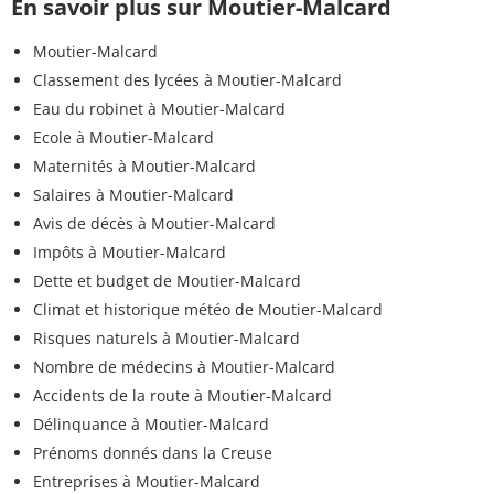
En savoir plus sur Moutier-Malcard
Moutier-Malcard
Classement des lycées à Moutier-Malcard
Eau du robinet à Moutier-Malcard
Ecole à Moutier-Malcard
Maternités à Moutier-Malcard
Salaires à Moutier-Malcard
Avis de décès à Moutier-Malcard
Impôts à Moutier-Malcard
Dette et budget de Moutier-Malcard
Climat et historique météo de Moutier-Malcard
Risques naturels à Moutier-Malcard
Nombre de médecins à Moutier-Malcard
Accidents de la route à Moutier-Malcard
Délinquance à Moutier-Malcard
Prénoms donnés dans la Creuse
Entreprises à Moutier-Malcard