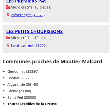
LES PREMIERS PAS
Micro crèche (10 places)
Préveranges (18370)
LES PETITS CHOUPISSONS
Micro crèche (12 places)
Saint-Laurent (23000)
Communes proches de Moutier-Malcard
Genouillac (23350)
Bonnat (23220)
Aigurande (36140)
Glénic (23380)
Saint-Fiel (23000)
Toutes les villes de la Creuse