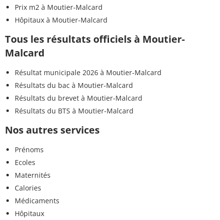
Prix m2 à Moutier-Malcard
Hôpitaux à Moutier-Malcard
Tous les résultats officiels à Moutier-
Malcard
Résultat municipale 2026 à Moutier-Malcard
Résultats du bac à Moutier-Malcard
Résultats du brevet à Moutier-Malcard
Résultats du BTS à Moutier-Malcard
Nos autres services
Prénoms
Ecoles
Maternités
Calories
Médicaments
Hôpitaux