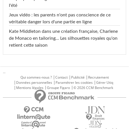
l'été
Jeux vidéo : les parents n'ont pas conscience de ce
véritable danger lors d'une partie en ligne
Kate Middleton dans une création française, Charlene
de Monaco en tailoring… Les silhouettes royales qu'on
retient cette saison
...
Qui sommes-nous ?
Contact
Publicité
Recrutement
Données personnelles
Paramétrer les cookies
Gérer Utiq
Mentions légales
Groupe Figaro
© 2026 CCM Benchmark