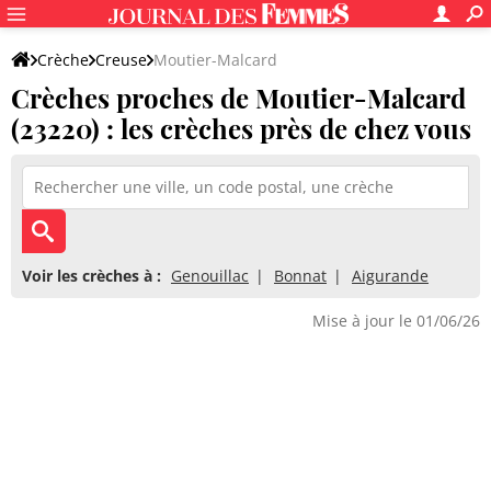
Crèche
Creuse
Moutier-Malcard
Crèches proches de Moutier-Malcard
(23220) : les crèches près de chez vous
Voir les crèches à :
Genouillac
Bonnat
Aigurande
Mise à jour le 01/06/26