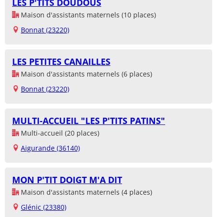
LES P'TITS DOUDOUS
Maison d'assistants maternels (10 places)
Bonnat (23220)
LES PETITES CANAILLES
Maison d'assistants maternels (6 places)
Bonnat (23220)
MULTI-ACCUEIL "LES P'TITS PATINS"
Multi-accueil (20 places)
Aigurande (36140)
MON P'TIT DOIGT M'A DIT
Maison d'assistants maternels (4 places)
Glénic (23380)