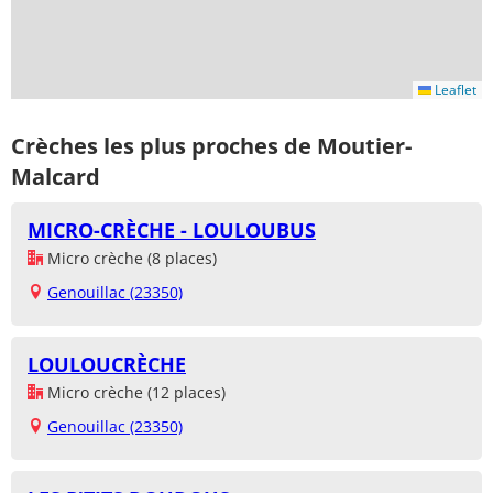
Leaflet
Crèches les plus proches de Moutier-
Malcard
MICRO-CRÈCHE - LOULOUBUS
Micro crèche (8 places)
Genouillac (23350)
LOULOUCRÈCHE
Micro crèche (12 places)
Genouillac (23350)