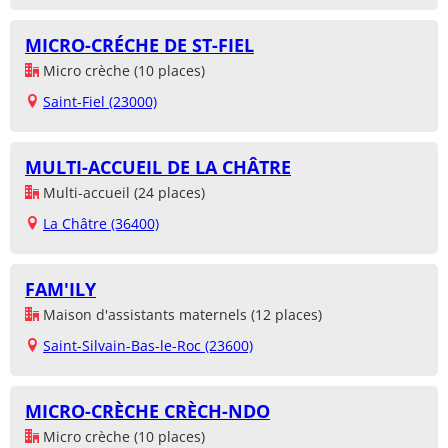
MICRO-CRÉCHE DE ST-FIEL
Micro crèche (10 places)
Saint-Fiel (23000)
MULTI-ACCUEIL DE LA CHÂTRE
Multi-accueil (24 places)
La Châtre (36400)
FAM'ILY
Maison d'assistants maternels (12 places)
Saint-Silvain-Bas-le-Roc (23600)
MICRO-CRÈCHE CRÈCH-NDO
Micro crèche (10 places)