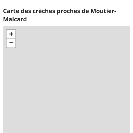
Carte des crèches proches de Moutier-
Malcard
+
−