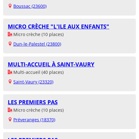
Boussac (23600)
MICRO CRÈCHE "L'ILE AUX ENFANTS"
Micro crèche (10 places)
Dun-le-Palestel (23800)
MULTI-ACCUEIL À SAINT-VAURY
Multi-accueil (40 places)
Saint-Vaury (23320)
LES PREMIERS PAS
Micro crèche (10 places)
Préveranges (18370)