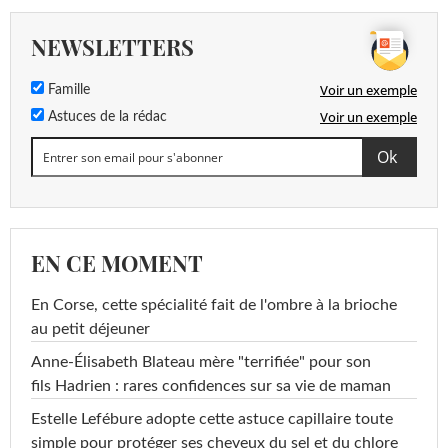
NEWSLETTERS
Voir un exemple
Famille
Voir un exemple
Astuces de la rédac
EN CE MOMENT
En Corse, cette spécialité fait de l'ombre à la brioche
au petit déjeuner
Anne-Élisabeth Blateau mère "terrifiée" pour son
fils Hadrien : rares confidences sur sa vie de maman
Estelle Lefébure adopte cette astuce capillaire toute
simple pour protéger ses cheveux du sel et du chlore