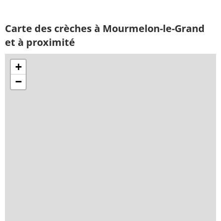
Carte des crèches à Mourmelon-le-Grand
et à proximité
+
−