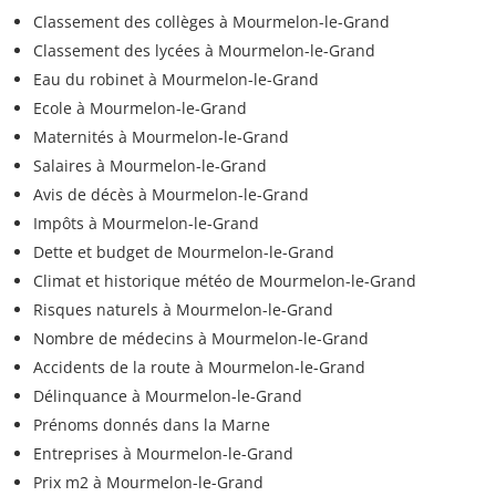
Classement des collèges à Mourmelon-le-Grand
Classement des lycées à Mourmelon-le-Grand
Eau du robinet à Mourmelon-le-Grand
Ecole à Mourmelon-le-Grand
Maternités à Mourmelon-le-Grand
Salaires à Mourmelon-le-Grand
Avis de décès à Mourmelon-le-Grand
Impôts à Mourmelon-le-Grand
Dette et budget de Mourmelon-le-Grand
Climat et historique météo de Mourmelon-le-Grand
Risques naturels à Mourmelon-le-Grand
Nombre de médecins à Mourmelon-le-Grand
Accidents de la route à Mourmelon-le-Grand
Délinquance à Mourmelon-le-Grand
Prénoms donnés dans la Marne
Entreprises à Mourmelon-le-Grand
Prix m2 à Mourmelon-le-Grand