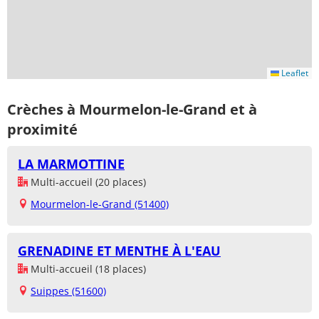
Leaflet
Crèches à Mourmelon-le-Grand et à
proximité
LA MARMOTTINE
Multi-accueil (20 places)
Mourmelon-le-Grand (51400)
GRENADINE ET MENTHE À L'EAU
Multi-accueil (18 places)
Suippes (51600)