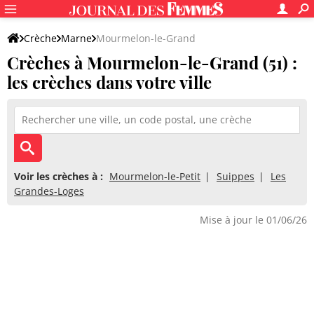
Crèche
Marne
Mourmelon-le-Grand
Crèches à Mourmelon-le-Grand (51) :
les crèches dans votre ville
Voir les crèches à :
Mourmelon-le-Petit
Suippes
Les
Grandes-Loges
Mise à jour le 01/06/26