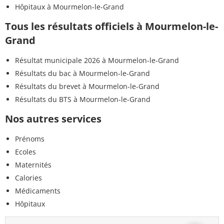
Hôpitaux à Mourmelon-le-Grand
Tous les résultats officiels à Mourmelon-le-
Grand
Résultat municipale 2026 à Mourmelon-le-Grand
Résultats du bac à Mourmelon-le-Grand
Résultats du brevet à Mourmelon-le-Grand
Résultats du BTS à Mourmelon-le-Grand
Nos autres services
Prénoms
Ecoles
Maternités
Calories
Médicaments
Hôpitaux