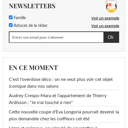
NEWSLETTERS
Voir un exemple
Famille
Voir un exemple
Astuces de la rédac
EN CE MOMENT
C'est l'overdose déco : on ne veut plus voir cet objet
iconique dans nos salons
Audrey Crespo-Mara et l'appartement de Thierry
Ardisson : "Je n'ai touché à rien"
Cette nouvelle coupe d'Eva Longoria pourrait devenir la
plus demandée chez les coiffeurs cet été