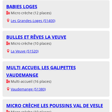
BABIES LOGES
Micro crèche (12 places)
Les Grandes-Loges (51400)
BULLES ET RÊVES LA VEUVE
Micro crèche (10 places)
La Veuve (51520)
MULTI ACCUEIL LES GALIPETTES
VAUDEMANGE
Multi-accueil (16 places)
Vaudemange (51380)
MICRO CRÈCHE LES POUSSINS VAL DE VESLE
Micro crèche (10 places)