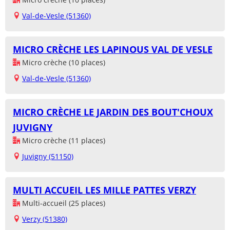
Val-de-Vesle (51360)
MICRO CRÈCHE LES LAPINOUS VAL DE VESLE
Micro crèche (10 places)
Val-de-Vesle (51360)
MICRO CRÈCHE LE JARDIN DES BOUT'CHOUX
JUVIGNY
Micro crèche (11 places)
Juvigny (51150)
MULTI ACCUEIL LES MILLE PATTES VERZY
Multi-accueil (25 places)
Verzy (51380)