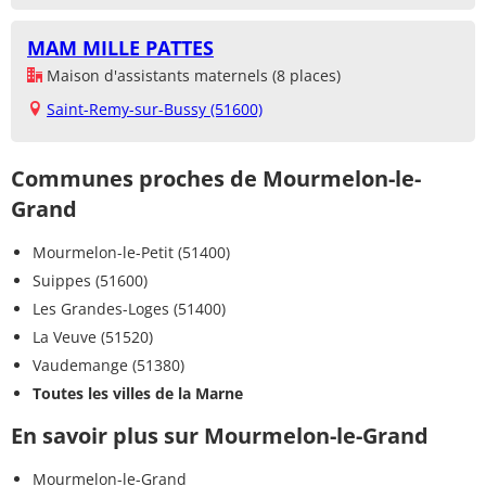
MAM MILLE PATTES
Maison d'assistants maternels (8 places)
Saint-Remy-sur-Bussy (51600)
Communes proches de Mourmelon-le-
Grand
Mourmelon-le-Petit (51400)
Suippes (51600)
Les Grandes-Loges (51400)
La Veuve (51520)
Vaudemange (51380)
Toutes les villes de la Marne
En savoir plus sur Mourmelon-le-Grand
Mourmelon-le-Grand