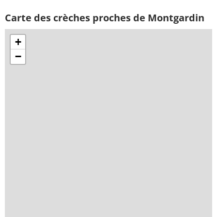
Carte des crèches proches de Montgardin
+
−