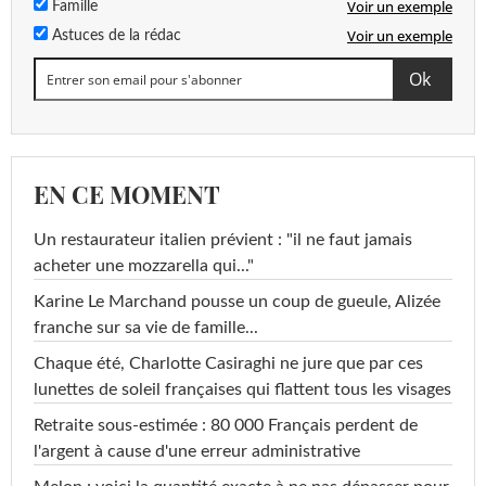
Voir un exemple
Famille
Voir un exemple
Astuces de la rédac
EN CE MOMENT
Un restaurateur italien prévient : "il ne faut jamais
acheter une mozzarella qui..."
Karine Le Marchand pousse un coup de gueule, Alizée
franche sur sa vie de famille...
Chaque été, Charlotte Casiraghi ne jure que par ces
lunettes de soleil françaises qui flattent tous les visages
Retraite sous-estimée : 80 000 Français perdent de
l'argent à cause d'une erreur administrative