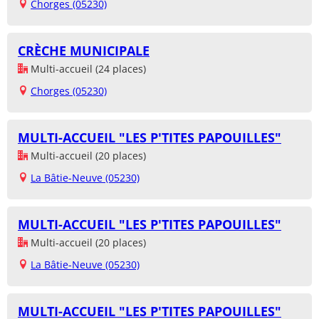
Chorges (05230)
CRÈCHE MUNICIPALE
Multi-accueil (24 places)
Chorges (05230)
MULTI-ACCUEIL "LES P'TITES PAPOUILLES"
Multi-accueil (20 places)
La Bâtie-Neuve (05230)
MULTI-ACCUEIL "LES P'TITES PAPOUILLES"
Multi-accueil (20 places)
La Bâtie-Neuve (05230)
MULTI-ACCUEIL "LES P'TITES PAPOUILLES"