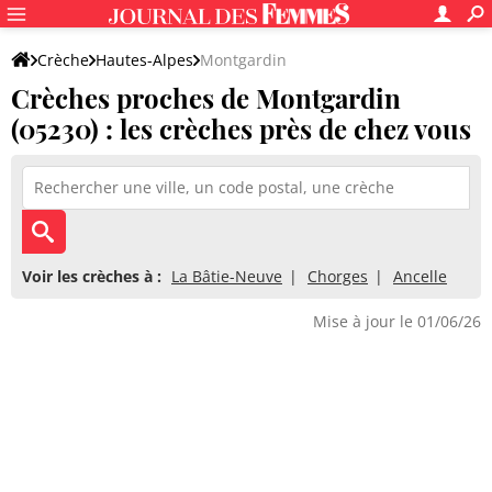
Crèche
Hautes-Alpes
Montgardin
Crèches proches de Montgardin
(05230) : les crèches près de chez vous
Voir les crèches à :
La Bâtie-Neuve
Chorges
Ancelle
Mise à jour le 01/06/26