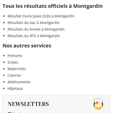
Tous les résultats officiels à Montgardin
Résultat municipale 2026 à Montgardin
Résultats du bac à Montgardin
Résultats du brevet à Montgardin
Résultats du BTS à Montgardin
Nos autres services
Prénoms
Ecoles
Maternités
Calories
Médicaments
Hôpitaux
NEWSLETTERS