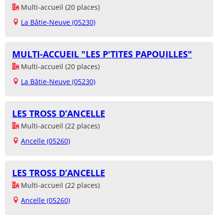
Multi-accueil (20 places)
La Bâtie-Neuve (05230)
MULTI-ACCUEIL "LES P'TITES PAPOUILLES"
Multi-accueil (20 places)
La Bâtie-Neuve (05230)
LES TROSS D’ANCELLE
Multi-accueil (22 places)
Ancelle (05260)
LES TROSS D’ANCELLE
Multi-accueil (22 places)
Ancelle (05260)