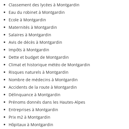
Classement des lycées à Montgardin
Eau du robinet à Montgardin
Ecole à Montgardin
Maternités à Montgardin
Salaires à Montgardin
Avis de décès à Montgardin
Impôts à Montgardin
Dette et budget de Montgardin
Climat et historique météo de Montgardin
Risques naturels à Montgardin
Nombre de médecins à Montgardin
Accidents de la route à Montgardin
Délinquance à Montgardin
Prénoms donnés dans les Hautes-Alpes
Entreprises à Montgardin
Prix m2 à Montgardin
Hôpitaux à Montgardin