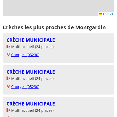
Leaflet
Crèches les plus proches de Montgardin
CRÈCHE MUNICIPALE
Multi-accueil (24 places)
Chorges (05230)
CRÈCHE MUNICIPALE
Multi-accueil (24 places)
Chorges (05230)
CRÈCHE MUNICIPALE
Multi-accueil (24 places)