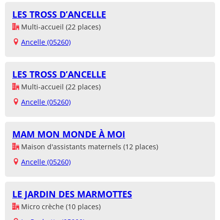
LES TROSS D’ANCELLE
Multi-accueil (22 places)
Ancelle (05260)
LES TROSS D’ANCELLE
Multi-accueil (22 places)
Ancelle (05260)
MAM MON MONDE À MOI
Maison d'assistants maternels (12 places)
Ancelle (05260)
LE JARDIN DES MARMOTTES
Micro crèche (10 places)