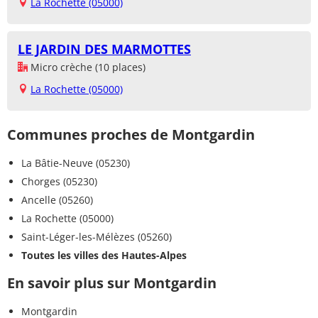
La Rochette (05000)
LE JARDIN DES MARMOTTES
Micro crèche (10 places)
La Rochette (05000)
Communes proches de Montgardin
La Bâtie-Neuve (05230)
Chorges (05230)
Ancelle (05260)
La Rochette (05000)
Saint-Léger-les-Mélèzes (05260)
Toutes les villes des Hautes-Alpes
En savoir plus sur Montgardin
Montgardin