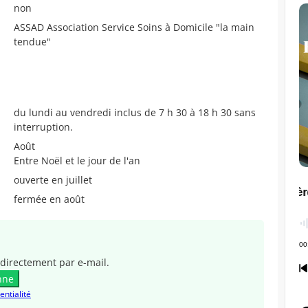
non
ASSAD Association Service Soins à Domicile "la main
tendue"
du lundi au vendredi inclus de 7 h 30 à 18 h 30 sans
interruption.
Août
Entre Noël et le jour de l'an
ouverte en juillet
fermée en août
directement par e-mail.
nne
entialité