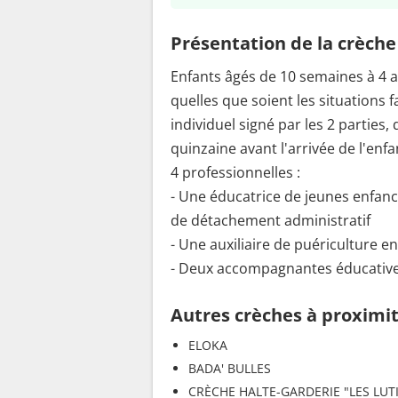
Présentation de la crèche
Enfants âgés de 10 semaines à 4 a
quelles que soient les situations 
individuel signé par les 2 parties
quinzaine avant l'arrivée de l'enfa
4 professionnelles :
- Une éducatrice de jeunes enfan
de détachement administratif
- Une auxiliaire de puériculture e
- Deux accompagnantes éducative
Autres crèches à proximi
ELOKA
BADA' BULLES
CRÈCHE HALTE-GARDERIE "LES LUT