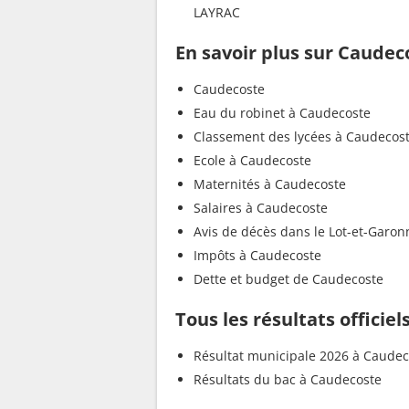
LAYRAC
En savoir plus sur Caudec
Caudecoste
Eau du robinet à Caudecoste
Classement des lycées à Caudecos
Ecole à Caudecoste
Maternités à Caudecoste
Salaires à Caudecoste
Avis de décès dans le Lot-et-Garon
Impôts à Caudecoste
Dette et budget de Caudecoste
Tous les résultats officie
Résultat municipale 2026 à Caudec
Résultats du bac à Caudecoste