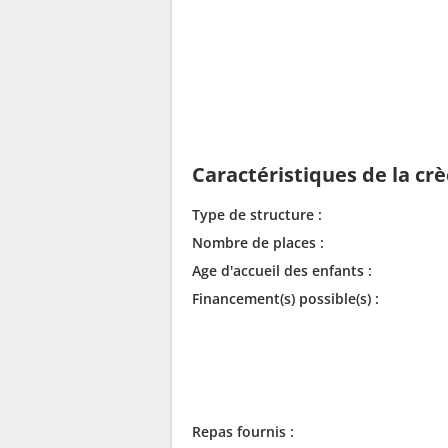
Caractéristiques de la cr
Type de structure :
Nombre de places :
Age d'accueil des enfants :
Financement(s) possible(s) :
Repas fournis :