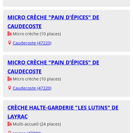
MICRO CRÈCHE "PAIN D'ÉPICES" DE
CAUDECOSTE
Micro crèche (10 places)
Caudecoste (47220)
MICRO CRÈCHE "PAIN D'ÉPICES" DE
CAUDECOSTE
Micro crèche (10 places)
Caudecoste (47220)
CRÈCHE HALTE-GARDERIE "LES LUTINS" DE
LAYRAC
Multi-accueil (24 places)