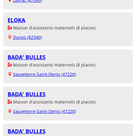
Layrac (47390)
ELOKA
Maison d'assistants maternels (8 places)
Dunes (82340)
BADA' BULLES
Maison d'assistants maternels (8 places)
Sauveterre-Saint-Denis (47220)
BADA' BULLES
Maison d'assistants maternels (8 places)
Sauveterre-Saint-Denis (47220)
BADA' BULLES