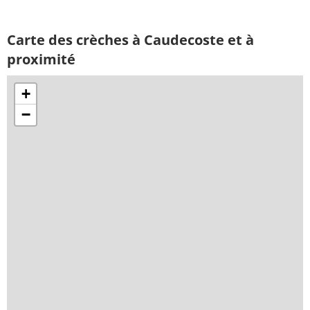
Carte des crèches à Caudecoste et à
proximité
+
−