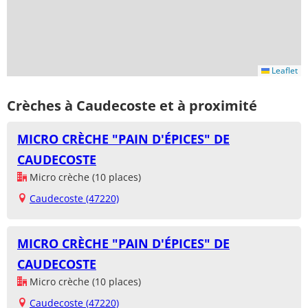
Leaflet
Crèches à Caudecoste et à proximité
MICRO CRÈCHE "PAIN D'ÉPICES" DE
CAUDECOSTE
Micro crèche (10 places)
Caudecoste (47220)
MICRO CRÈCHE "PAIN D'ÉPICES" DE
CAUDECOSTE
Micro crèche (10 places)
Caudecoste (47220)