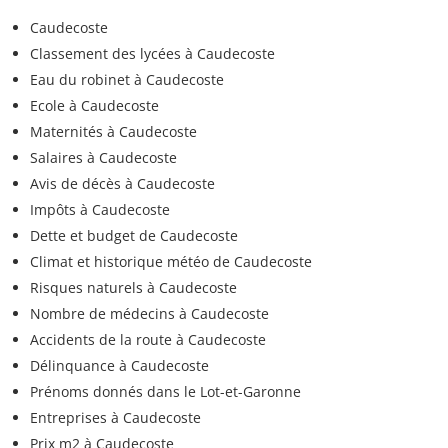
Caudecoste
Classement des lycées à Caudecoste
Eau du robinet à Caudecoste
Ecole à Caudecoste
Maternités à Caudecoste
Salaires à Caudecoste
Avis de décès à Caudecoste
Impôts à Caudecoste
Dette et budget de Caudecoste
Climat et historique météo de Caudecoste
Risques naturels à Caudecoste
Nombre de médecins à Caudecoste
Accidents de la route à Caudecoste
Délinquance à Caudecoste
Prénoms donnés dans le Lot-et-Garonne
Entreprises à Caudecoste
Prix m2 à Caudecoste