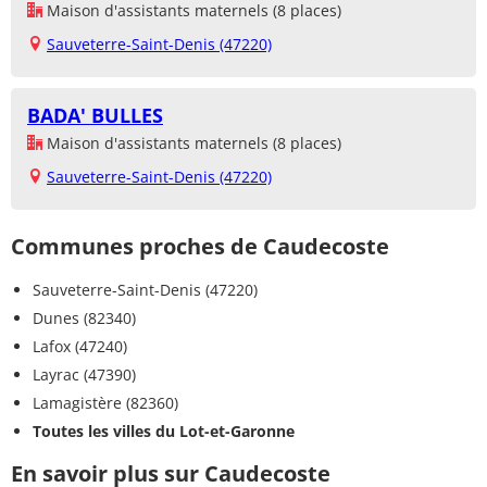
Maison d'assistants maternels (8 places)
Sauveterre-Saint-Denis (47220)
BADA' BULLES
Maison d'assistants maternels (8 places)
Sauveterre-Saint-Denis (47220)
Communes proches de Caudecoste
Sauveterre-Saint-Denis (47220)
Dunes (82340)
Lafox (47240)
Layrac (47390)
Lamagistère (82360)
Toutes les villes du Lot-et-Garonne
En savoir plus sur Caudecoste