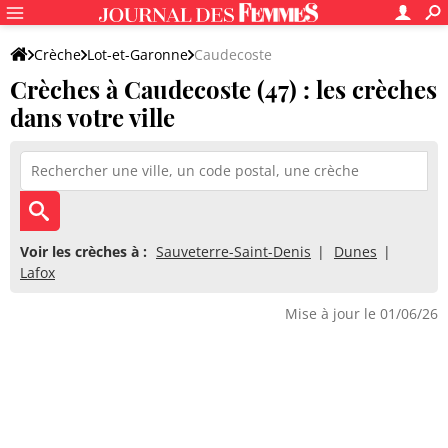
Crèche
Lot-et-Garonne
Caudecoste
Crèches à Caudecoste (47) : les crèches
dans votre ville
Voir les crèches à :
Sauveterre-Saint-Denis
Dunes
Lafox
Mise à jour le 01/06/26