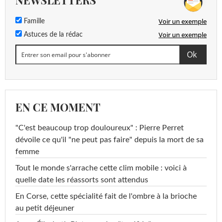
NEWSLETTERS
Voir un exemple
Famille
Voir un exemple
Astuces de la rédac
EN CE MOMENT
"C'est beaucoup trop douloureux" : Pierre Perret
dévoile ce qu'il "ne peut pas faire" depuis la mort de sa
femme
Tout le monde s'arrache cette clim mobile : voici à
quelle date les réassorts sont attendus
En Corse, cette spécialité fait de l'ombre à la brioche
au petit déjeuner