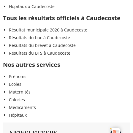
Hôpitaux à Caudecoste
Tous les résultats officiels à Caudecoste
Résultat municipale 2026 à Caudecoste
Résultats du bac à Caudecoste
Résultats du brevet à Caudecoste
Résultats du BTS à Caudecoste
Nos autres services
Prénoms
Ecoles
Maternités
Calories
Médicaments
Hôpitaux