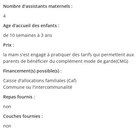
Nombre d'assistants maternels :
4
Age d'accueil des enfants :
de 10 semaines à 3 ans
Prix :
la mam s'est engagé à pratiquer des tarifs qui permettent aux
parents de bénéficier du complément mode de garde(CMG)
Financement(s) possible(s) :
Caisse d'allocations familiales (Caf)
Commune ou l'intercommunalité
Repas fournis :
non
Couches fournies :
non