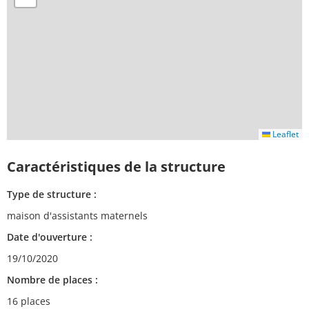
Leaflet
Caractéristiques de la structure
Type de structure :
maison d'assistants maternels
Date d'ouverture :
19/10/2020
Nombre de places :
16 places