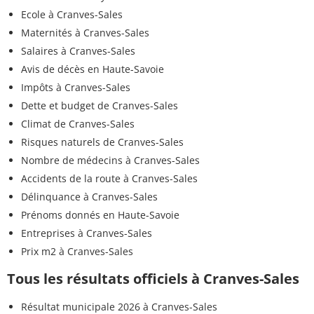
Ecole à Cranves-Sales
Maternités à Cranves-Sales
Salaires à Cranves-Sales
Avis de décès en Haute-Savoie
Impôts à Cranves-Sales
Dette et budget de Cranves-Sales
Climat de Cranves-Sales
Risques naturels de Cranves-Sales
Nombre de médecins à Cranves-Sales
Accidents de la route à Cranves-Sales
Délinquance à Cranves-Sales
Prénoms donnés en Haute-Savoie
Entreprises à Cranves-Sales
Prix m2 à Cranves-Sales
Tous les résultats officiels à Cranves-Sales
Résultat municipale 2026 à Cranves-Sales