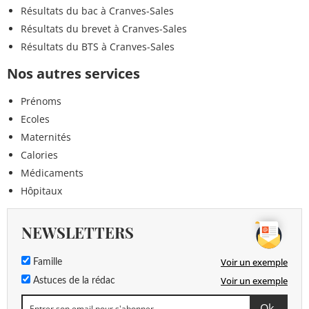
Résultats du bac à Cranves-Sales
Résultats du brevet à Cranves-Sales
Résultats du BTS à Cranves-Sales
Nos autres services
Prénoms
Ecoles
Maternités
Calories
Médicaments
Hôpitaux
NEWSLETTERS
Voir un exemple
Famille
Voir un exemple
Astuces de la rédac