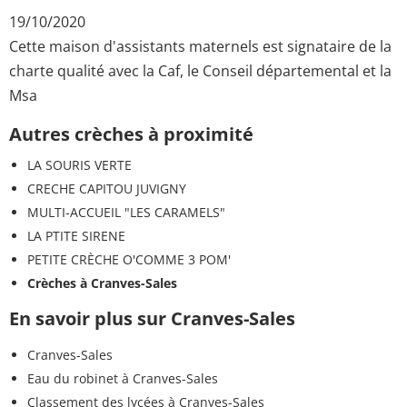
19/10/2020
Cette maison d'assistants maternels est signataire de la
charte qualité avec la Caf, le Conseil départemental et la
Msa
Autres crèches à proximité
LA SOURIS VERTE
CRECHE CAPITOU JUVIGNY
MULTI-ACCUEIL "LES CARAMELS"
LA PTITE SIRENE
PETITE CRÈCHE O'COMME 3 POM'
Crèches à Cranves-Sales
En savoir plus sur Cranves-Sales
Cranves-Sales
Eau du robinet à Cranves-Sales
Classement des lycées à Cranves-Sales