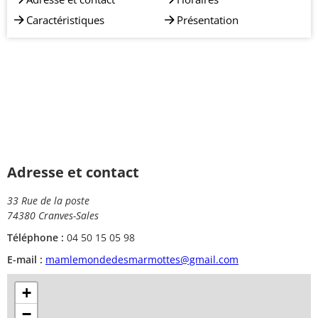
Caractéristiques
Présentation
Adresse et contact
33 Rue de la poste
74380 Cranves-Sales
Téléphone :
04 50 15 05 98
E-mail :
mamlemondedesmarmottes@gmail.com
+
−