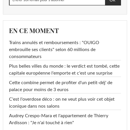
EN CE MOMENT
Trains annulés et remboursements : "OUIGO
embrouille ses clients" selon 60 millions de
consommateurs
Plus belles villes du monde : le verdict est tombé, cette
capitale européenne l'emporte et c'est une surprise
Cette combine permet de profiter d'un petit-déj' de
palace pour moins de 3 euros
C'est l'overdose déco : on ne veut plus voir cet objet
iconique dans nos salons
Audrey Crespo-Mara et l'appartement de Thierry
Ardisson : "Je n'ai touché à rien"