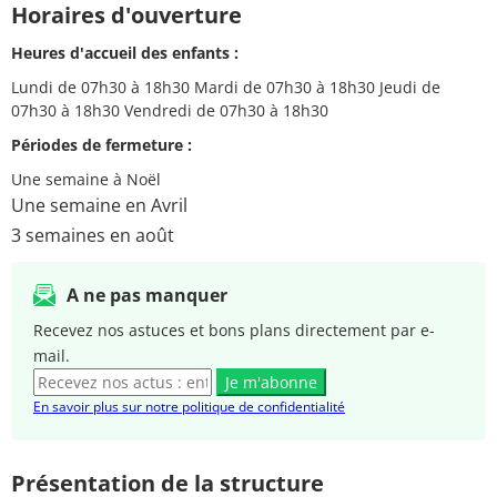
Horaires d'ouverture
Heures d'accueil des enfants :
Lundi de 07h30 à 18h30 Mardi de 07h30 à 18h30 Jeudi de
07h30 à 18h30 Vendredi de 07h30 à 18h30
Périodes de fermeture :
Une semaine à Noël
Une semaine en Avril
3 semaines en août
A ne pas manquer
Recevez nos astuces et bons plans directement par e-
mail.
Je m'abonne
En savoir plus sur notre politique de confidentialité
Présentation de la structure