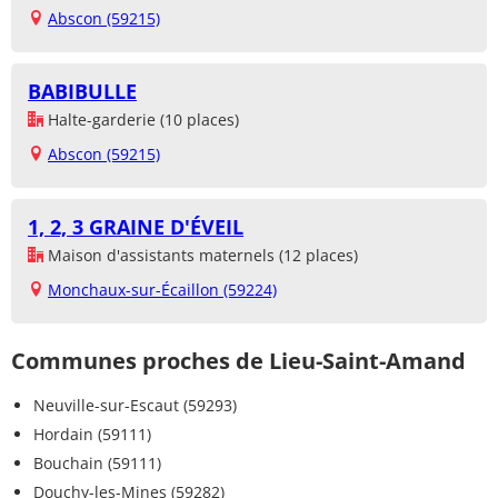
Abscon (59215)
BABIBULLE
Halte-garderie (10 places)
Abscon (59215)
1, 2, 3 GRAINE D'ÉVEIL
Maison d'assistants maternels (12 places)
Monchaux-sur-Écaillon (59224)
Communes proches de Lieu-Saint-Amand
Neuville-sur-Escaut (59293)
Hordain (59111)
Bouchain (59111)
Douchy-les-Mines (59282)