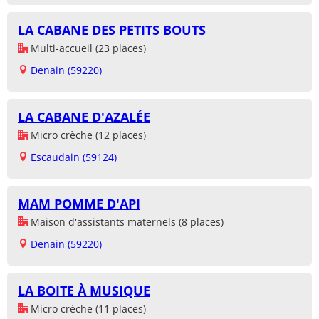
LA CABANE DES PETITS BOUTS
Multi-accueil (23 places)
Denain (59220)
LA CABANE D'AZALÉE
Micro crèche (12 places)
Escaudain (59124)
MAM POMME D'API
Maison d'assistants maternels (8 places)
Denain (59220)
LA BOITE À MUSIQUE
Micro crèche (11 places)