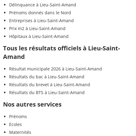
Délinquance à Lieu-Saint-Amand
Prénoms donnés dans le Nord
Entreprises à Lieu-Saint-Amand
Prix m2 à Lieu-Saint-Amand
Hôpitaux à Lieu-Saint-Amand
Tous les résultats officiels à Lieu-Saint-
Amand
Résultat municipale 2026 à Lieu-Saint-Amand
Résultats du bac à Lieu-Saint-Amand
Résultats du brevet à Lieu-Saint-Amand
Résultats du BTS à Lieu-Saint-Amand
Nos autres services
Prénoms
Ecoles
Maternités