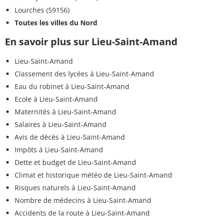
Lourches (59156)
Toutes les villes du Nord
En savoir plus sur Lieu-Saint-Amand
Lieu-Saint-Amand
Classement des lycées à Lieu-Saint-Amand
Eau du robinet à Lieu-Saint-Amand
Ecole à Lieu-Saint-Amand
Maternités à Lieu-Saint-Amand
Salaires à Lieu-Saint-Amand
Avis de décès à Lieu-Saint-Amand
Impôts à Lieu-Saint-Amand
Dette et budget de Lieu-Saint-Amand
Climat et historique météo de Lieu-Saint-Amand
Risques naturels à Lieu-Saint-Amand
Nombre de médecins à Lieu-Saint-Amand
Accidents de la route à Lieu-Saint-Amand