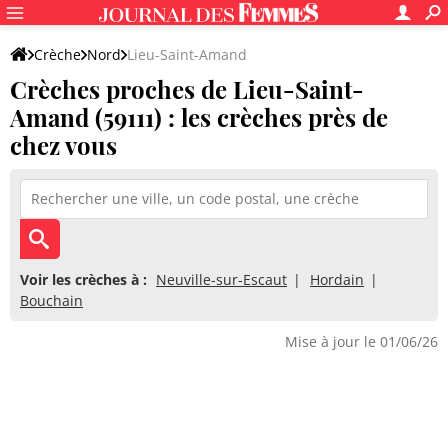
Crèche
Nord
Lieu-Saint-Amand
Crèches proches de Lieu-Saint-
Amand (59111) : les crèches près de
chez vous
Voir les crèches à :
Neuville-sur-Escaut
Hordain
Bouchain
Mise à jour le 01/06/26