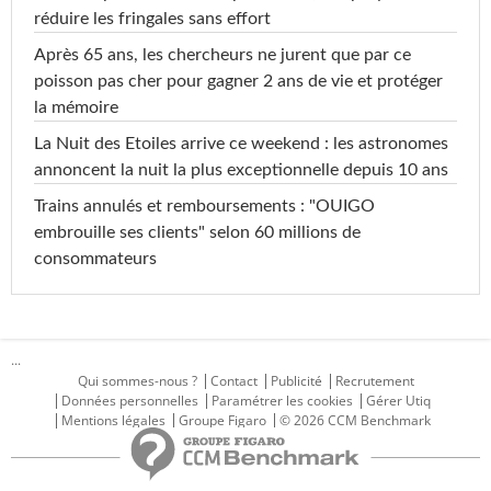
réduire les fringales sans effort
Après 65 ans, les chercheurs ne jurent que par ce
poisson pas cher pour gagner 2 ans de vie et protéger
la mémoire
La Nuit des Etoiles arrive ce weekend : les astronomes
annoncent la nuit la plus exceptionnelle depuis 10 ans
Trains annulés et remboursements : "OUIGO
embrouille ses clients" selon 60 millions de
consommateurs
...
Qui sommes-nous ?
Contact
Publicité
Recrutement
Données personnelles
Paramétrer les cookies
Gérer Utiq
Mentions légales
Groupe Figaro
© 2026 CCM Benchmark