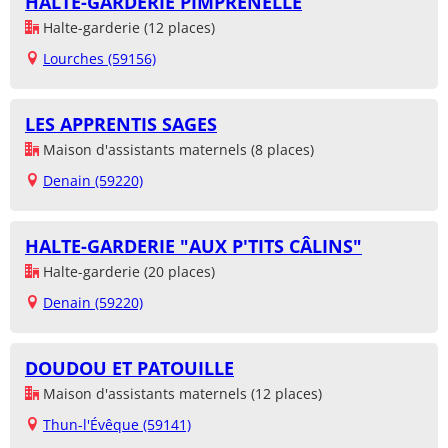
HALTE-GARDERIE PIMPRENELLE
Halte-garderie (12 places)
Lourches (59156)
LES APPRENTIS SAGES
Maison d'assistants maternels (8 places)
Denain (59220)
HALTE-GARDERIE "AUX P'TITS CÂLINS"
Halte-garderie (20 places)
Denain (59220)
DOUDOU ET PATOUILLE
Maison d'assistants maternels (12 places)
Thun-l'Évêque (59141)