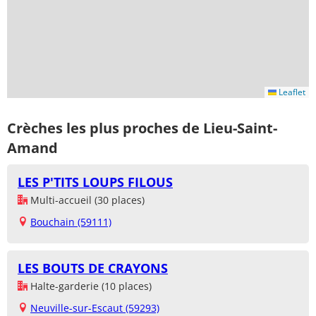
Leaflet
Crèches les plus proches de Lieu-Saint-
Amand
LES P'TITS LOUPS FILOUS
Multi-accueil (30 places)
Bouchain (59111)
LES BOUTS DE CRAYONS
Halte-garderie (10 places)
Neuville-sur-Escaut (59293)