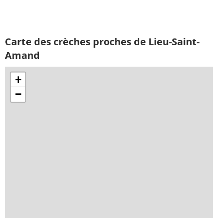
Carte des crèches proches de Lieu-Saint-
Amand
+
−