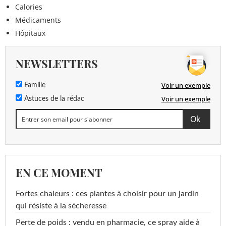
Calories
Médicaments
Hôpitaux
NEWSLETTERS
Voir un exemple
Famille
Voir un exemple
Astuces de la rédac
EN CE MOMENT
Fortes chaleurs : ces plantes à choisir pour un jardin
qui résiste à la sécheresse
Perte de poids : vendu en pharmacie, ce spray aide à