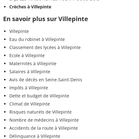
Crèches à Villepinte
En savoir plus sur Villepinte
Villepinte
Eau du robinet à Villepinte
Classement des lycées à Villepinte
Ecole à Villepinte
Maternités à Villepinte
Salaires à Villepinte
Avis de décès en Seine-Saint-Denis
Impôts à Villepinte
Dette et budget de Villepinte
Climat de Villepinte
Risques naturels de Villepinte
Nombre de médecins à Villepinte
Accidents de la route à Villepinte
Délinquance à Villepinte