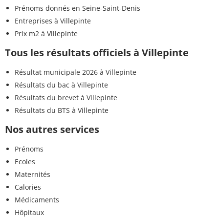
Prénoms donnés en Seine-Saint-Denis
Entreprises à Villepinte
Prix m2 à Villepinte
Tous les résultats officiels à Villepinte
Résultat municipale 2026 à Villepinte
Résultats du bac à Villepinte
Résultats du brevet à Villepinte
Résultats du BTS à Villepinte
Nos autres services
Prénoms
Ecoles
Maternités
Calories
Médicaments
Hôpitaux