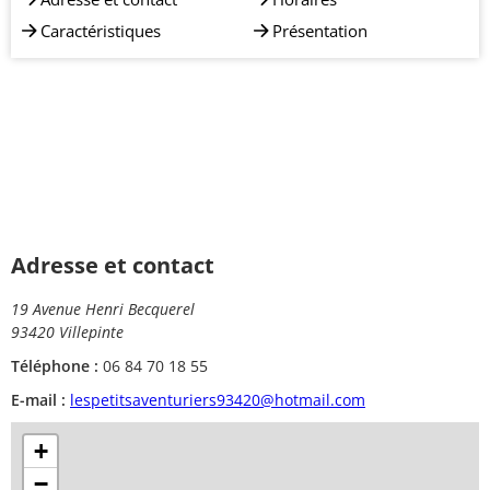
Caractéristiques
Présentation
Adresse et contact
19 Avenue Henri Becquerel
93420 Villepinte
Téléphone :
06 84 70 18 55
E-mail :
lespetitsaventuriers93420@hotmail.com
+
−