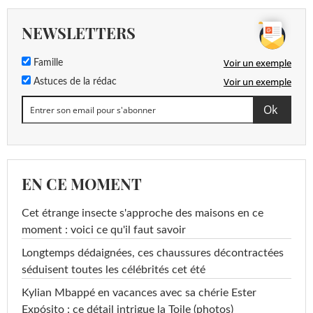
NEWSLETTERS
Voir un exemple
Famille
Voir un exemple
Astuces de la rédac
EN CE MOMENT
Cet étrange insecte s'approche des maisons en ce
moment : voici ce qu'il faut savoir
Longtemps dédaignées, ces chaussures décontractées
séduisent toutes les célébrités cet été
Kylian Mbappé en vacances avec sa chérie Ester
Expósito : ce détail intrigue la Toile (photos)