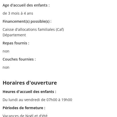
Age d'accueil des enfants :
de 3 mois à 4 ans
Financement(s) possible(s) :
Caisse d'allocations familiales (Caf)
Département
Repas fournis :
non
Couches fournies :
non
Horaires d'ouverture
Heures d'accueil des enfants :
Du lundi au vendredi de 07h00 à 19h00
Périodes de fermeture :
Vacances de Noël et d'été