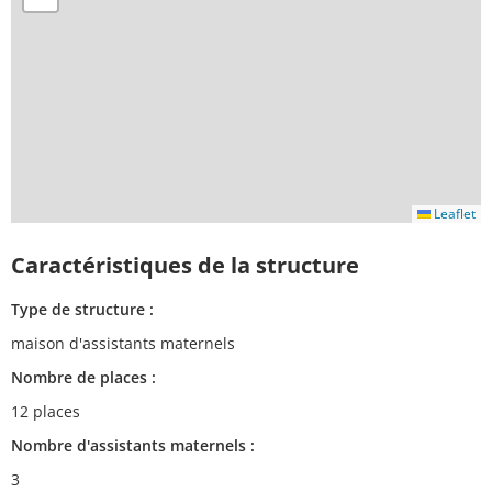
Leaflet
Caractéristiques de la structure
Type de structure :
maison d'assistants maternels
Nombre de places :
12 places
Nombre d'assistants maternels :
3