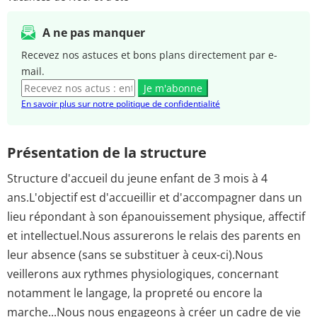
A ne pas manquer
Recevez nos astuces et bons plans directement par e-
mail.
Je m'abonne
En savoir plus sur notre politique de confidentialité
Présentation de la structure
Structure d'accueil du jeune enfant de 3 mois à 4
ans.L'objectif est d'accueillir et d'accompagner dans un
lieu répondant à son épanouissement physique, affectif
et intellectuel.Nous assurerons le relais des parents en
leur absence (sans se substituer à ceux-ci).Nous
veillerons aux rythmes physiologiques, concernant
notamment le langage, la propreté ou encore la
marche...Nous nous engageons à créer un cadre de vie