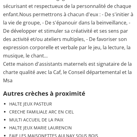
sécurisant et respectueux de la personnalité de chaque
enfant.Nous permettrons à chacun d'eux : - De s'initier à
la vie de groupe, - De s'épanouir dans la beinveillance, -
De développer et stimuler sa créativité et ses sens par
des activité et/ou ateliers multiples, - De favoriser son
expression corporelle et verbale par le jeu, la lecture, la
musique, le chant...
Cette maison d'assistants maternels est signataire de la
charte qualité avec la Caf, le Conseil départemental et la
Msa
Autres crèches à proximité
HALTE JEUX PASTEUR
CRECHE FAMILIALE ARC EN CIEL
MULTI ACCUEIL DE LA PAIX
HALTE JEUX MARIE LAURENCIN
EAJE LES MAISONETTES AULNAY SOUS BOIS