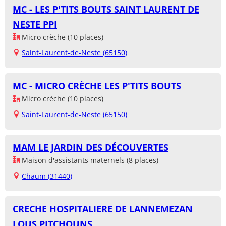
MC - LES P'TITS BOUTS SAINT LAURENT DE
NESTE PPI
Micro crèche (10 places)
Saint-Laurent-de-Neste (65150)
MC - MICRO CRÈCHE LES P'TITS BOUTS
Micro crèche (10 places)
Saint-Laurent-de-Neste (65150)
MAM LE JARDIN DES DÉCOUVERTES
Maison d'assistants maternels (8 places)
Chaum (31440)
CRECHE HOSPITALIERE DE LANNEMEZAN
LOUS PITCHOUNS