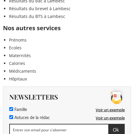
Résultats du bac à Lambesc
Résultats du brevet à Lambesc
Résultats du BTS à Lambesc
Nos autres services
Prénoms
Ecoles
Maternités
Calories
Médicaments
Hôpitaux
NEWSLETTERS
Voir un exemple
Famille
Voir un exemple
Astuces de la rédac