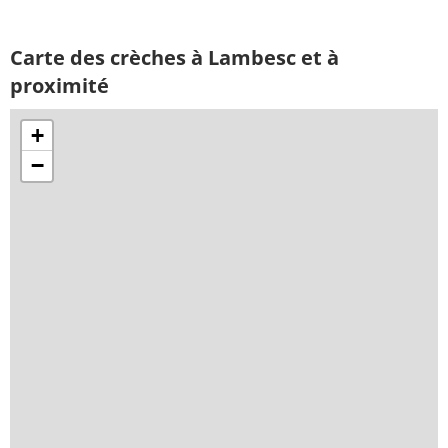
Carte des crèches à Lambesc et à
proximité
+
−