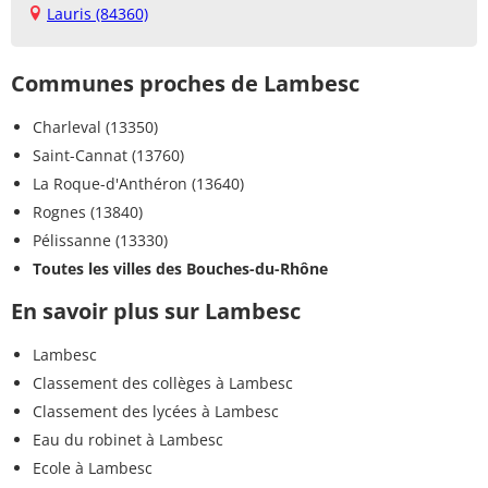
Lauris (84360)
Communes proches de Lambesc
Charleval (13350)
Saint-Cannat (13760)
La Roque-d'Anthéron (13640)
Rognes (13840)
Pélissanne (13330)
Toutes les villes des Bouches-du-Rhône
En savoir plus sur Lambesc
Lambesc
Classement des collèges à Lambesc
Classement des lycées à Lambesc
Eau du robinet à Lambesc
Ecole à Lambesc