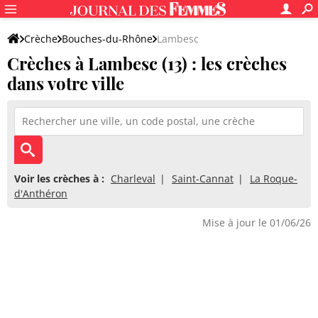
Crèche
Bouches-du-Rhône
Lambesc
Crèches à Lambesc (13) : les crèches
dans votre ville
Voir les crèches à :
Charleval
Saint-Cannat
La Roque-
d'Anthéron
Mise à jour le 01/06/26