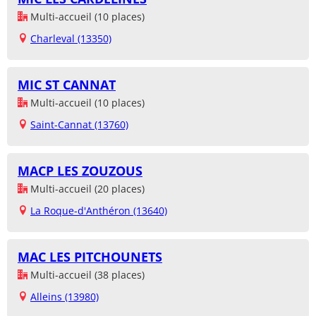
Multi-accueil (10 places)
Charleval (13350)
MIC ST CANNAT
Multi-accueil (10 places)
Saint-Cannat (13760)
MACP LES ZOUZOUS
Multi-accueil (20 places)
La Roque-d'Anthéron (13640)
MAC LES PITCHOUNETS
Multi-accueil (38 places)
Alleins (13980)