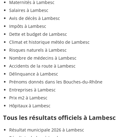
Maternités à Lambesc
Salaires à Lambesc
Avis de décès à Lambesc
Impôts à Lambesc
Dette et budget de Lambesc
Climat et historique météo de Lambesc
Risques naturels à Lambesc
Nombre de médecins à Lambesc
Accidents de la route à Lambesc
Délinquance à Lambesc
Prénoms donnés dans les Bouches-du-Rhône
Entreprises à Lambesc
Prix m2 à Lambesc
Hôpitaux à Lambesc
Tous les résultats officiels à Lambesc
Résultat municipale 2026 à Lambesc