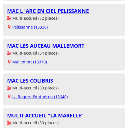
MAC L 'ARC EN CIEL PELISSANNE
Multi-accueil (72 places)
Pélissanne (13330)
MAC LES AUCEAU MALLEMORT
Multi-accueil (34 places)
Mallemort (13370)
MAC LES COLIBRIS
Multi-accueil (39 places)
La Roque-d'Anthéron (13640)
MULTI-ACCUEIL "LA MARELLE"
Multi-accueil (30 places)