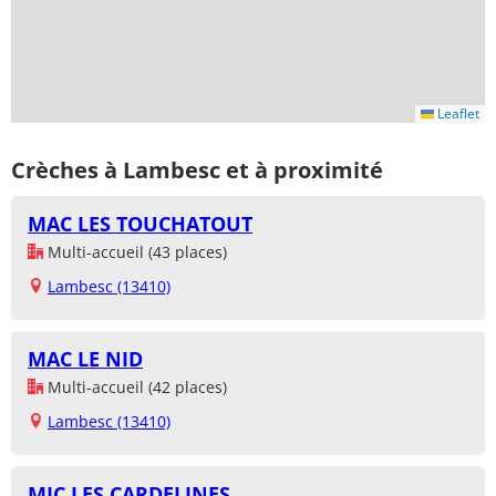
Leaflet
Crèches à Lambesc et à proximité
MAC LES TOUCHATOUT
Multi-accueil (43 places)
Lambesc (13410)
MAC LE NID
Multi-accueil (42 places)
Lambesc (13410)
MIC LES CARDELINES