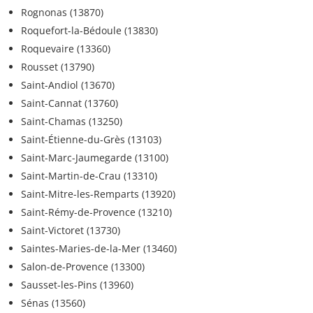
Rognonas (13870)
Roquefort-la-Bédoule (13830)
Roquevaire (13360)
Rousset (13790)
Saint-Andiol (13670)
Saint-Cannat (13760)
Saint-Chamas (13250)
Saint-Étienne-du-Grès (13103)
Saint-Marc-Jaumegarde (13100)
Saint-Martin-de-Crau (13310)
Saint-Mitre-les-Remparts (13920)
Saint-Rémy-de-Provence (13210)
Saint-Victoret (13730)
Saintes-Maries-de-la-Mer (13460)
Salon-de-Provence (13300)
Sausset-les-Pins (13960)
Sénas (13560)