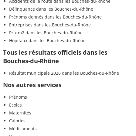
Accidents de la route dans les Bouches-du-Rhône
Délinquance dans les Bouches-du-Rhône
Prénoms donnés dans les Bouches-du-Rhône
Entreprises dans les Bouches-du-Rhône
Prix m2 dans les Bouches-du-Rhône
Hôpitaux dans les Bouches-du-Rhône
Tous les résultats officiels dans les
Bouches-du-Rhône
Résultat municipale 2026 dans les Bouches-du-Rhône
Nos autres services
Prénoms
Ecoles
Maternités
Calories
Médicaments