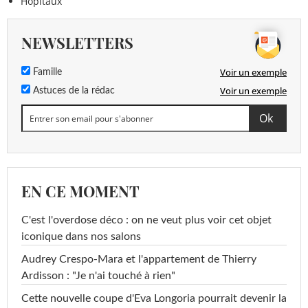
Hôpitaux
NEWSLETTERS
Voir un exemple
Famille
Voir un exemple
Astuces de la rédac
EN CE MOMENT
C'est l'overdose déco : on ne veut plus voir cet objet
iconique dans nos salons
Audrey Crespo-Mara et l'appartement de Thierry
Ardisson : "Je n'ai touché à rien"
Cette nouvelle coupe d'Eva Longoria pourrait devenir la