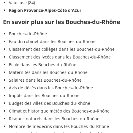
Vaucluse (84)
Région Provence-Alpes-Côte d'Azur
En savoir plus sur les Bouches-du-Rhône
Bouches-du-Rhône
Eau du robinet dans les Bouches-du-Rhône
Classement des collèges dans les Bouches-du-Rhône
Classement des lycées dans les Bouches-du-Rhône
Ecole dans les Bouches-du-Rhône
Maternités dans les Bouches-du-Rhône
Salaires dans les Bouches-du-Rhône
Avis de décès dans les Bouches-du-Rhône
Impôts dans les Bouches-du-Rhône
Budget des villes des Bouches-du-Rhône
Climat et historique météo des Bouches-du-Rhône
Risques naturels dans les Bouches-du-Rhône
Nombre de médecins dans les Bouches-du-Rhône