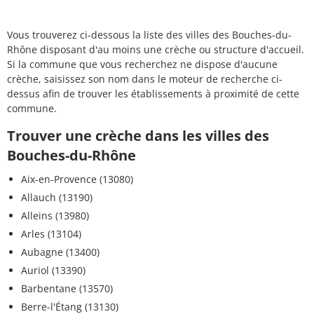
Vous trouverez ci-dessous la liste des villes des Bouches-du-
Rhône disposant d'au moins une crèche ou structure d'accueil.
Si la commune que vous recherchez ne dispose d'aucune
crèche, saisissez son nom dans le moteur de recherche ci-
dessus afin de trouver les établissements à proximité de cette
commune.
Trouver une crèche dans les villes des
Bouches-du-Rhône
Aix-en-Provence (13080)
Allauch (13190)
Alleins (13980)
Arles (13104)
Aubagne (13400)
Auriol (13390)
Barbentane (13570)
Berre-l'Étang (13130)