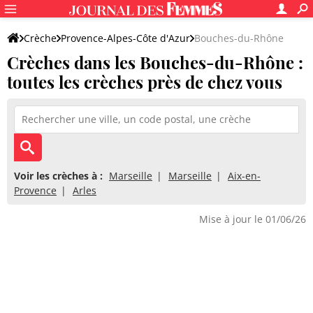
Crèche
Provence-Alpes-Côte d'Azur
Bouches-du-Rhône
Crèches dans les Bouches-du-Rhône :
toutes les crèches près de chez vous
Voir les crèches à :
Marseille
Marseille
Aix-en-
Provence
Arles
Mise à jour le 01/06/26