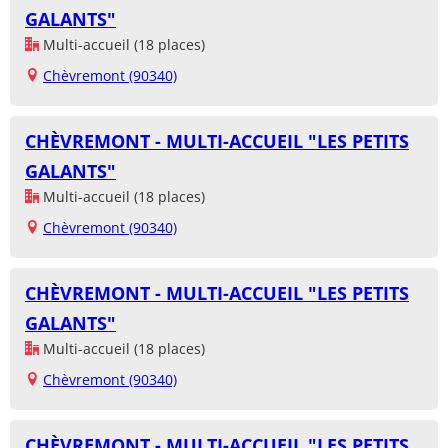
GALANTS"
Multi-accueil (18 places)
Chèvremont (90340)
CHÈVREMONT - MULTI-ACCUEIL "LES PETITS
GALANTS"
Multi-accueil (18 places)
Chèvremont (90340)
CHÈVREMONT - MULTI-ACCUEIL "LES PETITS
GALANTS"
Multi-accueil (18 places)
Chèvremont (90340)
CHÈVREMONT - MULTI-ACCUEIL "LES PETITS