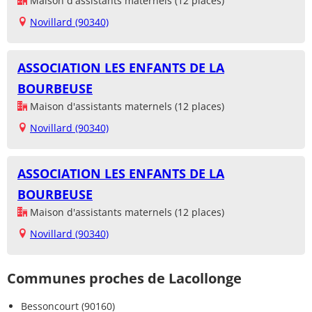
Maison d'assistants maternels (12 places)
Novillard (90340)
ASSOCIATION LES ENFANTS DE LA
BOURBEUSE
Maison d'assistants maternels (12 places)
Novillard (90340)
ASSOCIATION LES ENFANTS DE LA
BOURBEUSE
Maison d'assistants maternels (12 places)
Novillard (90340)
Communes proches de Lacollonge
Bessoncourt (90160)