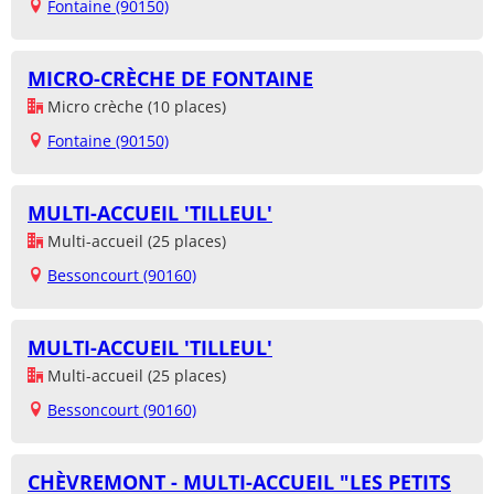
Fontaine (90150)
MICRO-CRÈCHE DE FONTAINE
Micro crèche (10 places)
Fontaine (90150)
MULTI-ACCUEIL 'TILLEUL'
Multi-accueil (25 places)
Bessoncourt (90160)
MULTI-ACCUEIL 'TILLEUL'
Multi-accueil (25 places)
Bessoncourt (90160)
CHÈVREMONT - MULTI-ACCUEIL "LES PETITS