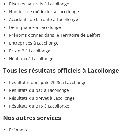
Risques naturels à Lacollonge
Nombre de médecins à Lacollonge
Accidents de la route à Lacollonge
Délinquance à Lacollonge
Prénoms donnés dans le Territoire de Belfort
Entreprises à Lacollonge
Prix m2 à Lacollonge
Hôpitaux à Lacollonge
Tous les résultats officiels à Lacollonge
Résultat municipale 2026 à Lacollonge
Résultats du bac à Lacollonge
Résultats du brevet à Lacollonge
Résultats du BTS à Lacollonge
Nos autres services
Prénoms