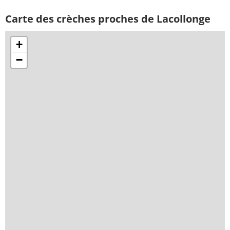
Carte des crèches proches de Lacollonge
+
−