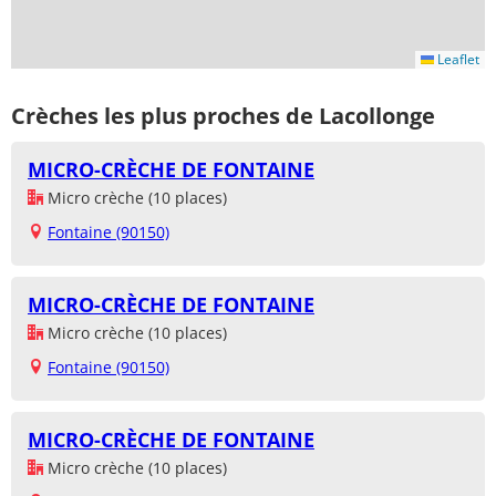
Leaflet
Crèches les plus proches de Lacollonge
MICRO-CRÈCHE DE FONTAINE
Micro crèche (10 places)
Fontaine (90150)
MICRO-CRÈCHE DE FONTAINE
Micro crèche (10 places)
Fontaine (90150)
MICRO-CRÈCHE DE FONTAINE
Micro crèche (10 places)