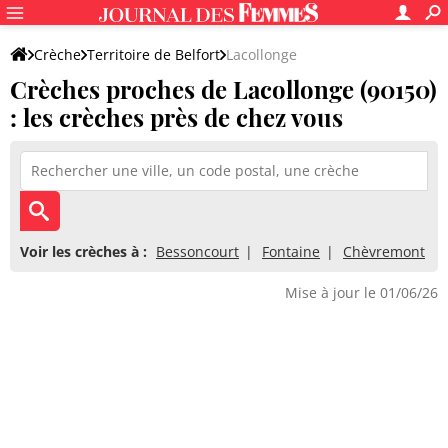
Crèche
Territoire de Belfort
Lacollonge
Crèches proches de Lacollonge (90150)
: les crèches près de chez vous
Voir les crèches à :
Bessoncourt
Fontaine
Chèvremont
Mise à jour le 01/06/26