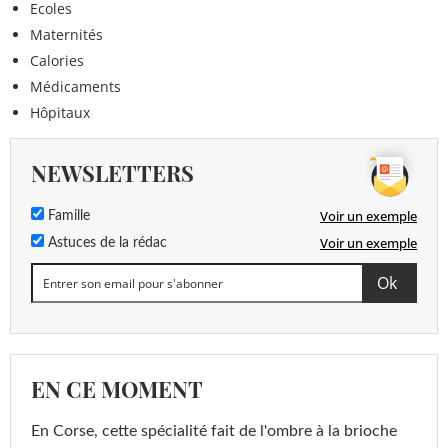
Ecoles
Maternités
Calories
Médicaments
Hôpitaux
NEWSLETTERS
Voir un exemple
Famille
Voir un exemple
Astuces de la rédac
EN CE MOMENT
En Corse, cette spécialité fait de l'ombre à la brioche