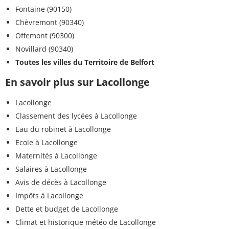
Fontaine (90150)
Chèvremont (90340)
Offemont (90300)
Novillard (90340)
Toutes les villes du Territoire de Belfort
En savoir plus sur Lacollonge
Lacollonge
Classement des lycées à Lacollonge
Eau du robinet à Lacollonge
Ecole à Lacollonge
Maternités à Lacollonge
Salaires à Lacollonge
Avis de décès à Lacollonge
Impôts à Lacollonge
Dette et budget de Lacollonge
Climat et historique météo de Lacollonge