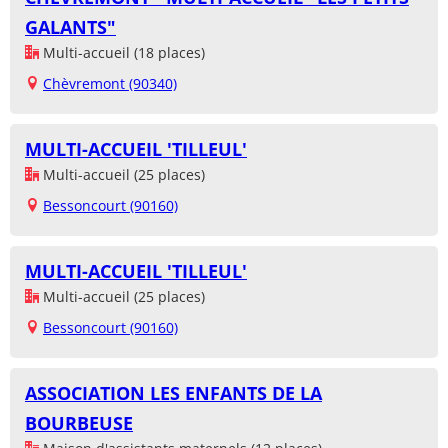
GALANTS"
Multi-accueil (18 places)
Chèvremont (90340)
MULTI-ACCUEIL 'TILLEUL'
Multi-accueil (25 places)
Bessoncourt (90160)
MULTI-ACCUEIL 'TILLEUL'
Multi-accueil (25 places)
Bessoncourt (90160)
ASSOCIATION LES ENFANTS DE LA
BOURBEUSE