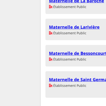
Maternelle de La Baroche
Établissement Public
Maternelle de Larivière
Établissement Public
Maternelle de Bessoncour
Établissement Public
Maternelle de Saint Germa
Établissement Public