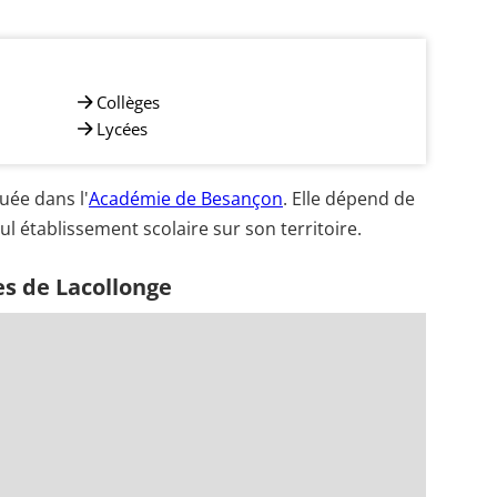
Collèges
Lycées
uée dans l'
Académie de Besançon
. Elle dépend de
ul établissement scolaire sur son territoire.
es de Lacollonge