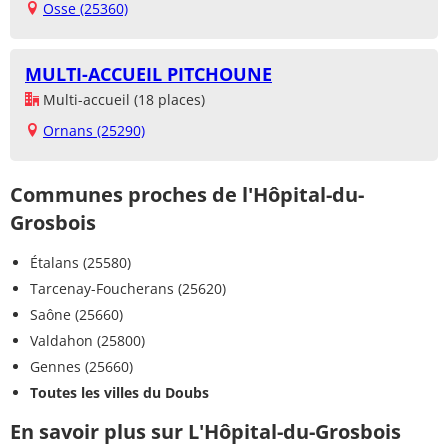
Osse (25360)
MULTI-ACCUEIL PITCHOUNE
Multi-accueil (18 places)
Ornans (25290)
Communes proches de l'Hôpital-du-
Grosbois
Étalans (25580)
Tarcenay-Foucherans (25620)
Saône (25660)
Valdahon (25800)
Gennes (25660)
Toutes les villes du Doubs
En savoir plus sur L'Hôpital-du-Grosbois