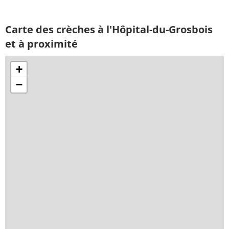
Carte des crèches à l'Hôpital-du-Grosbois
et à proximité
+
−