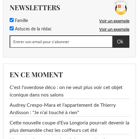
NEWSLETTERS
Voir un exemple
Famille
Voir un exemple
Astuces de la rédac
EN CE MOMENT
C'est l'overdose déco : on ne veut plus voir cet objet
iconique dans nos salons
Audrey Crespo-Mara et l'appartement de Thierry
Ardisson : "Je n'ai touché à rien"
Cette nouvelle coupe d'Eva Longoria pourrait devenir la
plus demandée chez les coiffeurs cet été