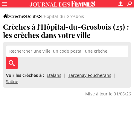
Crèche
Doubs
L'Hôpital-du-Grosbois
Crèches à l'Hôpital-du-Grosbois (25) :
les crèches dans votre ville
Voir les crèches à :
Étalans
Tarcenay-Foucherans
Saône
Mise à jour le 01/06/26