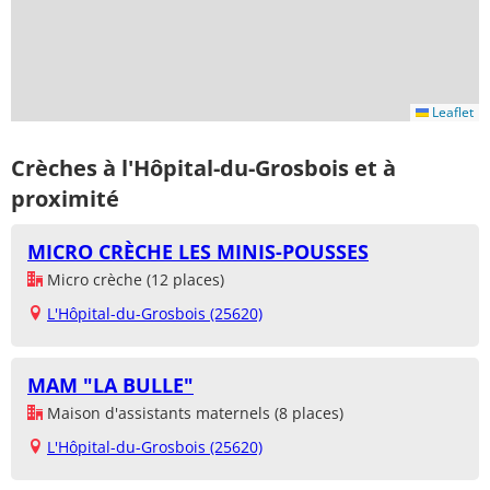
Leaflet
Crèches à l'Hôpital-du-Grosbois et à
proximité
MICRO CRÈCHE LES MINIS-POUSSES
Micro crèche (12 places)
L'Hôpital-du-Grosbois (25620)
MAM "LA BULLE"
Maison d'assistants maternels (8 places)
L'Hôpital-du-Grosbois (25620)