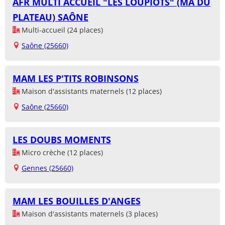
AFR MULTI ACCUEIL "LES LOUPIOTS" (MA DU
PLATEAU) SAÔNE
Multi-accueil (24 places)
Saône (25660)
MAM LES P'TITS ROBINSONS
Maison d'assistants maternels (12 places)
Saône (25660)
LES DOUBS MOMENTS
Micro crèche (12 places)
Gennes (25660)
MAM LES BOUILLES D'ANGES
Maison d'assistants maternels (3 places)