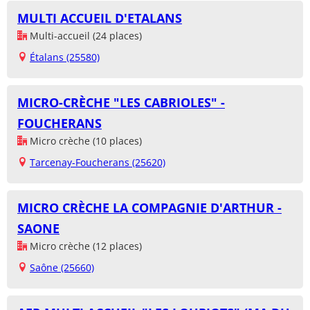
MULTI ACCUEIL D'ETALANS
Multi-accueil (24 places)
Étalans (25580)
MICRO-CRÈCHE "LES CABRIOLES" -
FOUCHERANS
Micro crèche (10 places)
Tarcenay-Foucherans (25620)
MICRO CRÈCHE LA COMPAGNIE D'ARTHUR -
SAONE
Micro crèche (12 places)
Saône (25660)