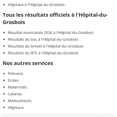
Hôpitaux à l'Hôpital-du-Grosbois
Tous les résultats officiels à l'Hôpital-du-
Grosbois
Résultat municipale 2026 à l'Hôpital-du-Grosbois
Résultats du bac à l'Hôpital-du-Grosbois
Résultats du brevet à l'Hôpital-du-Grosbois
Résultats du BTS à l'Hôpital-du-Grosbois
Nos autres services
Prénoms
Ecoles
Maternités
Calories
Médicaments
Hôpitaux