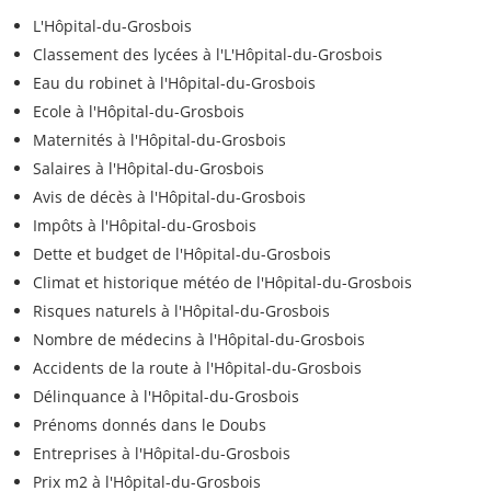
L'Hôpital-du-Grosbois
Classement des lycées à l'L'Hôpital-du-Grosbois
Eau du robinet à l'Hôpital-du-Grosbois
Ecole à l'Hôpital-du-Grosbois
Maternités à l'Hôpital-du-Grosbois
Salaires à l'Hôpital-du-Grosbois
Avis de décès à l'Hôpital-du-Grosbois
Impôts à l'Hôpital-du-Grosbois
Dette et budget de l'Hôpital-du-Grosbois
Climat et historique météo de l'Hôpital-du-Grosbois
Risques naturels à l'Hôpital-du-Grosbois
Nombre de médecins à l'Hôpital-du-Grosbois
Accidents de la route à l'Hôpital-du-Grosbois
Délinquance à l'Hôpital-du-Grosbois
Prénoms donnés dans le Doubs
Entreprises à l'Hôpital-du-Grosbois
Prix m2 à l'Hôpital-du-Grosbois