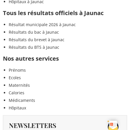
Hôpitaux à Jaunac
Tous les résultats officiels à Jaunac
Résultat municipale 2026 à Jaunac
Résultats du bac à Jaunac
Résultats du brevet à Jaunac
Résultats du BTS à Jaunac
Nos autres services
Prénoms
Ecoles
Maternités
Calories
Médicaments
Hôpitaux
NEWSLETTERS