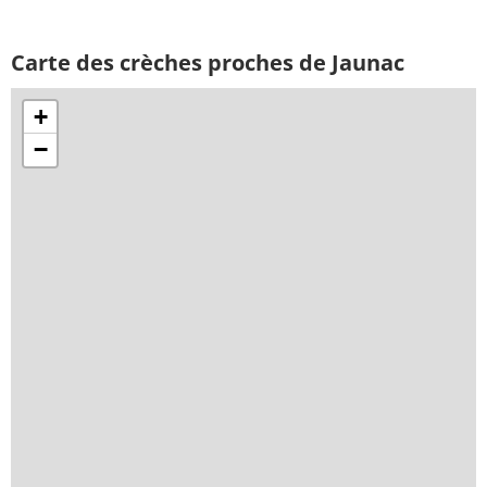
Carte des crèches proches de Jaunac
+
−