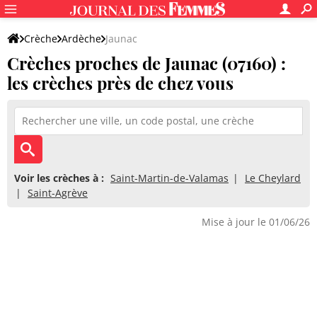
Crèche
Ardèche
Jaunac
Crèches proches de Jaunac (07160) :
les crèches près de chez vous
Voir les crèches à :
Saint-Martin-de-Valamas
Le Cheylard
Saint-Agrève
Mise à jour le 01/06/26