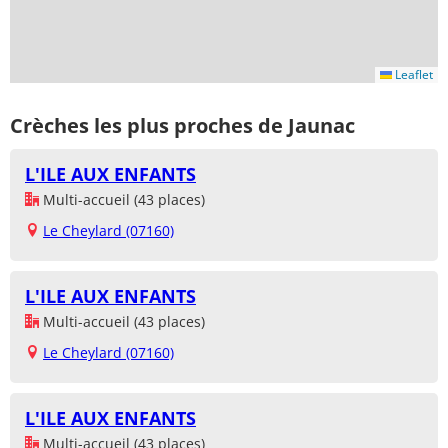
Leaflet
Crèches les plus proches de Jaunac
L'ILE AUX ENFANTS
Multi-accueil (43 places)
Le Cheylard (07160)
L'ILE AUX ENFANTS
Multi-accueil (43 places)
Le Cheylard (07160)
L'ILE AUX ENFANTS
Multi-accueil (43 places)