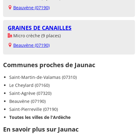
Beauvène (07190)
GRAINES DE CANAILLES
Micro crèche (9 places)
Beauvène (07190)
Communes proches de Jaunac
Saint-Martin-de-Valamas (07310)
Le Cheylard (07160)
Saint-Agrève (07320)
Beauvène (07190)
Saint-Pierreville (07190)
Toutes les villes de l'Ardèche
En savoir plus sur Jaunac