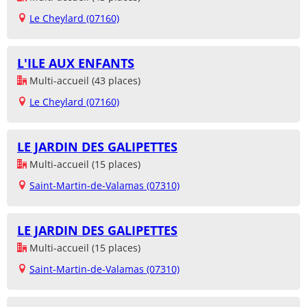
Le Cheylard (07160)
L'ILE AUX ENFANTS
Multi-accueil (43 places)
Le Cheylard (07160)
LE JARDIN DES GALIPETTES
Multi-accueil (15 places)
Saint-Martin-de-Valamas (07310)
LE JARDIN DES GALIPETTES
Multi-accueil (15 places)
Saint-Martin-de-Valamas (07310)