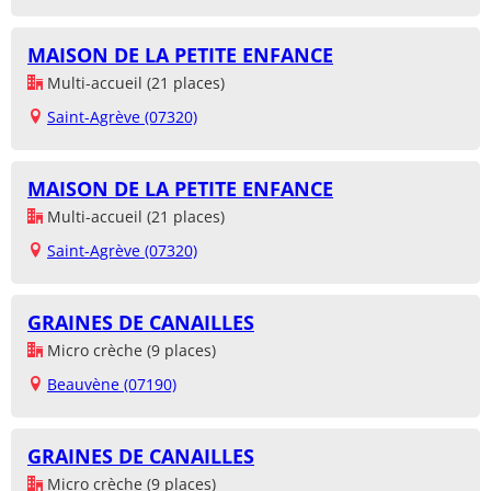
MAISON DE LA PETITE ENFANCE
Multi-accueil (21 places)
Saint-Agrève (07320)
MAISON DE LA PETITE ENFANCE
Multi-accueil (21 places)
Saint-Agrève (07320)
GRAINES DE CANAILLES
Micro crèche (9 places)
Beauvène (07190)
GRAINES DE CANAILLES
Micro crèche (9 places)