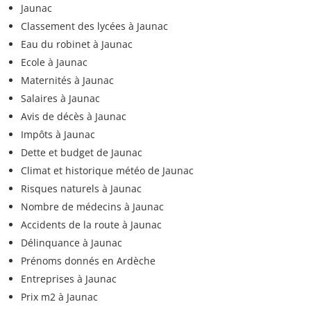
Jaunac
Classement des lycées à Jaunac
Eau du robinet à Jaunac
Ecole à Jaunac
Maternités à Jaunac
Salaires à Jaunac
Avis de décès à Jaunac
Impôts à Jaunac
Dette et budget de Jaunac
Climat et historique météo de Jaunac
Risques naturels à Jaunac
Nombre de médecins à Jaunac
Accidents de la route à Jaunac
Délinquance à Jaunac
Prénoms donnés en Ardèche
Entreprises à Jaunac
Prix m2 à Jaunac