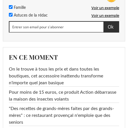
Voir un exemple
Famille
Voir un exemple
Astuces de la rédac
EN CE MOMENT
On le trouve à tous les prix et dans toutes les
boutiques, cet accessoire inattendu transforme
n'importe quel jean basique
Pour moins de 15 euros, ce produit Action débarrasse
la maison des insectes volants
"Des recettes de grands-mères faites par des grands-
mères" : ce restaurant provençal n'emploie que des
seniors