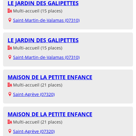
LE JARDIN DES GALIPETTES
Multi-accueil (15 places)
Saint-Martin-de-Valamas (07310)
LE JARDIN DES GALIPETTES
Multi-accueil (15 places)
Saint-Martin-de-Valamas (07310)
MAISON DE LA PETITE ENFANCE
Multi-accueil (21 places)
Saint-Agrève (07320)
MAISON DE LA PETITE ENFANCE
Multi-accueil (21 places)
Saint-Agrève (07320)