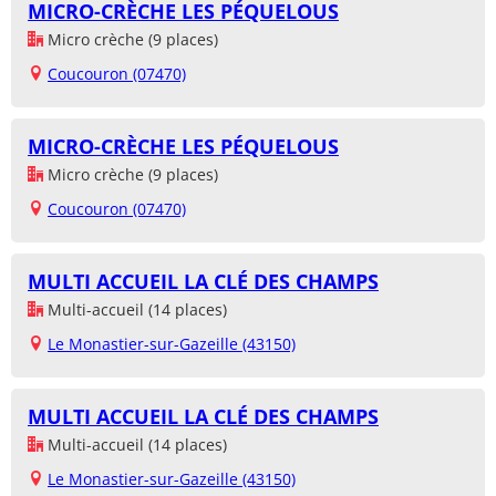
MICRO-CRÈCHE LES PÉQUELOUS
Micro crèche (9 places)
Coucouron (07470)
MICRO-CRÈCHE LES PÉQUELOUS
Micro crèche (9 places)
Coucouron (07470)
MULTI ACCUEIL LA CLÉ DES CHAMPS
Multi-accueil (14 places)
Le Monastier-sur-Gazeille (43150)
MULTI ACCUEIL LA CLÉ DES CHAMPS
Multi-accueil (14 places)
Le Monastier-sur-Gazeille (43150)