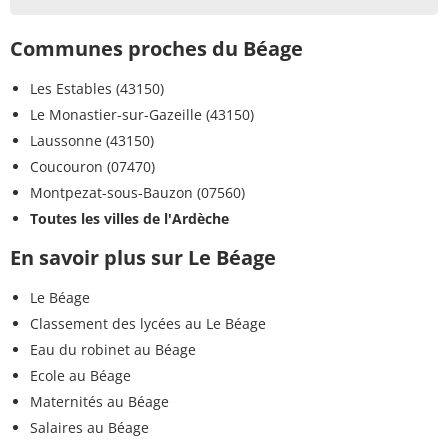
Communes proches du Béage
Les Estables (43150)
Le Monastier-sur-Gazeille (43150)
Laussonne (43150)
Coucouron (07470)
Montpezat-sous-Bauzon (07560)
Toutes les villes de l'Ardèche
En savoir plus sur Le Béage
Le Béage
Classement des lycées au Le Béage
Eau du robinet au Béage
Ecole au Béage
Maternités au Béage
Salaires au Béage