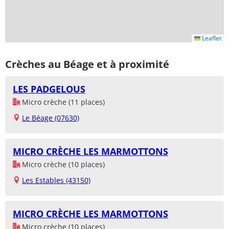
Leaflet
Crèches au Béage et à proximité
LES PADGELOUS
Micro crèche (11 places)
Le Béage (07630)
MICRO CRÈCHE LES MARMOTTONS
Micro crèche (10 places)
Les Estables (43150)
MICRO CRÈCHE LES MARMOTTONS
Micro crèche (10 places)