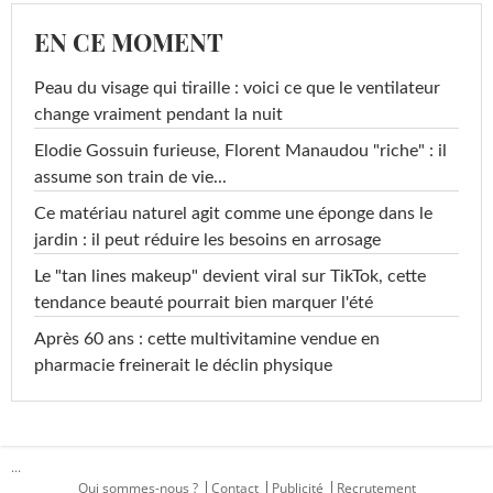
EN CE MOMENT
Peau du visage qui tiraille : voici ce que le ventilateur
change vraiment pendant la nuit
Elodie Gossuin furieuse, Florent Manaudou "riche" : il
assume son train de vie...
Ce matériau naturel agit comme une éponge dans le
jardin : il peut réduire les besoins en arrosage
Le "tan lines makeup" devient viral sur TikTok, cette
tendance beauté pourrait bien marquer l'été
Après 60 ans : cette multivitamine vendue en
pharmacie freinerait le déclin physique
...
Qui sommes-nous ?
Contact
Publicité
Recrutement