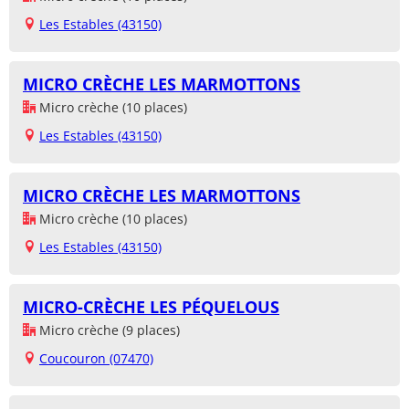
Les Estables (43150)
MICRO CRÈCHE LES MARMOTTONS
Micro crèche (10 places)
Les Estables (43150)
MICRO CRÈCHE LES MARMOTTONS
Micro crèche (10 places)
Les Estables (43150)
MICRO-CRÈCHE LES PÉQUELOUS
Micro crèche (9 places)
Coucouron (07470)