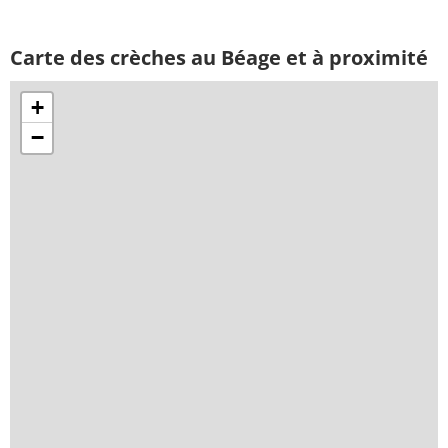
Carte des crèches au Béage et à proximité
+
−