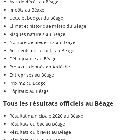
Avis de décès au Béage
Impôts au Béage
Dette et budget du Béage
Climat et historique météo du Béage
Risques naturels au Béage
Nombre de médecins au Béage
Accidents de la route au Béage
Délinquance au Béage
Prénoms donnés en Ardèche
Entreprises au Béage
Prix m2 au Béage
Hôpitaux au Béage
Tous les résultats officiels au Béage
Résultat municipale 2026 au Béage
Résultats du bac au Béage
Résultats du brevet au Béage