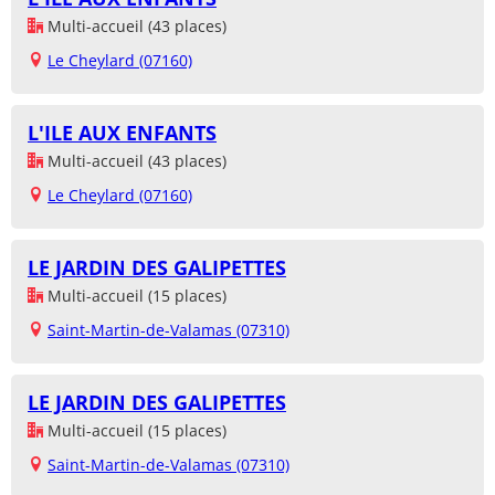
Multi-accueil (43 places)
Le Cheylard (07160)
L'ILE AUX ENFANTS
Multi-accueil (43 places)
Le Cheylard (07160)
LE JARDIN DES GALIPETTES
Multi-accueil (15 places)
Saint-Martin-de-Valamas (07310)
LE JARDIN DES GALIPETTES
Multi-accueil (15 places)
Saint-Martin-de-Valamas (07310)