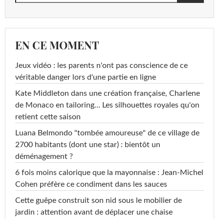
EN CE MOMENT
Jeux vidéo : les parents n'ont pas conscience de ce
véritable danger lors d'une partie en ligne
Kate Middleton dans une création française, Charlene
de Monaco en tailoring… Les silhouettes royales qu'on
retient cette saison
Luana Belmondo "tombée amoureuse" de ce village de
2700 habitants (dont une star) : bientôt un
déménagement ?
6 fois moins calorique que la mayonnaise : Jean-Michel
Cohen préfère ce condiment dans les sauces
Cette guêpe construit son nid sous le mobilier de
jardin : attention avant de déplacer une chaise