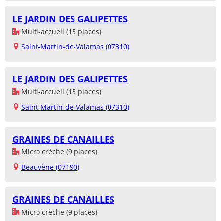
LE JARDIN DES GALIPETTES
Multi-accueil (15 places)
Saint-Martin-de-Valamas (07310)
LE JARDIN DES GALIPETTES
Multi-accueil (15 places)
Saint-Martin-de-Valamas (07310)
GRAINES DE CANAILLES
Micro crèche (9 places)
Beauvène (07190)
GRAINES DE CANAILLES
Micro crèche (9 places)