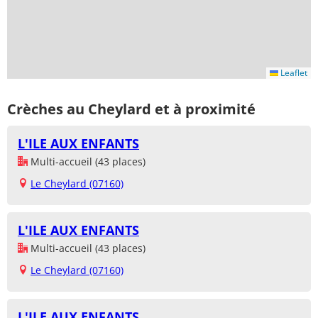
Leaflet
Crèches au Cheylard et à proximité
L'ILE AUX ENFANTS
Multi-accueil (43 places)
Le Cheylard (07160)
L'ILE AUX ENFANTS
Multi-accueil (43 places)
Le Cheylard (07160)
L'ILE AUX ENFANTS