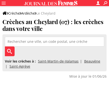
Crèche
Ardèche
Le Cheylard
Crèches au Cheylard (07) : les crèches
dans votre ville
Voir les crèches à :
Saint-Martin-de-Valamas
Beauvène
Saint-Agrève
Mise à jour le 01/06/26