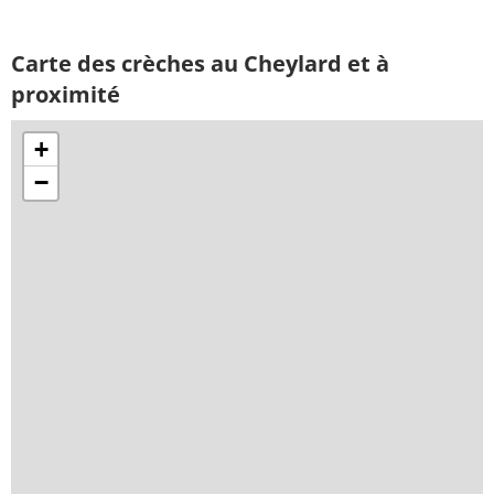
Carte des crèches au Cheylard et à
proximité
+
−