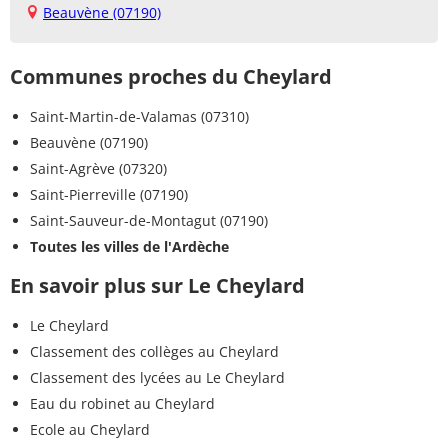
Beauvène (07190)
Communes proches du Cheylard
Saint-Martin-de-Valamas (07310)
Beauvène (07190)
Saint-Agrève (07320)
Saint-Pierreville (07190)
Saint-Sauveur-de-Montagut (07190)
Toutes les villes de l'Ardèche
En savoir plus sur Le Cheylard
Le Cheylard
Classement des collèges au Cheylard
Classement des lycées au Le Cheylard
Eau du robinet au Cheylard
Ecole au Cheylard