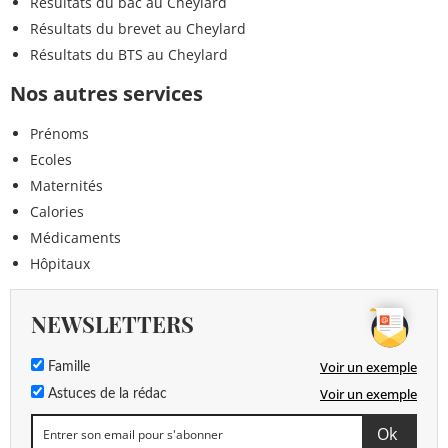
Résultats du bac au Cheylard
Résultats du brevet au Cheylard
Résultats du BTS au Cheylard
Nos autres services
Prénoms
Ecoles
Maternités
Calories
Médicaments
Hôpitaux
NEWSLETTERS
Voir un exemple
Famille
Voir un exemple
Astuces de la rédac