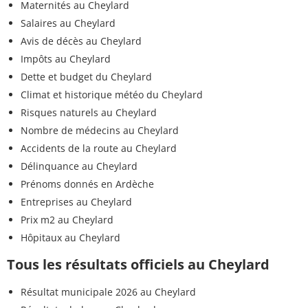
Maternités au Cheylard
Salaires au Cheylard
Avis de décès au Cheylard
Impôts au Cheylard
Dette et budget du Cheylard
Climat et historique météo du Cheylard
Risques naturels au Cheylard
Nombre de médecins au Cheylard
Accidents de la route au Cheylard
Délinquance au Cheylard
Prénoms donnés en Ardèche
Entreprises au Cheylard
Prix m2 au Cheylard
Hôpitaux au Cheylard
Tous les résultats officiels au Cheylard
Résultat municipale 2026 au Cheylard