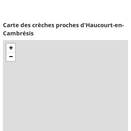
Carte des crèches proches d'Haucourt-en-
Cambrésis
+
−