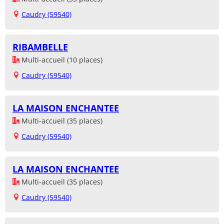
Caudry (59540)
RIBAMBELLE
Multi-accueil (10 places)
Caudry (59540)
LA MAISON ENCHANTEE
Multi-accueil (35 places)
Caudry (59540)
LA MAISON ENCHANTEE
Multi-accueil (35 places)
Caudry (59540)