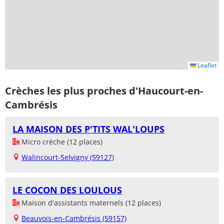
Leaflet
Crèches les plus proches d'Haucourt-en-
Cambrésis
LA MAISON DES P'TITS WAL'LOUPS
Micro crèche (12 places)
Walincourt-Selvigny (59127)
LE COCON DES LOULOUS
Maison d'assistants maternels (12 places)
Beauvois-en-Cambrésis (59157)