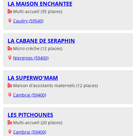
LA MAISON ENCHANTEE
Multi-accueil (35 places)
Caudry (59540)
LA CABANE DE SERAPHIN
Micro crèche (12 places)
Niergnies (59400)
LA SUPERWO'MAM
Maison d'assistants maternels (12 places)
Cambrai (59400)
LES PITCHOUNES
Multi-accueil (20 places)
Cambrai (59400)