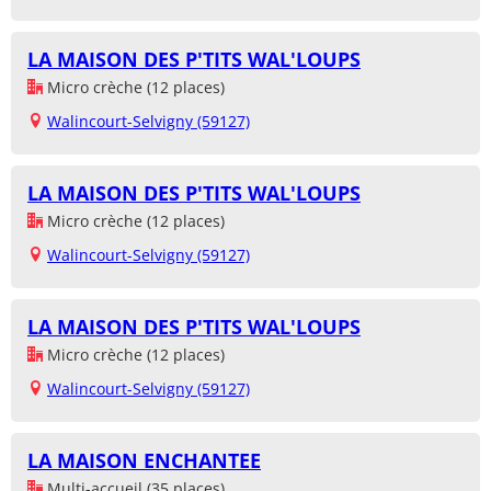
LA MAISON DES P'TITS WAL'LOUPS
Micro crèche (12 places)
Walincourt-Selvigny (59127)
LA MAISON DES P'TITS WAL'LOUPS
Micro crèche (12 places)
Walincourt-Selvigny (59127)
LA MAISON DES P'TITS WAL'LOUPS
Micro crèche (12 places)
Walincourt-Selvigny (59127)
LA MAISON ENCHANTEE
Multi-accueil (35 places)