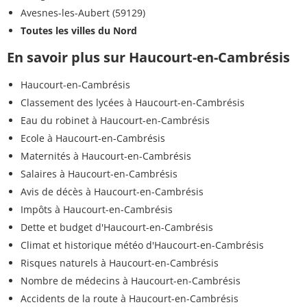
Avesnes-les-Aubert (59129)
Toutes les villes du Nord
En savoir plus sur Haucourt-en-Cambrésis
Haucourt-en-Cambrésis
Classement des lycées à Haucourt-en-Cambrésis
Eau du robinet à Haucourt-en-Cambrésis
Ecole à Haucourt-en-Cambrésis
Maternités à Haucourt-en-Cambrésis
Salaires à Haucourt-en-Cambrésis
Avis de décès à Haucourt-en-Cambrésis
Impôts à Haucourt-en-Cambrésis
Dette et budget d'Haucourt-en-Cambrésis
Climat et historique météo d'Haucourt-en-Cambrésis
Risques naturels à Haucourt-en-Cambrésis
Nombre de médecins à Haucourt-en-Cambrésis
Accidents de la route à Haucourt-en-Cambrésis