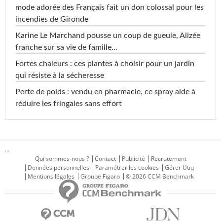
mode adorée des Français fait un don colossal pour les
incendies de Gironde
Karine Le Marchand pousse un coup de gueule, Alizée
franche sur sa vie de famille...
Fortes chaleurs : ces plantes à choisir pour un jardin
qui résiste à la sécheresse
Perte de poids : vendu en pharmacie, ce spray aide à
réduire les fringales sans effort
...
Qui sommes-nous ?
Contact
Publicité
Recrutement
Données personnelles
Paramétrer les cookies
Gérer Utiq
Mentions légales
Groupe Figaro
© 2026 CCM Benchmark