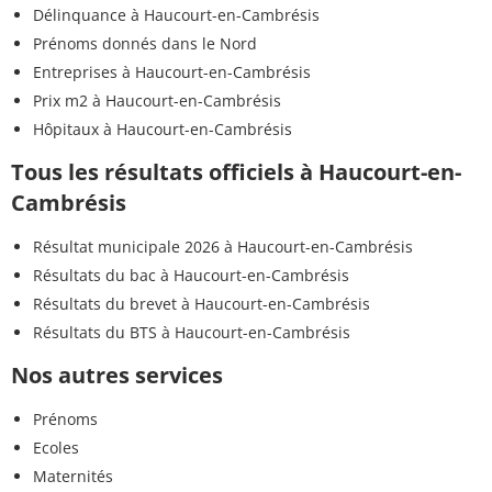
Délinquance à Haucourt-en-Cambrésis
Prénoms donnés dans le Nord
Entreprises à Haucourt-en-Cambrésis
Prix m2 à Haucourt-en-Cambrésis
Hôpitaux à Haucourt-en-Cambrésis
Tous les résultats officiels à Haucourt-en-
Cambrésis
Résultat municipale 2026 à Haucourt-en-Cambrésis
Résultats du bac à Haucourt-en-Cambrésis
Résultats du brevet à Haucourt-en-Cambrésis
Résultats du BTS à Haucourt-en-Cambrésis
Nos autres services
Prénoms
Ecoles
Maternités