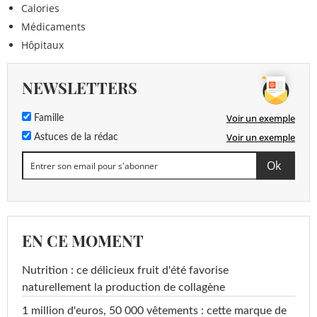
Calories
Médicaments
Hôpitaux
NEWSLETTERS
Voir un exemple
Famille
Voir un exemple
Astuces de la rédac
EN CE MOMENT
Nutrition : ce délicieux fruit d'été favorise
naturellement la production de collagène
1 million d'euros, 50 000 vêtements : cette marque de