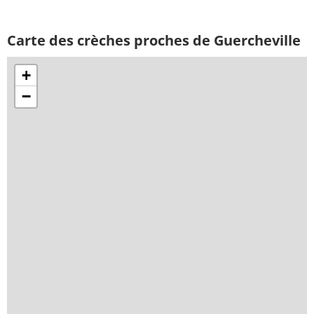
Carte des crèches proches de Guercheville
+
−