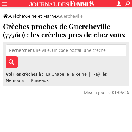
Crèche
Seine-et-Marne
Guercheville
Crèches proches de Guercheville
(77760) : les crèches près de chez vous
Voir les crèches à :
La Chapelle-la-Reine
Faÿ-lès-
Nemours
Puiseaux
Mise à jour le 01/06/26