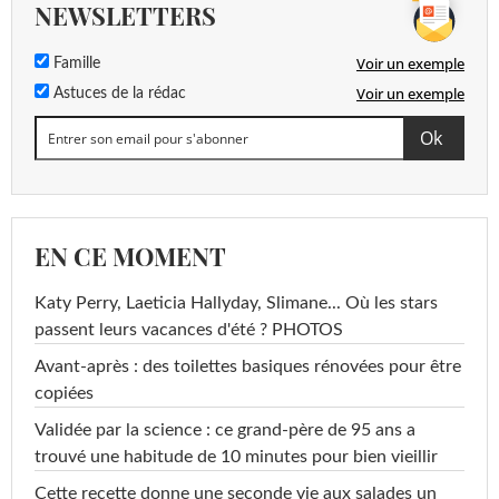
NEWSLETTERS
Voir un exemple
Famille
Voir un exemple
Astuces de la rédac
EN CE MOMENT
Katy Perry, Laeticia Hallyday, Slimane... Où les stars
passent leurs vacances d'été ? PHOTOS
Avant-après : des toilettes basiques rénovées pour être
copiées
Validée par la science : ce grand-père de 95 ans a
trouvé une habitude de 10 minutes pour bien vieillir
Cette recette donne une seconde vie aux salades un