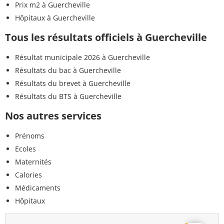
Prix m2 à Guercheville
Hôpitaux à Guercheville
Tous les résultats officiels à Guercheville
Résultat municipale 2026 à Guercheville
Résultats du bac à Guercheville
Résultats du brevet à Guercheville
Résultats du BTS à Guercheville
Nos autres services
Prénoms
Ecoles
Maternités
Calories
Médicaments
Hôpitaux