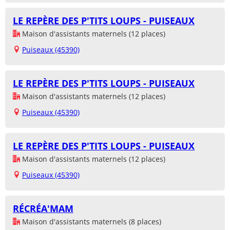
LE REPÈRE DES P'TITS LOUPS - PUISEAUX
Maison d'assistants maternels (12 places)
Puiseaux (45390)
LE REPÈRE DES P'TITS LOUPS - PUISEAUX
Maison d'assistants maternels (12 places)
Puiseaux (45390)
LE REPÈRE DES P'TITS LOUPS - PUISEAUX
Maison d'assistants maternels (12 places)
Puiseaux (45390)
RÉCRÉA'MAM
Maison d'assistants maternels (8 places)