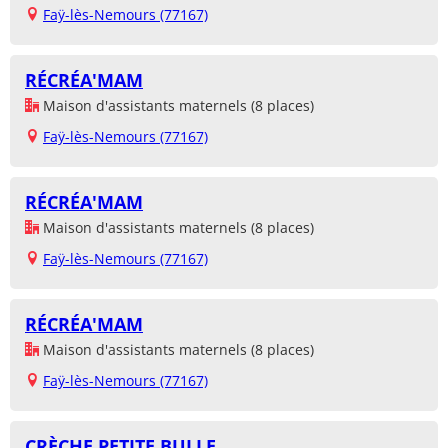
Faÿ-lès-Nemours (77167)
RÉCRÉA'MAM
Maison d'assistants maternels (8 places)
Faÿ-lès-Nemours (77167)
RÉCRÉA'MAM
Maison d'assistants maternels (8 places)
Faÿ-lès-Nemours (77167)
RÉCRÉA'MAM
Maison d'assistants maternels (8 places)
Faÿ-lès-Nemours (77167)
CRÈCHE PETITE BULLE