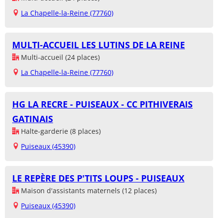
La Chapelle-la-Reine (77760)
MULTI-ACCUEIL LES LUTINS DE LA REINE
Multi-accueil (24 places)
La Chapelle-la-Reine (77760)
HG LA RECRE - PUISEAUX - CC PITHIVERAIS
GATINAIS
Halte-garderie (8 places)
Puiseaux (45390)
LE REPÈRE DES P'TITS LOUPS - PUISEAUX
Maison d'assistants maternels (12 places)
Puiseaux (45390)