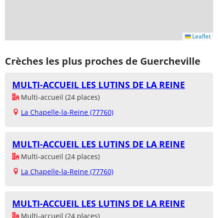
Leaflet
Crèches les plus proches de Guercheville
MULTI-ACCUEIL LES LUTINS DE LA REINE
Multi-accueil (24 places)
La Chapelle-la-Reine (77760)
MULTI-ACCUEIL LES LUTINS DE LA REINE
Multi-accueil (24 places)
La Chapelle-la-Reine (77760)
MULTI-ACCUEIL LES LUTINS DE LA REINE
Multi-accueil (24 places)