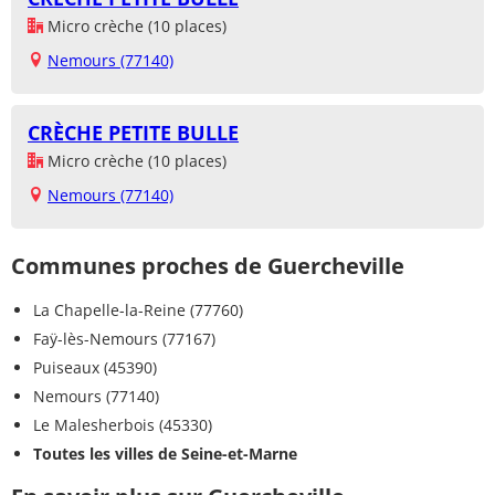
Micro crèche (10 places)
Nemours (77140)
CRÈCHE PETITE BULLE
Micro crèche (10 places)
Nemours (77140)
Communes proches de Guercheville
La Chapelle-la-Reine (77760)
Faÿ-lès-Nemours (77167)
Puiseaux (45390)
Nemours (77140)
Le Malesherbois (45330)
Toutes les villes de Seine-et-Marne