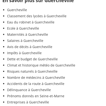
En savoir plus sur Guercheville
Guercheville
Classement des lycées à Guercheville
Eau du robinet à Guercheville
Ecole à Guercheville
Maternités à Guercheville
Salaires à Guercheville
Avis de décès à Guercheville
Impôts à Guercheville
Dette et budget de Guercheville
Climat et historique météo de Guercheville
Risques naturels à Guercheville
Nombre de médecins à Guercheville
Accidents de la route à Guercheville
Délinquance à Guercheville
Prénoms donnés en Seine-et-Marne
Entreprises à Guercheville