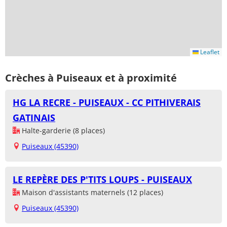
Leaflet
Crèches à Puiseaux et à proximité
HG LA RECRE - PUISEAUX - CC PITHIVERAIS
GATINAIS
Halte-garderie (8 places)
Puiseaux (45390)
LE REPÈRE DES P'TITS LOUPS - PUISEAUX
Maison d'assistants maternels (12 places)
Puiseaux (45390)