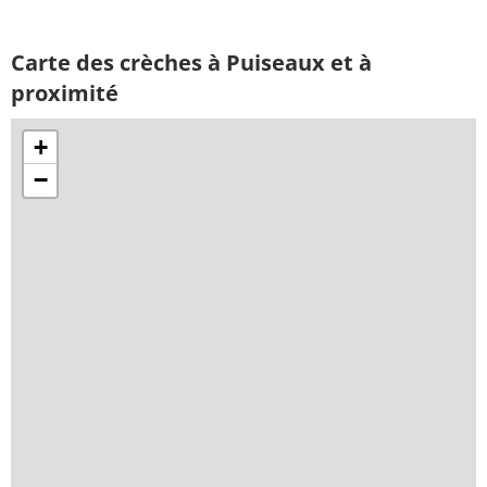
Carte des crèches à Puiseaux et à
proximité
+
−