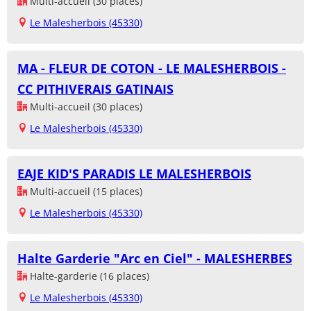
Multi-accueil (30 places)
Le Malesherbois (45330)
MA - FLEUR DE COTON - LE MALESHERBOIS -
CC PITHIVERAIS GATINAIS
Multi-accueil (30 places)
Le Malesherbois (45330)
EAJE KID'S PARADIS LE MALESHERBOIS
Multi-accueil (15 places)
Le Malesherbois (45330)
Halte Garderie "Arc en Ciel" - MALESHERBES
Halte-garderie (16 places)
Le Malesherbois (45330)