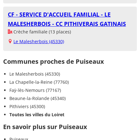
CF - SERVICE D'ACCUEIL FAMILIAL - LE
MALESHERBOIS - CC PITHIVERAIS GATINAIS
Crèche familiale (13 places)
Le Malesherbois (45330)
Communes proches de Puiseaux
Le Malesherbois (45330)
La Chapelle-la-Reine (77760)
Faÿ-lès-Nemours (77167)
Beaune-la-Rolande (45340)
Pithiviers (45300)
Toutes les villes du Loiret
En savoir plus sur Puiseaux
Puiseaux