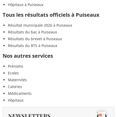
Hôpitaux à Puiseaux
Tous les résultats officiels à Puiseaux
Résultat municipale 2026 à Puiseaux
Résultats du bac à Puiseaux
Résultats du brevet à Puiseaux
Résultats du BTS à Puiseaux
Nos autres services
Prénoms
Ecoles
Maternités
Calories
Médicaments
Hôpitaux
NEWSLETTERS