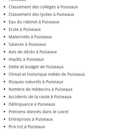
Classement des collèges à Puiseaux
Classement des lycées à Puiseaux
Eau du robinet à Puiseaux
Ecole à Puiseaux
Maternités à Puiseaux
Salaires à Puiseaux
Avis de décès à Puiseaux
Impôts à Puiseaux
Dette et budget de Puiseaux
Climat et historique météo de Puiseaux
Risques naturels à Puiseaux
Nombre de médecins à Puiseaux
Accidents de la route à Puiseaux
Délinquance à Puiseaux
Prénoms donnés dans le Loiret
Entreprises à Puiseaux
Prix m2 à Puiseaux