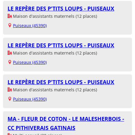
LE REPÈRE DES P'TITS LOUPS - PUISEAUX
Maison d'assistants maternels (12 places)
Puiseaux (45390)
LE REPÈRE DES P'TITS LOUPS - PUISEAUX
Maison d'assistants maternels (12 places)
Puiseaux (45390)
LE REPÈRE DES P'TITS LOUPS - PUISEAUX
Maison d'assistants maternels (12 places)
Puiseaux (45390)
MA - FLEUR DE COTON - LE MALESHERBOIS -
CC PITHIVERAIS GATINAIS