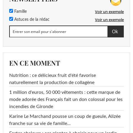
Voir un exemple
Famille
Voir un exemple
Astuces de la rédac
EN CE MOMENT
Nutrition : ce délicieux fruit d'été favorise
naturellement la production de collagène
1 million d'euros, 50 000 vêtements : cette marque de
mode adorée des Français fait un don colossal pour les
incendies de Gironde
Karine Le Marchand pousse un coup de gueule, Alizée
franche sur sa vie de famille...