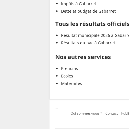
Impôts à Gabarret
Dette et budget de Gabarret
Tous les résultats officie
Résultat municipale 2026 à Gabarr
Résultats du bac à Gabarret
Nos autres services
Prénoms
Ecoles
Maternités
...
Qui sommes-nous ?
Contact
Publi