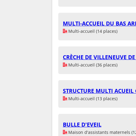
MULTI-ACCUEIL DU BAS A
Multi-accueil (14 places)
CRÈCHE DE VILLENEUVE D
Multi-accueil (36 places)
STRUCTURE MULTI ACUEIL
Multi-accueil (13 places)
BULLE D'EVEIL
Maison d'assistants maternels (1