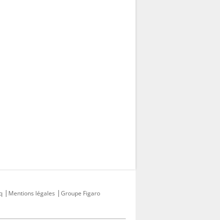
q
Mentions légales
Groupe Figaro