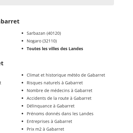
barret
Sarbazan (40120)
Nogaro (32110)
Toutes les villes des Landes
et
Climat et historique météo de Gabarret
t
Risques naturels à Gabarret
Nombre de médecins à Gabarret
Accidents de la route à Gabarret
Délinquance à Gabarret
Prénoms donnés dans les Landes
Entreprises à Gabarret
Prix m2 à Gabarret