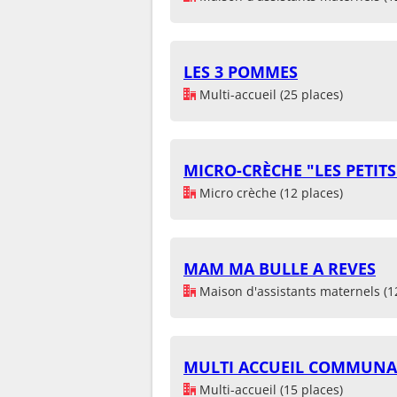
LES 3 POMMES
Multi-accueil (25 places)
MICRO-CRÈCHE "LES PETI
Micro crèche (12 places)
MAM MA BULLE A REVES
Maison d'assistants maternels (1
MULTI ACCUEIL COMMUNA
Multi-accueil (15 places)