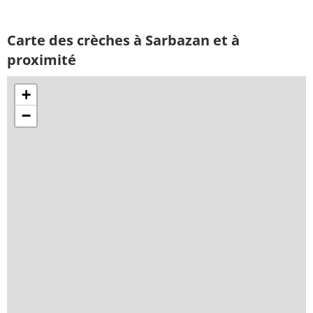
Carte des crèches à Sarbazan et à
proximité
+
−