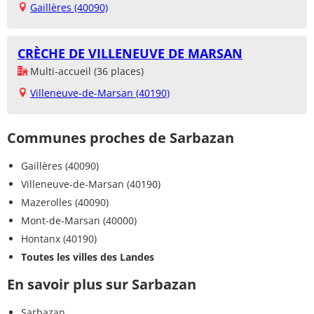
Gaillères (40090)
CRÈCHE DE VILLENEUVE DE MARSAN
Multi-accueil (36 places)
Villeneuve-de-Marsan (40190)
Communes proches de Sarbazan
Gaillères (40090)
Villeneuve-de-Marsan (40190)
Mazerolles (40090)
Mont-de-Marsan (40000)
Hontanx (40190)
Toutes les villes des Landes
En savoir plus sur Sarbazan
Sarbazan