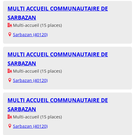
MULTI ACCUEIL COMMUNAUTAIRE DE
SARBAZAN
Multi-accueil (15 places)
Sarbazan (40120)
MULTI ACCUEIL COMMUNAUTAIRE DE
SARBAZAN
Multi-accueil (15 places)
Sarbazan (40120)
MULTI ACCUEIL COMMUNAUTAIRE DE
SARBAZAN
Multi-accueil (15 places)
Sarbazan (40120)