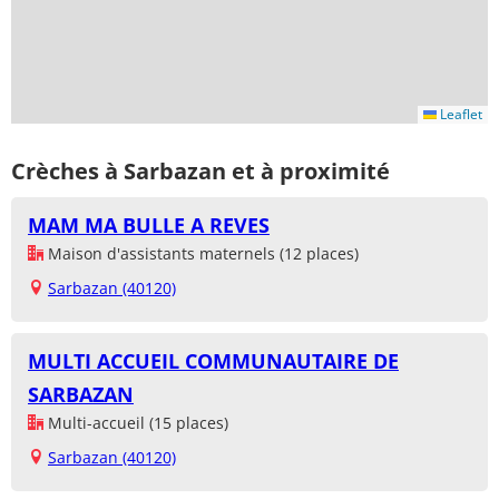
Leaflet
Crèches à Sarbazan et à proximité
MAM MA BULLE A REVES
Maison d'assistants maternels (12 places)
Sarbazan (40120)
MULTI ACCUEIL COMMUNAUTAIRE DE
SARBAZAN
Multi-accueil (15 places)
Sarbazan (40120)