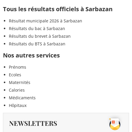
Tous les résultats officiels à Sarbazan
Résultat municipale 2026 à Sarbazan
Résultats du bac à Sarbazan
Résultats du brevet à Sarbazan
Résultats du BTS à Sarbazan
Nos autres services
Prénoms
Ecoles
Maternités
Calories
Médicaments
Hôpitaux
NEWSLETTERS