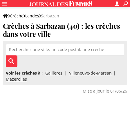
Crèche
Landes
Sarbazan
Crèches à Sarbazan (40) : les crèches
dans votre ville
Voir les crèches à :
Gaillères
Villeneuve-de-Marsan
Mazerolles
Mise à jour le 01/06/26