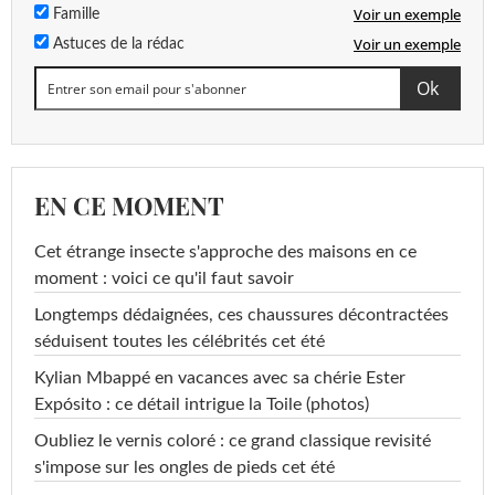
Voir un exemple
Famille
Voir un exemple
Astuces de la rédac
EN CE MOMENT
Cet étrange insecte s'approche des maisons en ce
moment : voici ce qu'il faut savoir
Longtemps dédaignées, ces chaussures décontractées
séduisent toutes les célébrités cet été
Kylian Mbappé en vacances avec sa chérie Ester
Expósito : ce détail intrigue la Toile (photos)
Oubliez le vernis coloré : ce grand classique revisité
s'impose sur les ongles de pieds cet été