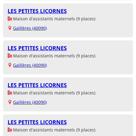
LES PETITES LICORNES
Maison d'assistants maternels (9 places)
Gaillères (40090)
LES PETITES LICORNES
Maison d'assistants maternels (9 places)
Gaillères (40090)
LES PETITES LICORNES
Maison d'assistants maternels (9 places)
Gaillères (40090)
LES PETITES LICORNES
Maison d'assistants maternels (9 places)