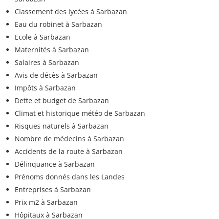
Classement des lycées à Sarbazan
Eau du robinet à Sarbazan
Ecole à Sarbazan
Maternités à Sarbazan
Salaires à Sarbazan
Avis de décès à Sarbazan
Impôts à Sarbazan
Dette et budget de Sarbazan
Climat et historique météo de Sarbazan
Risques naturels à Sarbazan
Nombre de médecins à Sarbazan
Accidents de la route à Sarbazan
Délinquance à Sarbazan
Prénoms donnés dans les Landes
Entreprises à Sarbazan
Prix m2 à Sarbazan
Hôpitaux à Sarbazan