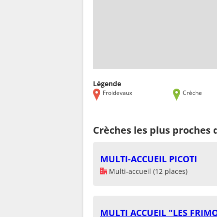
Légende
Froidevaux
Crèche
Crèches les plus proches 
MULTI-ACCUEIL PICOTI
Multi-accueil (12 places)
MULTI ACCUEIL "LES FRIM