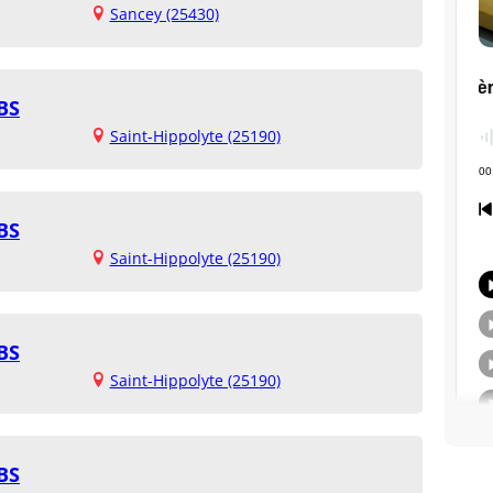
Sancey (25430)
BS
Saint-Hippolyte (25190)
BS
Saint-Hippolyte (25190)
BS
Saint-Hippolyte (25190)
BS