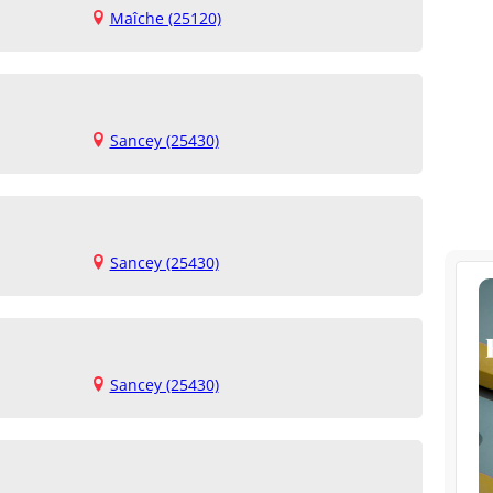
Maîche (25120)
Sancey (25430)
Sancey (25430)
Sancey (25430)