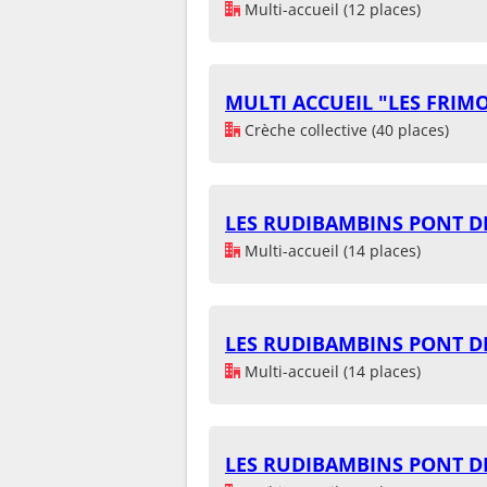
Multi-accueil (12 places)
MULTI ACCUEIL "LES FRIM
Crèche collective (40 places)
LES RUDIBAMBINS PONT D
Multi-accueil (14 places)
LES RUDIBAMBINS PONT D
Multi-accueil (14 places)
LES RUDIBAMBINS PONT D