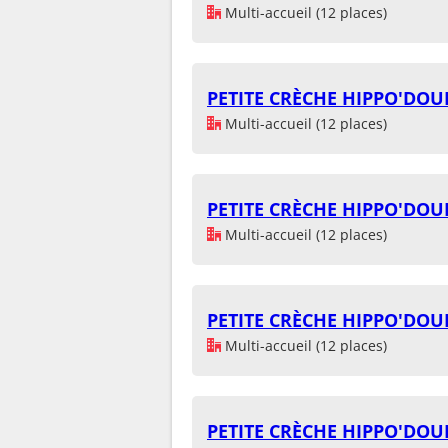
Multi-accueil (12 places)
PETITE CRÈCHE HIPPO'DOU
Multi-accueil (12 places)
PETITE CRÈCHE HIPPO'DOU
Multi-accueil (12 places)
PETITE CRÈCHE HIPPO'DOU
Multi-accueil (12 places)
PETITE CRÈCHE HIPPO'DOU