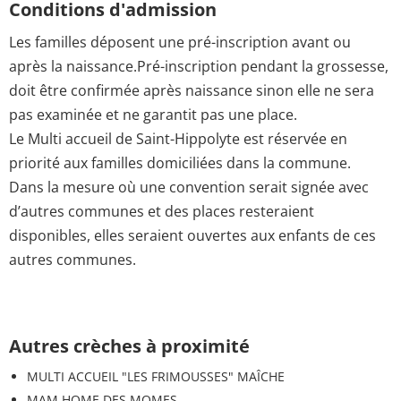
Conditions d'admission
Les familles déposent une pré-inscription avant ou
après la naissance.Pré-inscription pendant la grossesse,
doit être confirmée après naissance sinon elle ne sera
pas examinée et ne garantit pas une place.
Le Multi accueil de Saint-Hippolyte est réservée en
priorité aux familles domiciliées dans la commune.
Dans la mesure où une convention serait signée avec
d’autres communes et des places resteraient
disponibles, elles seraient ouvertes aux enfants de ces
autres communes.
Autres crèches à proximité
MULTI ACCUEIL "LES FRIMOUSSES" MAÎCHE
MAM HOME DES MOMES