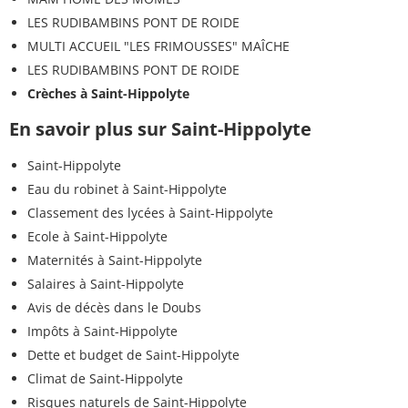
LES RUDIBAMBINS PONT DE ROIDE
MULTI ACCUEIL "LES FRIMOUSSES" MAÎCHE
LES RUDIBAMBINS PONT DE ROIDE
Crèches à Saint-Hippolyte
En savoir plus sur Saint-Hippolyte
Saint-Hippolyte
Eau du robinet à Saint-Hippolyte
Classement des lycées à Saint-Hippolyte
Ecole à Saint-Hippolyte
Maternités à Saint-Hippolyte
Salaires à Saint-Hippolyte
Avis de décès dans le Doubs
Impôts à Saint-Hippolyte
Dette et budget de Saint-Hippolyte
Climat de Saint-Hippolyte
Risques naturels de Saint-Hippolyte