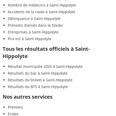
Nombre de médecins à Saint-Hippolyte
Accidents de la route à Saint-Hippolyte
Délinquance à Saint-Hippolyte
Prénoms donnés dans le Doubs
Entreprises à Saint-Hippolyte
Prix m2 à Saint-Hippolyte
Tous les résultats officiels à Saint-
Hippolyte
Résultat municipale 2026 à Saint-Hippolyte
Résultats du bac à Saint-Hippolyte
Résultats du brevet à Saint-Hippolyte
Résultats du BTS à Saint-Hippolyte
Nos autres services
Prénoms
Ecoles