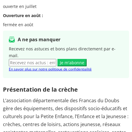
ouverte en juillet
Ouverture en août :
fermée en août
A ne pas manquer
Recevez nos astuces et bons plans directement par e-
mail.
Je m'abonne
En savoir plus sur notre politique de confidentialité
Présentation de la crèche
L’association départementale des Francas du Doubs
gère des équipements, des dispositifs socio-éducatifs et
culturels pour la Petite Enfance, l’Enfance et la Jeunesse :
crèches, centres de loisirs, actions jeunesse, réseaux