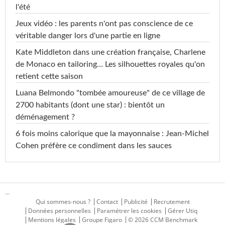
l'été
Jeux vidéo : les parents n'ont pas conscience de ce
véritable danger lors d'une partie en ligne
Kate Middleton dans une création française, Charlene
de Monaco en tailoring… Les silhouettes royales qu'on
retient cette saison
Luana Belmondo "tombée amoureuse" de ce village de
2700 habitants (dont une star) : bientôt un
déménagement ?
6 fois moins calorique que la mayonnaise : Jean-Michel
Cohen préfère ce condiment dans les sauces
...
Qui sommes-nous ?
Contact
Publicité
Recrutement
Données personnelles
Paramétrer les cookies
Gérer Utiq
Mentions légales
Groupe Figaro
© 2026 CCM Benchmark