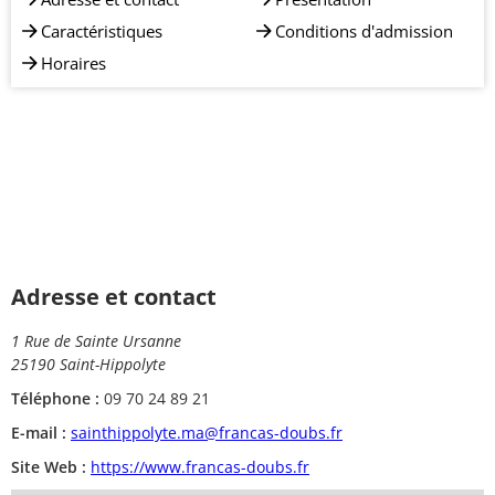
Caractéristiques
Conditions d'admission
Horaires
Adresse et contact
1 Rue de Sainte Ursanne
25190 Saint-Hippolyte
Téléphone :
09 70 24 89 21
E-mail :
sainthippolyte.ma@francas-doubs.fr
Site Web :
https://www.francas-doubs.fr