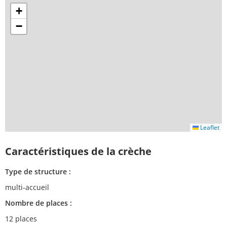
+
−
Leaflet
Caractéristiques de la crèche
Type de structure :
multi-accueil
Nombre de places :
12 places