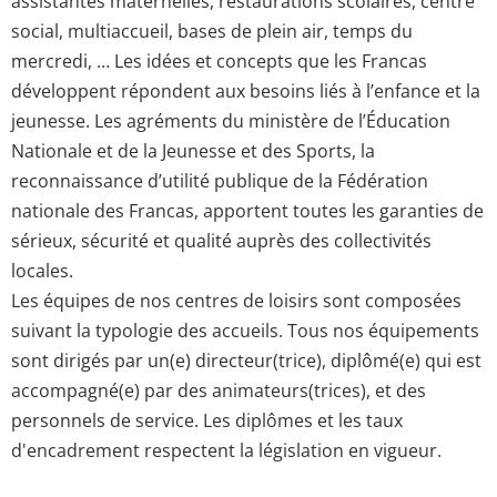
assistantes maternelles, restaurations scolaires, centre
social, multiaccueil, bases de plein air, temps du
mercredi, … Les idées et concepts que les Francas
développent répondent aux besoins liés à l’enfance et la
jeunesse. Les agréments du ministère de l’Éducation
Nationale et de la Jeunesse et des Sports, la
reconnaissance d’utilité publique de la Fédération
nationale des Francas, apportent toutes les garanties de
sérieux, sécurité et qualité auprès des collectivités
locales.
Les équipes de nos centres de loisirs sont composées
suivant la typologie des accueils. Tous nos équipements
sont dirigés par un(e) directeur(trice), diplômé(e) qui est
accompagné(e) par des animateurs(trices), et des
personnels de service. Les diplômes et les taux
d'encadrement respectent la législation en vigueur.