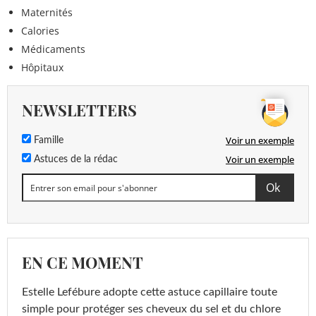
Maternités
Calories
Médicaments
Hôpitaux
NEWSLETTERS
Voir un exemple
Famille
Voir un exemple
Astuces de la rédac
EN CE MOMENT
Estelle Lefébure adopte cette astuce capillaire toute
simple pour protéger ses cheveux du sel et du chlore