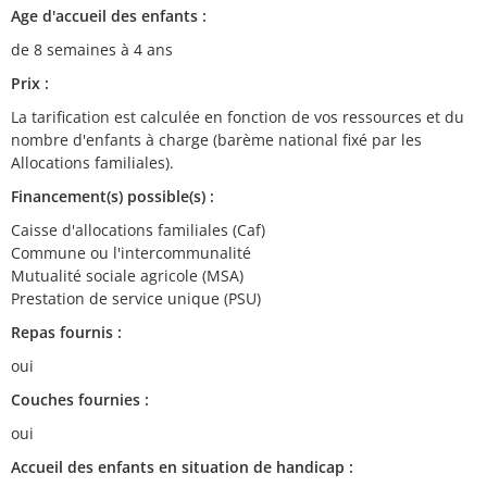
Age d'accueil des enfants :
de 8 semaines à 4 ans
Prix :
La tarification est calculée en fonction de vos ressources et du
nombre d'enfants à charge (barème national fixé par les
Allocations familiales).
Financement(s) possible(s) :
Caisse d'allocations familiales (Caf)
Commune ou l'intercommunalité
Mutualité sociale agricole (MSA)
Prestation de service unique (PSU)
Repas fournis :
oui
Couches fournies :
oui
Accueil des enfants en situation de handicap :