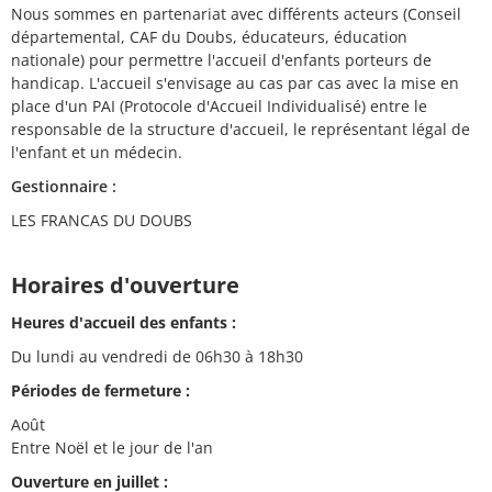
Nous sommes en partenariat avec différents acteurs (Conseil
départemental, CAF du Doubs, éducateurs, éducation
nationale) pour permettre l'accueil d'enfants porteurs de
handicap. L'accueil s'envisage au cas par cas avec la mise en
place d'un PAI (Protocole d'Accueil Individualisé) entre le
responsable de la structure d'accueil, le représentant légal de
l'enfant et un médecin.
Gestionnaire :
LES FRANCAS DU DOUBS
Horaires d'ouverture
Heures d'accueil des enfants :
Du lundi au vendredi de 06h30 à 18h30
Périodes de fermeture :
Août
Entre Noël et le jour de l'an
Ouverture en juillet :