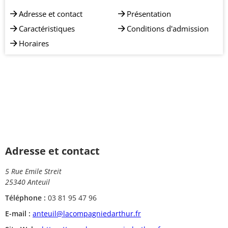
Adresse et contact
Présentation
Caractéristiques
Conditions d'admission
Horaires
Adresse et contact
5 Rue Emile Streit
25340 Anteuil
Téléphone :
03 81 95 47 96
E-mail :
anteuil@lacompagniedarthur.fr