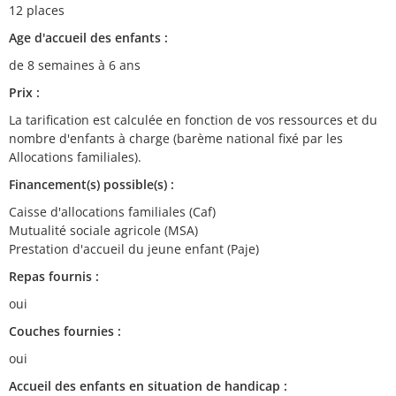
12 places
Age d'accueil des enfants :
de 8 semaines à 6 ans
Prix :
La tarification est calculée en fonction de vos ressources et du
nombre d'enfants à charge (barème national fixé par les
Allocations familiales).
Financement(s) possible(s) :
Caisse d'allocations familiales (Caf)
Mutualité sociale agricole (MSA)
Prestation d'accueil du jeune enfant (Paje)
Repas fournis :
oui
Couches fournies :
oui
Accueil des enfants en situation de handicap :