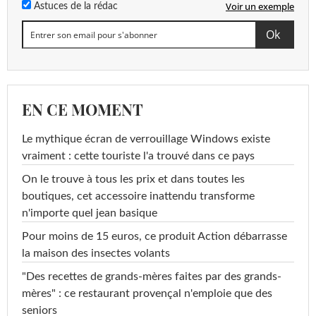
Voir un exemple
Astuces de la rédac
EN CE MOMENT
Le mythique écran de verrouillage Windows existe
vraiment : cette touriste l'a trouvé dans ce pays
On le trouve à tous les prix et dans toutes les
boutiques, cet accessoire inattendu transforme
n'importe quel jean basique
Pour moins de 15 euros, ce produit Action débarrasse
la maison des insectes volants
"Des recettes de grands-mères faites par des grands-
mères" : ce restaurant provençal n'emploie que des
seniors