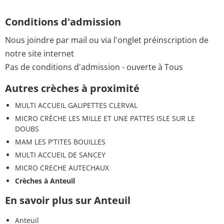
Conditions d'admission
Nous joindre par mail ou via l'onglet préinscription de
notre site internet
Pas de conditions d'admission - ouverte à Tous
Autres crèches à proximité
MULTI ACCUEIL GALIPETTES CLERVAL
MICRO CRÈCHE LES MILLE ET UNE PATTES ISLE SUR LE
DOUBS
MAM LES P'TITES BOUILLES
MULTI ACCUEIL DE SANCEY
MICRO CRECHE AUTECHAUX
Crèches à Anteuil
En savoir plus sur Anteuil
Anteuil