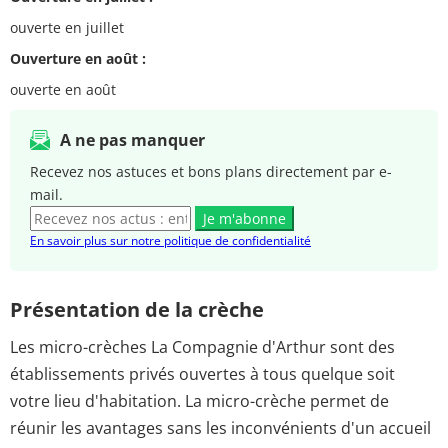
ouverte en juillet
Ouverture en août :
ouverte en août
A ne pas manquer
Recevez nos astuces et bons plans directement par e-
mail.
Je m'abonne
En savoir plus sur notre politique de confidentialité
Présentation de la crèche
Les micro-crèches La Compagnie d'Arthur sont des
établissements privés ouvertes à tous quelque soit
votre lieu d'habitation. La micro-crèche permet de
réunir les avantages sans les inconvénients d'un accueil