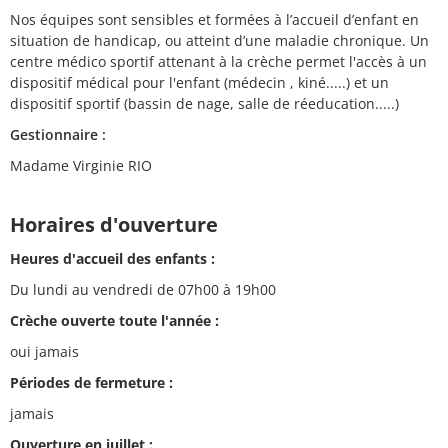
Nos équipes sont sensibles et formées à l’accueil d’enfant en
situation de handicap, ou atteint d’une maladie chronique. Un
centre médico sportif attenant à la crèche permet l'accès à un
dispositif médical pour l'enfant (médecin , kiné.....) et un
dispositif sportif (bassin de nage, salle de réeducation.....)
Gestionnaire :
Madame Virginie RIO
Horaires d'ouverture
Heures d'accueil des enfants :
Du lundi au vendredi de 07h00 à 19h00
Crèche ouverte toute l'année :
oui jamais
Périodes de fermeture :
jamais
Ouverture en juillet :