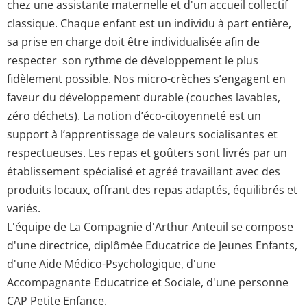
chez une assistante maternelle et d'un accueil collectif
classique. Chaque enfant est un individu à part entière,
sa prise en charge doit être individualisée afin de
respecter son rythme de développement le plus
fidèlement possible. Nos micro-crèches s’engagent en
faveur du développement durable (couches lavables,
zéro déchets). La notion d’éco-citoyenneté est un
support à l’apprentissage de valeurs socialisantes et
respectueuses. Les repas et goûters sont livrés par un
établissement spécialisé et agréé travaillant avec des
produits locaux, offrant des repas adaptés, équilibrés et
variés.
L'équipe de La Compagnie d'Arthur Anteuil se compose
d'une directrice, diplômée Educatrice de Jeunes Enfants,
d'une Aide Médico-Psychologique, d'une
Accompagnante Educatrice et Sociale, d'une personne
CAP Petite Enfance.