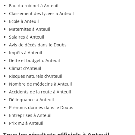
Eau du robinet à Anteuil
Classement des lycées à Anteuil
Ecole à Anteuil
Maternités à Anteuil
Salaires à Anteuil
Avis de décès dans le Doubs
Impôts à Anteuil
Dette et budget d'Anteuil
Climat d'Anteuil
Risques naturels d'Anteuil
Nombre de médecins à Anteuil
Accidents de la route à Anteuil
Délinquance à Anteuil
Prénoms donnés dans le Doubs
Entreprises à Anteuil
Prix m2 à Anteuil
Tous les résultats officiels à Anteuil