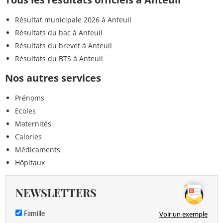
Résultat municipale 2026 à Anteuil
Résultats du bac à Anteuil
Résultats du brevet à Anteuil
Résultats du BTS à Anteuil
Nos autres services
Prénoms
Ecoles
Maternités
Calories
Médicaments
Hôpitaux
NEWSLETTERS
Voir un exemple
Famille