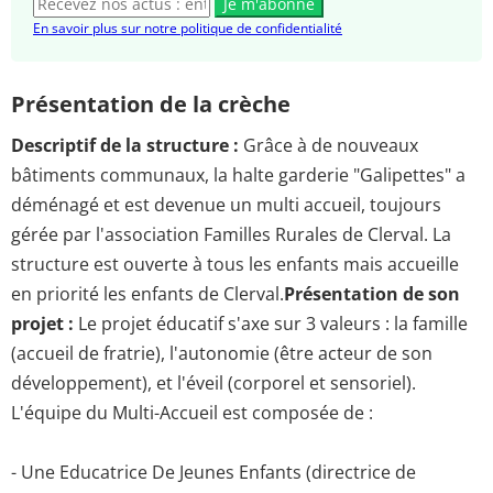
Je m'abonne
En savoir plus sur notre politique de confidentialité
Présentation de la crèche
Descriptif de la structure :
Grâce à de nouveaux
bâtiments communaux, la halte garderie "Galipettes" a
déménagé et est devenue un multi accueil, toujours
gérée par l'association Familles Rurales de Clerval. La
structure est ouverte à tous les enfants mais accueille
en priorité les enfants de Clerval.
Présentation de son
projet :
Le projet éducatif s'axe sur 3 valeurs : la famille
(accueil de fratrie), l'autonomie (être acteur de son
développement), et l'éveil (corporel et sensoriel).
L'équipe du Multi-Accueil est composée de :
- Une Educatrice De Jeunes Enfants (directrice de