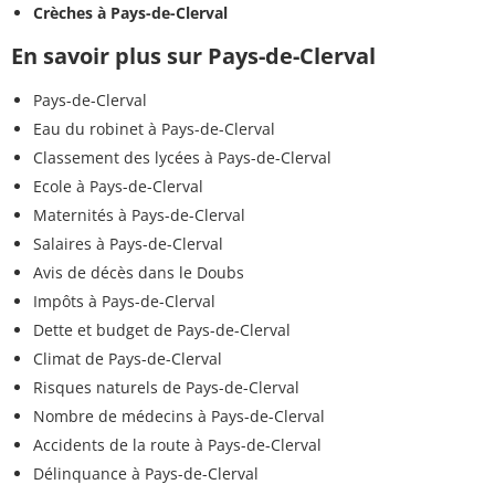
Crèches à Pays-de-Clerval
En savoir plus sur Pays-de-Clerval
Pays-de-Clerval
Eau du robinet à Pays-de-Clerval
Classement des lycées à Pays-de-Clerval
Ecole à Pays-de-Clerval
Maternités à Pays-de-Clerval
Salaires à Pays-de-Clerval
Avis de décès dans le Doubs
Impôts à Pays-de-Clerval
Dette et budget de Pays-de-Clerval
Climat de Pays-de-Clerval
Risques naturels de Pays-de-Clerval
Nombre de médecins à Pays-de-Clerval
Accidents de la route à Pays-de-Clerval
Délinquance à Pays-de-Clerval