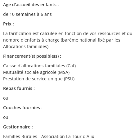
Age d'accueil des enfants :
de 10 semaines à 6 ans
Prix :
La tarification est calculée en fonction de vos ressources et du
nombre d'enfants à charge (barème national fixé par les
Allocations familiales).
Financement(s) possible(s) :
Caisse d'allocations familiales (Caf)
Mutualité sociale agricole (MSA)
Prestation de service unique (PSU)
Repas fournis :
oui
Couches fournies :
oui
Gestionnaire :
Familles Rurales - Association La Tour d'Alix