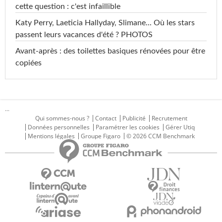
cette question : c'est infaillible
Katy Perry, Laeticia Hallyday, Slimane... Où les stars
passent leurs vacances d'été ? PHOTOS
Avant-après : des toilettes basiques rénovées pour être
copiées
...
Qui sommes-nous ?
Contact
Publicité
Recrutement
Données personnelles
Paramétrer les cookies
Gérer Utiq
Mentions légales
Groupe Figaro
© 2026 CCM Benchmark