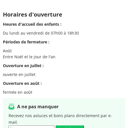
Horaires d'ouverture
Heures d'accueil des enfants :
Du lundi au vendredi de 07h00 à 18h30
Périodes de fermeture :
Août
Entre Noël et le jour de l'an
Ouverture en juillet :
ouverte en juillet
Ouverture en août :
fermée en août
A ne pas manquer
Recevez nos astuces et bons plans directement par e-
mail.