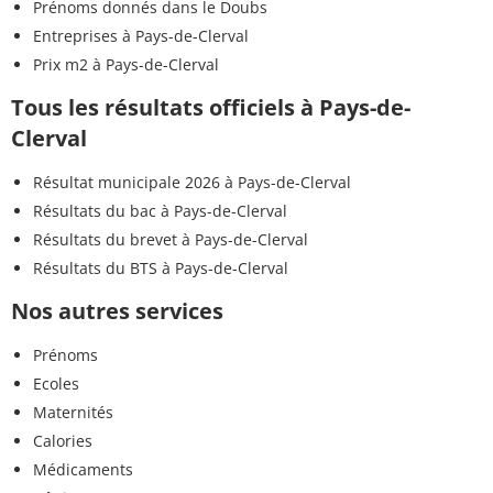
Prénoms donnés dans le Doubs
Entreprises à Pays-de-Clerval
Prix m2 à Pays-de-Clerval
Tous les résultats officiels à Pays-de-
Clerval
Résultat municipale 2026 à Pays-de-Clerval
Résultats du bac à Pays-de-Clerval
Résultats du brevet à Pays-de-Clerval
Résultats du BTS à Pays-de-Clerval
Nos autres services
Prénoms
Ecoles
Maternités
Calories
Médicaments