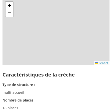
+
−
Leaflet
Caractéristiques de la crèche
Type de structure :
multi-accueil
Nombre de places :
18 places