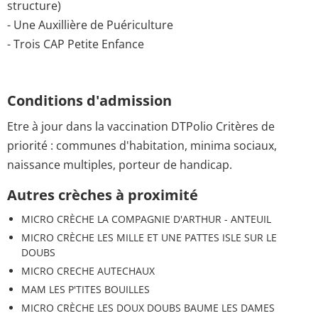
structure)
- Une Auxillière de Puériculture
- Trois CAP Petite Enfance
Conditions d'admission
Etre à jour dans la vaccination DTPolio Critères de
priorité : communes d'habitation, minima sociaux,
naissance multiples, porteur de handicap.
Autres crèches à proximité
MICRO CRÈCHE LA COMPAGNIE D'ARTHUR - ANTEUIL
MICRO CRÈCHE LES MILLE ET UNE PATTES ISLE SUR LE
DOUBS
MICRO CRECHE AUTECHAUX
MAM LES P'TITES BOUILLES
MICRO CRÈCHE LES DOUX DOUBS BAUME LES DAMES