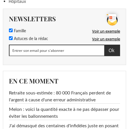
Hôpitaux
NEWSLETTERS
Voir un exemple
Famille
Voir un exemple
Astuces de la rédac
EN CE MOMENT
Retraite sous-estimée : 80 000 Français perdent de
l'argent à cause d'une erreur administrative
Melon : voici la quantité exacte à ne pas dépasser pour
éviter les ballonnements
J'ai démasqué des centaines d'infidèles juste en posant