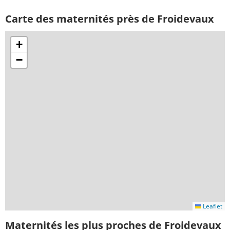
Carte des maternités près de Froidevaux
+
−
Leaflet
Maternités les plus proches de Froidevaux