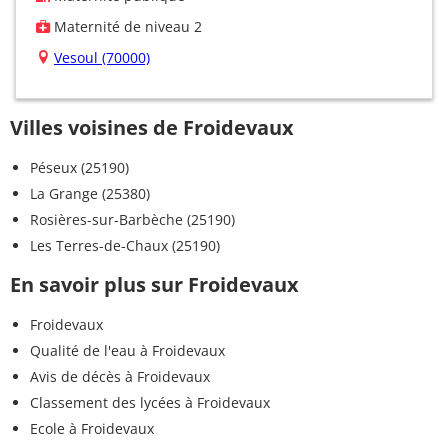
Maternité de niveau 2
Vesoul (70000)
Villes voisines de Froidevaux
Péseux (25190)
La Grange (25380)
Rosières-sur-Barbèche (25190)
Les Terres-de-Chaux (25190)
En savoir plus sur Froidevaux
Froidevaux
Qualité de l'eau à Froidevaux
Avis de décès à Froidevaux
Classement des lycées à Froidevaux
Ecole à Froidevaux