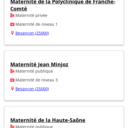
Maternité de la Polyclinique de Franche-
Comté
Maternité privée
Maternité de niveau 1
Besançon (25000)
Maternité Jean Minjoz
Maternité publique
Maternité de niveau 3
Besançon (25000)
Maternité de la Haute-Saône
Maternité publique