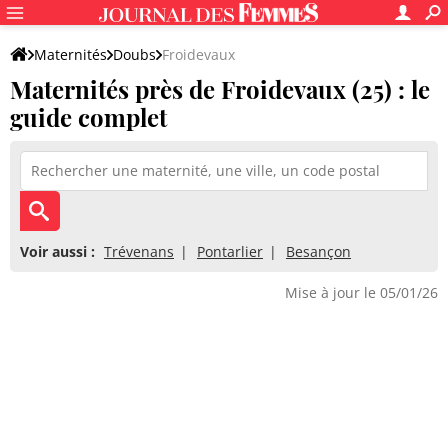
Maternités
Doubs
Froidevaux
Maternités près de Froidevaux (25) : le
guide complet
Voir aussi :
Trévenans
Pontarlier
Besançon
Mise à jour le 05/01/26