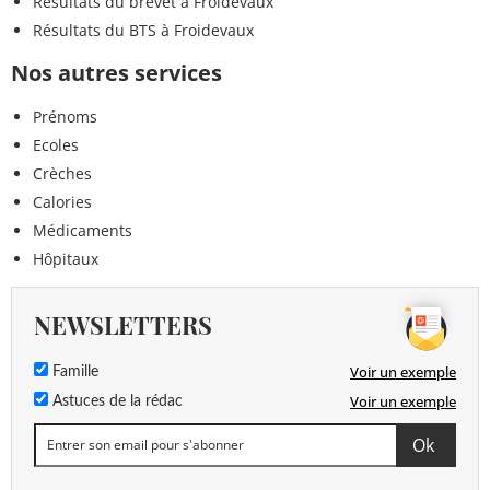
Résultats du brevet à Froidevaux
Résultats du BTS à Froidevaux
Nos autres services
Prénoms
Ecoles
Crèches
Calories
Médicaments
Hôpitaux
NEWSLETTERS
Voir un exemple
Famille
Voir un exemple
Astuces de la rédac