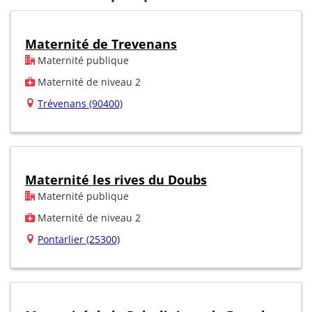
Maternité de Trevenans
Maternité publique
Maternité de niveau 2
Trévenans (90400)
Maternité les rives du Doubs
Maternité publique
Maternité de niveau 2
Pontarlier (25300)