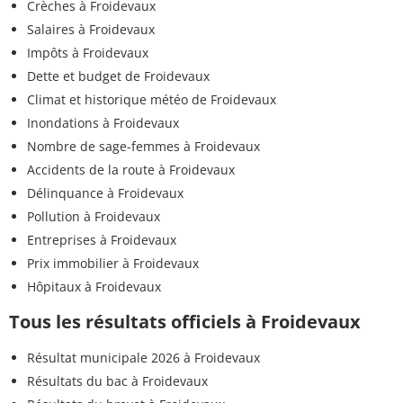
Crèches à Froidevaux
Salaires à Froidevaux
Impôts à Froidevaux
Dette et budget de Froidevaux
Climat et historique météo de Froidevaux
Inondations à Froidevaux
Nombre de sage-femmes à Froidevaux
Accidents de la route à Froidevaux
Délinquance à Froidevaux
Pollution à Froidevaux
Entreprises à Froidevaux
Prix immobilier à Froidevaux
Hôpitaux à Froidevaux
Tous les résultats officiels à Froidevaux
Résultat municipale 2026 à Froidevaux
Résultats du bac à Froidevaux