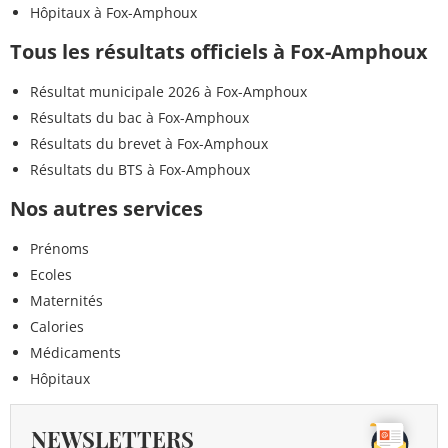
Hôpitaux à Fox-Amphoux
Tous les résultats officiels à Fox-Amphoux
Résultat municipale 2026 à Fox-Amphoux
Résultats du bac à Fox-Amphoux
Résultats du brevet à Fox-Amphoux
Résultats du BTS à Fox-Amphoux
Nos autres services
Prénoms
Ecoles
Maternités
Calories
Médicaments
Hôpitaux
NEWSLETTERS