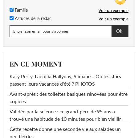
Voir un exemple
Famille
Voir un exemple
Astuces de la rédac
EN CE MOMENT
Katy Perry, Laeticia Hallyday, Slimane... Où les stars
passent leurs vacances d'été ? PHOTOS
Avant-après : des toilettes basiques rénovées pour être
copiées
Validée par la science : ce grand-père de 95 ans a
trouvé une habitude de 10 minutes pour bien vieillir
Cette recette donne une seconde vie aux salades un
peu flétries