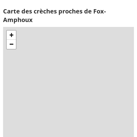
Carte des crèches proches de Fox-
Amphoux
+
−