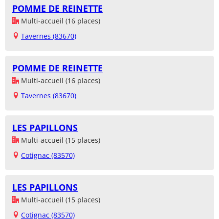
POMME DE REINETTE
Multi-accueil (16 places)
Tavernes (83670)
POMME DE REINETTE
Multi-accueil (16 places)
Tavernes (83670)
LES PAPILLONS
Multi-accueil (15 places)
Cotignac (83570)
LES PAPILLONS
Multi-accueil (15 places)
Cotignac (83570)