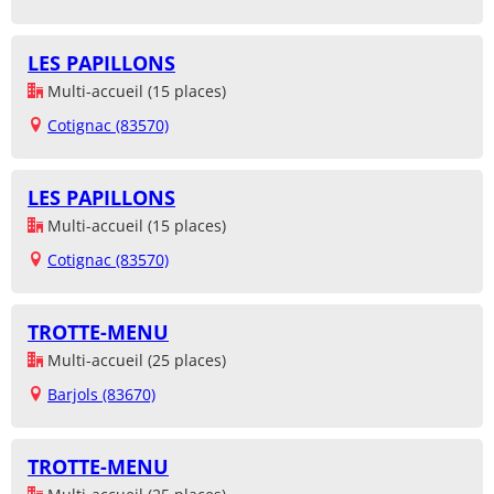
LES PAPILLONS
Multi-accueil (15 places)
Cotignac (83570)
LES PAPILLONS
Multi-accueil (15 places)
Cotignac (83570)
TROTTE-MENU
Multi-accueil (25 places)
Barjols (83670)
TROTTE-MENU