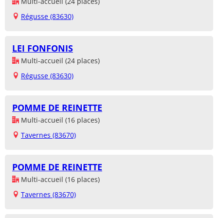
Multi-accueil (24 places)
Régusse (83630)
LEI FONFONIS
Multi-accueil (24 places)
Régusse (83630)
POMME DE REINETTE
Multi-accueil (16 places)
Tavernes (83670)
POMME DE REINETTE
Multi-accueil (16 places)
Tavernes (83670)