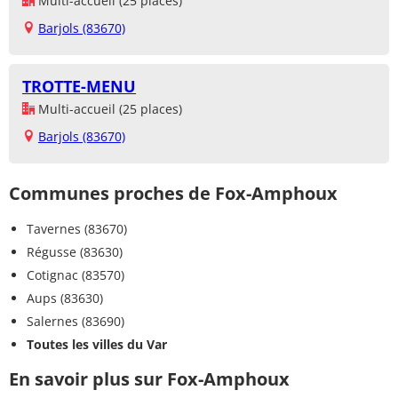
Multi-accueil (25 places)
Barjols (83670)
TROTTE-MENU
Multi-accueil (25 places)
Barjols (83670)
Communes proches de Fox-Amphoux
Tavernes (83670)
Régusse (83630)
Cotignac (83570)
Aups (83630)
Salernes (83690)
Toutes les villes du Var
En savoir plus sur Fox-Amphoux