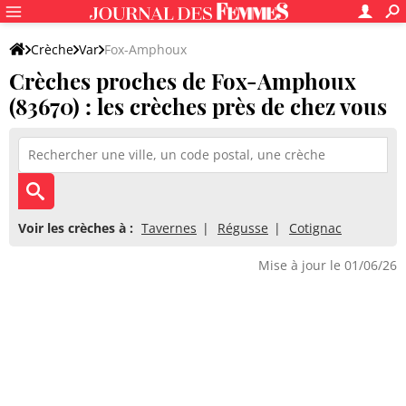
Crèche
Var
Fox-Amphoux
Crèches proches de Fox-Amphoux
(83670) : les crèches près de chez vous
Voir les crèches à :
Tavernes
Régusse
Cotignac
Mise à jour le 01/06/26