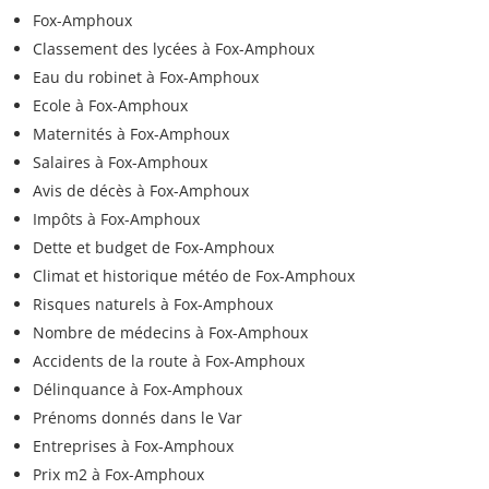
Fox-Amphoux
Classement des lycées à Fox-Amphoux
Eau du robinet à Fox-Amphoux
Ecole à Fox-Amphoux
Maternités à Fox-Amphoux
Salaires à Fox-Amphoux
Avis de décès à Fox-Amphoux
Impôts à Fox-Amphoux
Dette et budget de Fox-Amphoux
Climat et historique météo de Fox-Amphoux
Risques naturels à Fox-Amphoux
Nombre de médecins à Fox-Amphoux
Accidents de la route à Fox-Amphoux
Délinquance à Fox-Amphoux
Prénoms donnés dans le Var
Entreprises à Fox-Amphoux
Prix m2 à Fox-Amphoux