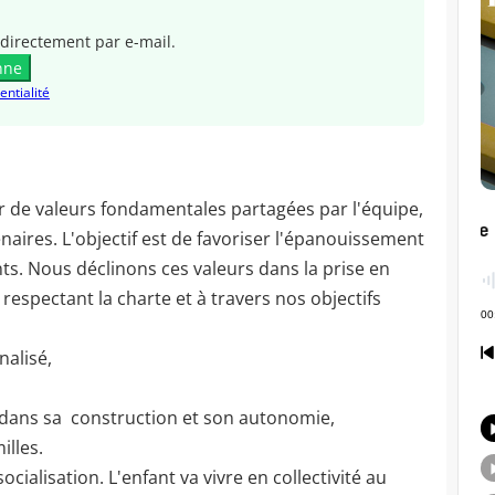
directement par e-mail.
nne
entialité
ur de valeurs fondamentales partagées par l'équipe,
enaires. L'objectif est de favoriser l'épanouissement
nts. Nous déclinons ces valeurs dans la prise en
respectant la charte et à travers nos objectifs
nalisé,
dans sa construction et son autonomie,
illes.
socialisation. L'enfant va vivre en collectivité au