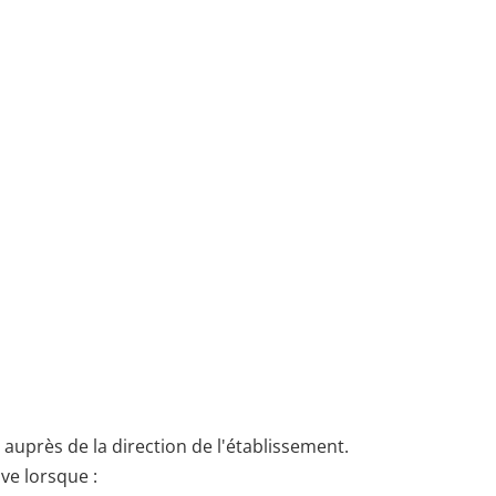
s auprès de la direction de l'établissement.
ive lorsque :