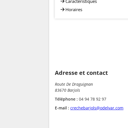
Caractéristiques
Horaires
Adresse et contact
Route De Draguignan
83670 Barjols
Téléphone :
04 94 78 92 97
E-mail :
crechebarjols@odelvar.com