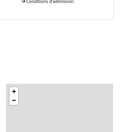
Conditions d'admission
+
−