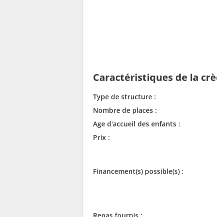
Caractéristiques de la cr
Type de structure :
Nombre de places :
Age d'accueil des enfants :
Prix :
Financement(s) possible(s) :
Repas fournis :