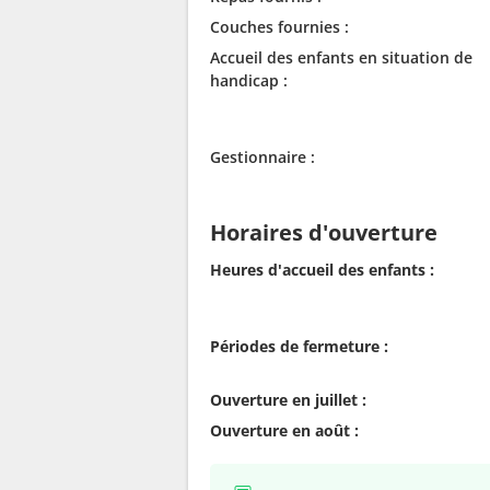
Couches fournies :
Accueil des enfants en situation de
handicap :
Gestionnaire :
Horaires d'ouverture
Heures d'accueil des enfants :
Périodes de fermeture :
Ouverture en juillet :
Ouverture en août :