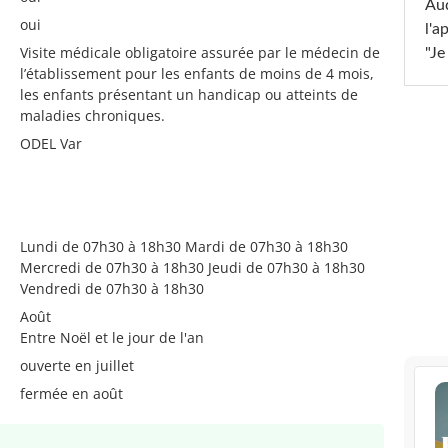
Au
oui
l'a
Visite médicale obligatoire assurée par le médecin de
"Je
l’établissement pour les enfants de moins de 4 mois,
les enfants présentant un handicap ou atteints de
maladies chroniques.
ODEL Var
Lundi de 07h30 à 18h30 Mardi de 07h30 à 18h30
Mercredi de 07h30 à 18h30 Jeudi de 07h30 à 18h30
Vendredi de 07h30 à 18h30
Août
Entre Noël et le jour de l'an
ouverte en juillet
fermée en août