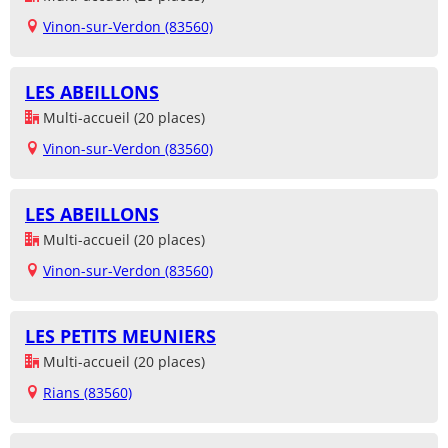
Vinon-sur-Verdon (83560)
LES ABEILLONS
Multi-accueil (20 places)
Vinon-sur-Verdon (83560)
LES ABEILLONS
Multi-accueil (20 places)
Vinon-sur-Verdon (83560)
LES PETITS MEUNIERS
Multi-accueil (20 places)
Rians (83560)