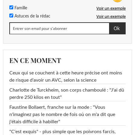
Voir un exemple
Famille
Voir un exemple
Astuces de la rédac
EN CE MOMENT
Ceux qui se couchent à cette heure précise ont moins
de risque d'avoir un AVC, selon la science
Charlotte de Turckheim, son corps chamboulé : "J'ai dû
perdre 250 kilos en tout"
Faustine Bollaert, franche sur la mode : "Vous
n'imaginez pas le nombre de fois où on m'a dit que
j'étais difficile à habiller"
"C'est exquis" - plus simple que les poivrons farcis,