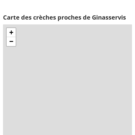
Carte des crèches proches de Ginasservis
+
−