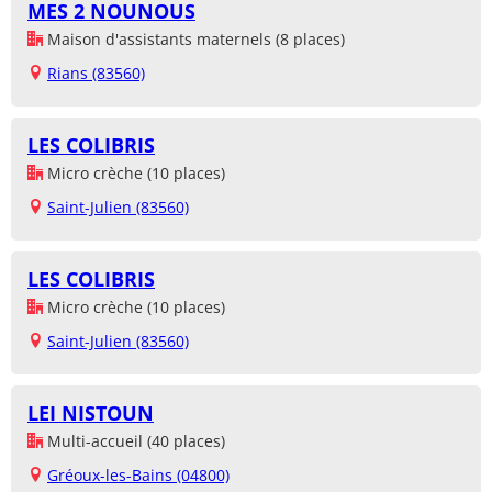
MES 2 NOUNOUS
Maison d'assistants maternels (8 places)
Rians (83560)
LES COLIBRIS
Micro crèche (10 places)
Saint-Julien (83560)
LES COLIBRIS
Micro crèche (10 places)
Saint-Julien (83560)
LEI NISTOUN
Multi-accueil (40 places)
Gréoux-les-Bains (04800)