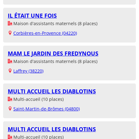
IL ÉTAIT UNE FOIS
Maison d'assistants maternels (8 places)
Corbières-en-Provence (04220)
MAM LE JARDIN DES FREDYNOUS
Maison d'assistants maternels (8 places)
Laffrey (38220)
MULTI ACCUEIL LES DIABLOTINS
Multi-accueil (10 places)
Saint-Martin-de-Brômes (04800)
MULTI ACCUEIL LES DIABLOTINS
Multi-accueil (10 places)