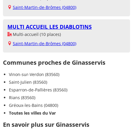
Saint-Martin-de-Brômes (04800)
MULTI ACCUEIL LES DIABLOTINS
Multi-accueil (10 places)
Saint-Martin-de-Brômes (04800)
Communes proches de Ginasservis
Vinon-sur-Verdon (83560)
Saint-Julien (83560)
Esparron-de-Pallières (83560)
Rians (83560)
Gréoux-les-Bains (04800)
Toutes les villes du Var
En savoir plus sur Ginasservis