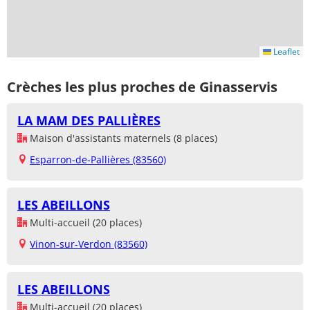
Leaflet
Crèches les plus proches de Ginasservis
LA MAM DES PALLIÈRES
Maison d'assistants maternels (8 places)
Esparron-de-Pallières (83560)
LES ABEILLONS
Multi-accueil (20 places)
Vinon-sur-Verdon (83560)
LES ABEILLONS
Multi-accueil (20 places)