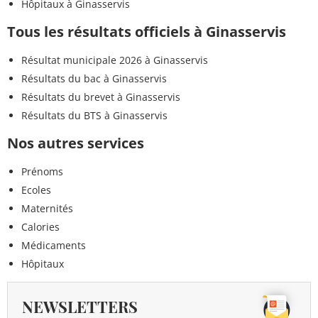
Hôpitaux à Ginasservis
Tous les résultats officiels à Ginasservis
Résultat municipale 2026 à Ginasservis
Résultats du bac à Ginasservis
Résultats du brevet à Ginasservis
Résultats du BTS à Ginasservis
Nos autres services
Prénoms
Ecoles
Maternités
Calories
Médicaments
Hôpitaux
NEWSLETTERS