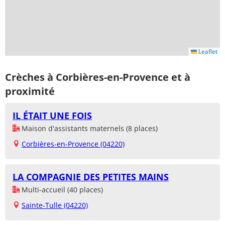
Leaflet
Crèches à Corbières-en-Provence et à
proximité
IL ÉTAIT UNE FOIS
Maison d'assistants maternels (8 places)
Corbières-en-Provence (04220)
LA COMPAGNIE DES PETITES MAINS
Multi-accueil (40 places)
Sainte-Tulle (04220)