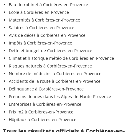
Eau du robinet à Corbières-en-Provence
Ecole à Corbières-en-Provence
Maternités à Corbières-en-Provence
Salaires à Corbières-en-Provence
Avis de décès à Corbières-en-Provence
Impôts à Corbières-en-Provence
Dette et budget de Corbières-en-Provence
Climat et historique météo de Corbières-en-Provence
Risques naturels à Corbières-en-Provence
Nombre de médecins à Corbières-en-Provence
Accidents de la route à Corbières-en-Provence
Délinquance à Corbières-en-Provence
Prénoms donnés dans les Alpes-de-Haute-Provence
Entreprises à Corbières-en-Provence
Prix m2 à Corbières-en-Provence
Hôpitaux à Corbières-en-Provence
Tous les résultats officiels à Corbières-en-