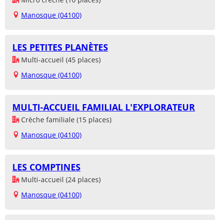
Manosque (04100)
LES PETITES PLANÈTES
Multi-accueil (45 places)
Manosque (04100)
MULTI-ACCUEIL FAMILIAL L'EXPLORATEUR
Crèche familiale (15 places)
Manosque (04100)
LES COMPTINES
Multi-accueil (24 places)
Manosque (04100)