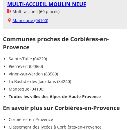
MULTI-ACCUEIL MOULIN NEUF
Multi-accueil (60 places)
Manosque (04100)
Communes proches de Corbières-en-
Provence
Sainte-Tulle (04220)
Pierrevert (04860)
Vinon-sur-Verdon (83560)
La Bastide-des-Jourdans (84240)
Manosque (04100)
Toutes les villes des Alpes-de-Haute-Provence
En savoir plus sur Corbières-en-Provence
Corbières-en-Provence
Classement des lycées à Corbières-en-Provence