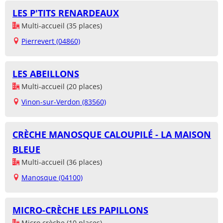
LES P'TITS RENARDEAUX
Multi-accueil (35 places)
Pierrevert (04860)
LES ABEILLONS
Multi-accueil (20 places)
Vinon-sur-Verdon (83560)
CRÈCHE MANOSQUE CALOUPILÉ - LA MAISON
BLEUE
Multi-accueil (36 places)
Manosque (04100)
MICRO-CRÈCHE LES PAPILLONS
Micro crèche (10 places)