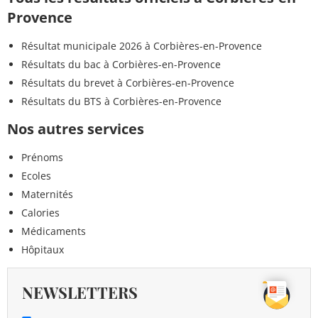
Provence
Résultat municipale 2026 à Corbières-en-Provence
Résultats du bac à Corbières-en-Provence
Résultats du brevet à Corbières-en-Provence
Résultats du BTS à Corbières-en-Provence
Nos autres services
Prénoms
Ecoles
Maternités
Calories
Médicaments
Hôpitaux
NEWSLETTERS