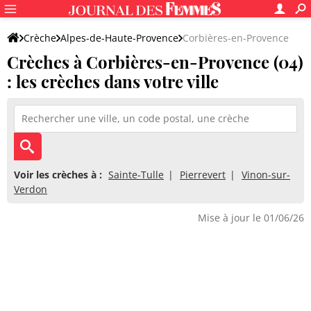
Crèche
Alpes-de-Haute-Provence
Corbières-en-Provence
Crèches à Corbières-en-Provence (04)
: les crèches dans votre ville
Voir les crèches à :
Sainte-Tulle
Pierrevert
Vinon-sur-
Verdon
Mise à jour le 01/06/26