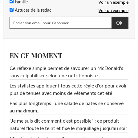
Voir un exemple
Famille
Voir un exemple
Astuces de la rédac
EN CE MOMENT
Ce réflexe simple permet de savourer un McDonald's
sans culpabiliser selon une nutritionniste
Les stylistes appliquent tous cette règle d'or pour avoir
plus de tenues avec moins de vêtements cet été
Pas plus longtemps : une salade de pâtes se conserve
au maximum...
"Je me suis dit comment c'est possible" : ce produit
naturel floute le teint et fixe le maquillage jusqu'au soir