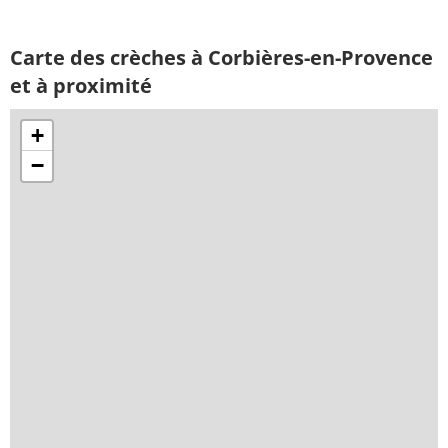
Carte des crèches à Corbières-en-Provence
et à proximité
+
−