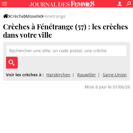
Crèche
Moselle
Fénétrange
Crèches à Fénétrange (57) : les crèches
dans votre ville
Voir les crèches à :
Harskirchen
Rauwiller
Sarre-Union
Mise à jour le 01/06/26