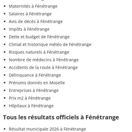
Maternités à Fénétrange
Salaires à Fénétrange
Avis de décès à Fénétrange
Impôts à Fénétrange
Dette et budget de Fénétrange
Climat et historique météo de Fénétrange
Risques naturels à Fénétrange
Nombre de médecins à Fénétrange
Accidents de la route à Fénétrange
Délinquance à Fénétrange
Prénoms donnés en Moselle
Entreprises à Fénétrange
Prix m2 à Fénétrange
Hôpitaux à Fénétrange
Tous les résultats officiels à Fénétrange
Résultat municipale 2026 à Fénétrange