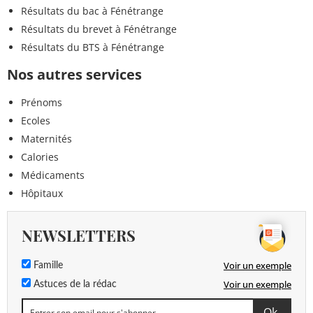
Résultats du bac à Fénétrange
Résultats du brevet à Fénétrange
Résultats du BTS à Fénétrange
Nos autres services
Prénoms
Ecoles
Maternités
Calories
Médicaments
Hôpitaux
NEWSLETTERS
Voir un exemple
Famille
Voir un exemple
Astuces de la rédac