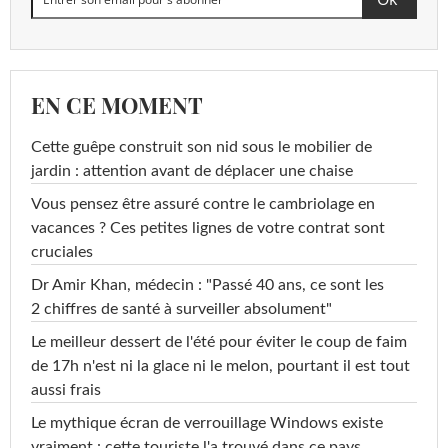
EN CE MOMENT
Cette guêpe construit son nid sous le mobilier de
jardin : attention avant de déplacer une chaise
Vous pensez être assuré contre le cambriolage en
vacances ? Ces petites lignes de votre contrat sont
cruciales
Dr Amir Khan, médecin : "Passé 40 ans, ce sont les
2 chiffres de santé à surveiller absolument"
Le meilleur dessert de l'été pour éviter le coup de faim
de 17h n'est ni la glace ni le melon, pourtant il est tout
aussi frais
Le mythique écran de verrouillage Windows existe
vraiment : cette touriste l'a trouvé dans ce pays