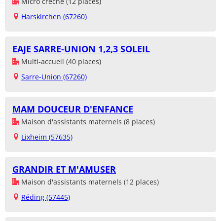
Micro crèche (12 places)
Harskirchen (67260)
EAJE SARRE-UNION 1,2,3 SOLEIL
Multi-accueil (40 places)
Sarre-Union (67260)
MAM DOUCEUR D'ENFANCE
Maison d'assistants maternels (8 places)
Lixheim (57635)
GRANDIR ET M'AMUSER
Maison d'assistants maternels (12 places)
Réding (57445)