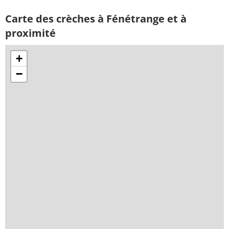
Carte des crèches à Fénétrange et à
proximité
+
−