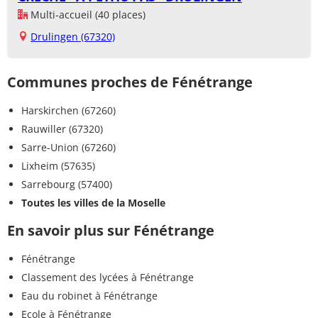
Multi-accueil (40 places)
Drulingen (67320)
Communes proches de Fénétrange
Harskirchen (67260)
Rauwiller (67320)
Sarre-Union (67260)
Lixheim (57635)
Sarrebourg (57400)
Toutes les villes de la Moselle
En savoir plus sur Fénétrange
Fénétrange
Classement des lycées à Fénétrange
Eau du robinet à Fénétrange
Ecole à Fénétrange