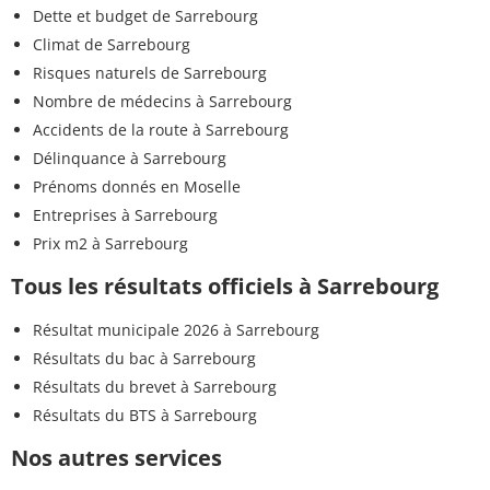
Dette et budget de Sarrebourg
Climat de Sarrebourg
Risques naturels de Sarrebourg
Nombre de médecins à Sarrebourg
Accidents de la route à Sarrebourg
Délinquance à Sarrebourg
Prénoms donnés en Moselle
Entreprises à Sarrebourg
Prix m2 à Sarrebourg
Tous les résultats officiels à Sarrebourg
Résultat municipale 2026 à Sarrebourg
Résultats du bac à Sarrebourg
Résultats du brevet à Sarrebourg
Résultats du BTS à Sarrebourg
Nos autres services