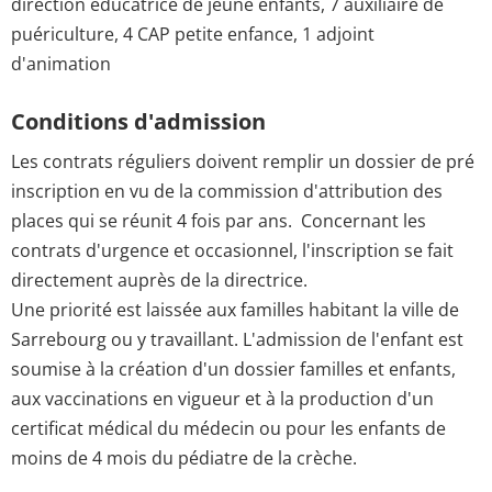
direction éducatrice de jeune enfants, 7 auxiliaire de
puériculture, 4 CAP petite enfance, 1 adjoint
d'animation
Conditions d'admission
Les contrats réguliers doivent remplir un dossier de pré
inscription en vu de la commission d'attribution des
places qui se réunit 4 fois par ans. Concernant les
contrats d'urgence et occasionnel, l'inscription se fait
directement auprès de la directrice.
Une priorité est laissée aux familles habitant la ville de
Sarrebourg ou y travaillant. L'admission de l'enfant est
soumise à la création d'un dossier familles et enfants,
aux vaccinations en vigueur et à la production d'un
certificat médical du médecin ou pour les enfants de
moins de 4 mois du pédiatre de la crèche.