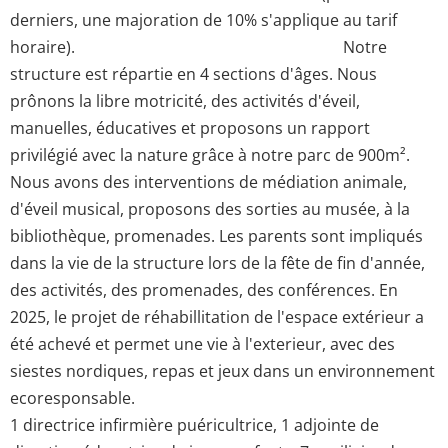
derniers, une majoration de 10% s'applique au tarif
horaire). Notre
structure est répartie en 4 sections d'âges. Nous
prônons la libre motricité, des activités d'éveil,
manuelles, éducatives et proposons un rapport
privilégié avec la nature grâce à notre parc de 900m².
Nous avons des interventions de médiation animale,
d'éveil musical, proposons des sorties au musée, à la
bibliothèque, promenades. Les parents sont impliqués
dans la vie de la structure lors de la fête de fin d'année,
des activités, des promenades, des conférences. En
2025, le projet de réhabillitation de l'espace extérieur a
été achevé et permet une vie à l'exterieur, avec des
siestes nordiques, repas et jeux dans un environnement
ecoresponsable.
1 directrice infirmière puéricultrice, 1 adjointe de