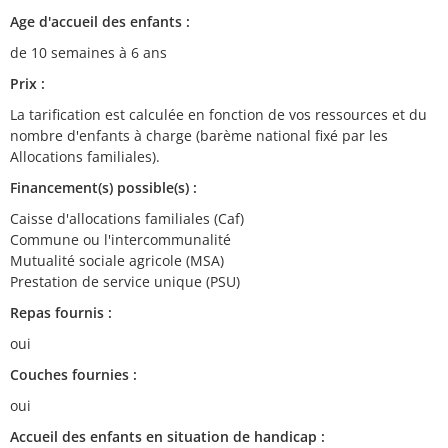
Age d'accueil des enfants :
de 10 semaines à 6 ans
Prix :
La tarification est calculée en fonction de vos ressources et du
nombre d'enfants à charge (barème national fixé par les
Allocations familiales).
Financement(s) possible(s) :
Caisse d'allocations familiales (Caf)
Commune ou l'intercommunalité
Mutualité sociale agricole (MSA)
Prestation de service unique (PSU)
Repas fournis :
oui
Couches fournies :
oui
Accueil des enfants en situation de handicap :