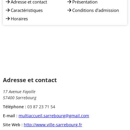
Adresse et contact
Présentation
Caractéristiques
Conditions d'admission
Horaires
Adresse et contact
17 Avenue Fayolle
57400 Sarrebourg
Téléphone :
03 87 23 71 54
E-mail :
multiaccueil.sarrebourg@gmail.com
Site Web :
http://www.ville-sarrebourg.fr