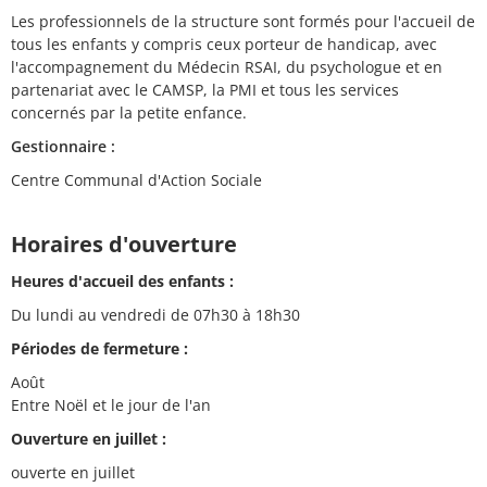
Les professionnels de la structure sont formés pour l'accueil de
tous les enfants y compris ceux porteur de handicap, avec
l'accompagnement du Médecin RSAI, du psychologue et en
partenariat avec le CAMSP, la PMI et tous les services
concernés par la petite enfance.
Gestionnaire :
Centre Communal d'Action Sociale
Horaires d'ouverture
Heures d'accueil des enfants :
Du lundi au vendredi de 07h30 à 18h30
Périodes de fermeture :
Août
Entre Noël et le jour de l'an
Ouverture en juillet :
ouverte en juillet