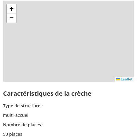
+
−
Leaflet
Caractéristiques de la crèche
Type de structure :
multi-accueil
Nombre de places :
50 places