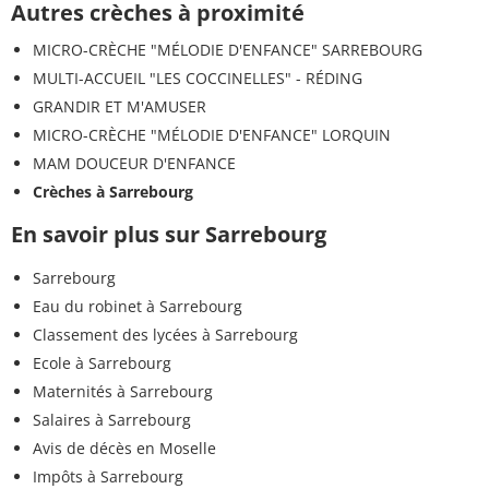
Autres crèches à proximité
MICRO-CRÈCHE "MÉLODIE D'ENFANCE" SARREBOURG
MULTI-ACCUEIL "LES COCCINELLES" - RÉDING
GRANDIR ET M'AMUSER
MICRO-CRÈCHE "MÉLODIE D'ENFANCE" LORQUIN
MAM DOUCEUR D'ENFANCE
Crèches à Sarrebourg
En savoir plus sur Sarrebourg
Sarrebourg
Eau du robinet à Sarrebourg
Classement des lycées à Sarrebourg
Ecole à Sarrebourg
Maternités à Sarrebourg
Salaires à Sarrebourg
Avis de décès en Moselle
Impôts à Sarrebourg