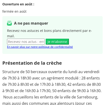
Ouverture en août :
fermée en août
A ne pas manquer
Recevez nos astuces et bons plans directement par e-
mail.
Je m'abonne
En savoir plus sur notre politique de confidentialité
Présentation de la crèche
Structure de 50 berceaux ouverte du lundi au vendredi
de 7h30 à 18h30 avec un agrément modulé : 28 enfants
de 7h30 à 8h30 et de 17h30 à 18h30, 42 enfants de 8h30
à 9h30 et de 16h30 à 17h30, 50 enfants de 9h30 à 16h30.
Nous accueillons les enfants de la ville de Sarrebourg,
mais aussi des communes aux alentours (pour ces