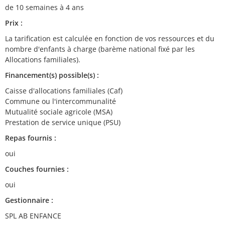
de 10 semaines à 4 ans
Prix :
La tarification est calculée en fonction de vos ressources et du
nombre d'enfants à charge (barème national fixé par les
Allocations familiales).
Financement(s) possible(s) :
Caisse d'allocations familiales (Caf)
Commune ou l'intercommunalité
Mutualité sociale agricole (MSA)
Prestation de service unique (PSU)
Repas fournis :
oui
Couches fournies :
oui
Gestionnaire :
SPL AB ENFANCE