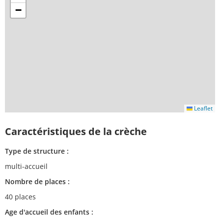
−
Leaflet
Caractéristiques de la crèche
Type de structure :
multi-accueil
Nombre de places :
40 places
Age d'accueil des enfants :