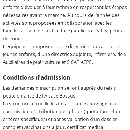
enfants d'évoluer à leur rythme en respectant les étapes
nécessaires avant la marche. Au cours de l'année des
activités sont proposées en collaboration avec les
familles au sein de la structure ( ateliers créatifs, petits
déjeuner...)
L'équipe est composée d'une directrice Educatrice de
Jeunes enfants, d'une directrice adjointe, Infirmière, de 5
Auxiliaires de puériculture et 5 CAP AEPE.
Conditions d'admission
Les demandes d'inscription se font auprès du relais
petite enfance de l'Alsace Bossue.
La structure accueille les enfants après passage à la
commission d'attribution des places (quotation selon
critères spécifiques) et après validation d'un dossier
complet (vaccinations à jour, certificat médical