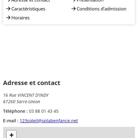
Caractéristiques
Conditions d'admission
Horaires
Adresse et contact
16 Rue VINCENT D'INDY
67260 Sarre-Union
Téléphone :
03 88 01 43 45
E-mail :
123soleil@splabenfance.net
+