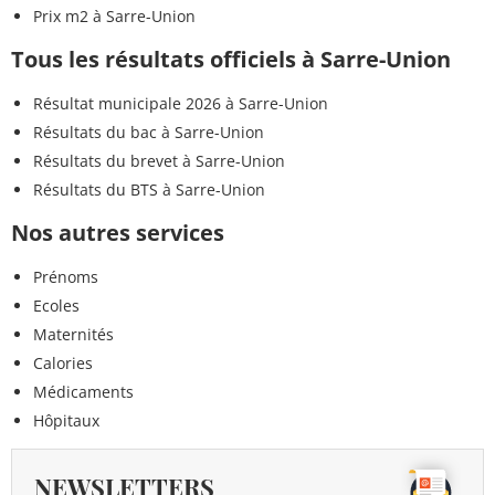
Prix m2 à Sarre-Union
Tous les résultats officiels à Sarre-Union
Résultat municipale 2026 à Sarre-Union
Résultats du bac à Sarre-Union
Résultats du brevet à Sarre-Union
Résultats du BTS à Sarre-Union
Nos autres services
Prénoms
Ecoles
Maternités
Calories
Médicaments
Hôpitaux
NEWSLETTERS