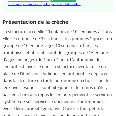
En savoir plus sur notre politique de confidentialité
Présentation de la crèche
La structure accueille 40 enfants de 10 semaines à 4 ans.
Elle se compose de 3 sections :" les pommes " qui est un
groupe de 10 enfants agés 10 semaine à 1 an, les
framboises et abricots sont des groupes de 15 enfants
d'âges mélangés (de 1 an à 4 ans). L'autonomie de
l'enfant est favorisé dans la structure avec la mise en
place de l'itinérance ludique, l'enfant peut se déplacer
dans la structure en toute autonomie en choisissant les
jeux avec lesquels il souhaite jouer et le temps qu'ils y
passent. Lors des repas les enfants peuvent se servir en
système de self service ce qui favorise l'autonomie et
éveille leur curiosité gustative. Chez les tout petits la
motricité libre est favorisée afin de permettre aux