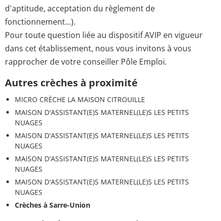
d'aptitude, acceptation du règlement de
fonctionnement...).
Pour toute question liée au dispositif AVIP en vigueur
dans cet établissement, nous vous invitons à vous
rapprocher de votre conseiller Pôle Emploi.
Autres crèches à proximité
MICRO CRÈCHE LA MAISON CITROUILLE
MAISON D'ASSISTANT(E)S MATERNEL(LE)S LES PETITS
NUAGES
MAISON D'ASSISTANT(E)S MATERNEL(LE)S LES PETITS
NUAGES
MAISON D'ASSISTANT(E)S MATERNEL(LE)S LES PETITS
NUAGES
MAISON D'ASSISTANT(E)S MATERNEL(LE)S LES PETITS
NUAGES
Crèches à Sarre-Union