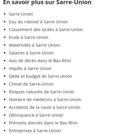
En savoir plus sur Sarre-Union
Sarre-Union
Eau du robinet à Sarre-Union
Classement des lycées à Sarre-Union
Ecole à Sarre-Union
Maternités à Sarre-Union
Salaires à Sarre-Union
Avis de décès dans le Bas-Rhin
Impôts à Sarre-Union
Dette et budget de Sarre-Union
Climat de Sarre-Union
Risques naturels de Sarre-Union
Nombre de médecins à Sarre-Union
Accidents de la route à Sarre-Union
Délinquance à Sarre-Union
Prénoms donnés dans le Bas-Rhin
Entreprises à Sarre-Union