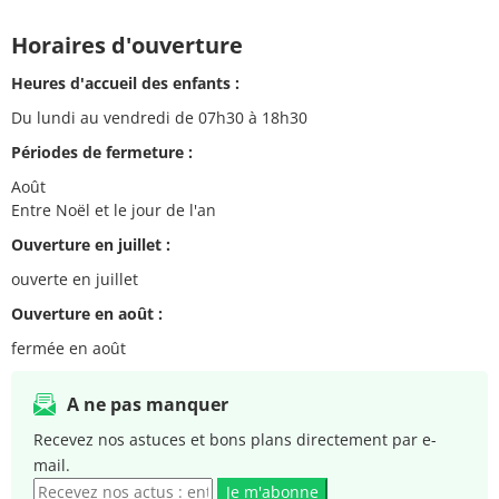
Horaires d'ouverture
Heures d'accueil des enfants :
Du lundi au vendredi de 07h30 à 18h30
Périodes de fermeture :
Août
Entre Noël et le jour de l'an
Ouverture en juillet :
ouverte en juillet
Ouverture en août :
fermée en août
A ne pas manquer
Recevez nos astuces et bons plans directement par e-
mail.
Je m'abonne