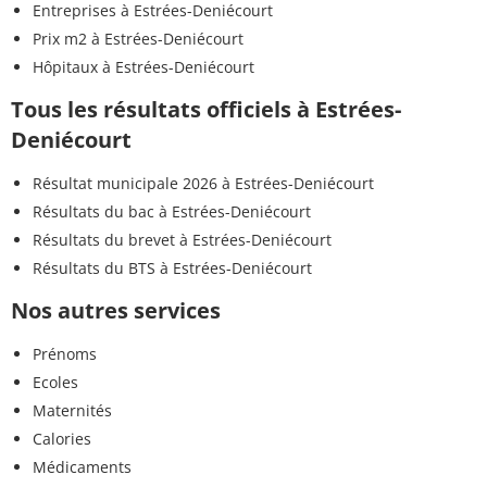
Entreprises à Estrées-Deniécourt
Prix m2 à Estrées-Deniécourt
Hôpitaux à Estrées-Deniécourt
Tous les résultats officiels à Estrées-
Deniécourt
Résultat municipale 2026 à Estrées-Deniécourt
Résultats du bac à Estrées-Deniécourt
Résultats du brevet à Estrées-Deniécourt
Résultats du BTS à Estrées-Deniécourt
Nos autres services
Prénoms
Ecoles
Maternités
Calories
Médicaments