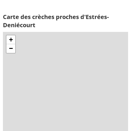
Carte des crèches proches d'Estrées-
Deniécourt
+
−