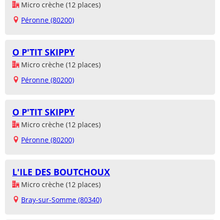
Micro crèche (12 places)
Péronne (80200)
O P'TIT SKIPPY
Micro crèche (12 places)
Péronne (80200)
O P'TIT SKIPPY
Micro crèche (12 places)
Péronne (80200)
L'ILE DES BOUTCHOUX
Micro crèche (12 places)
Bray-sur-Somme (80340)