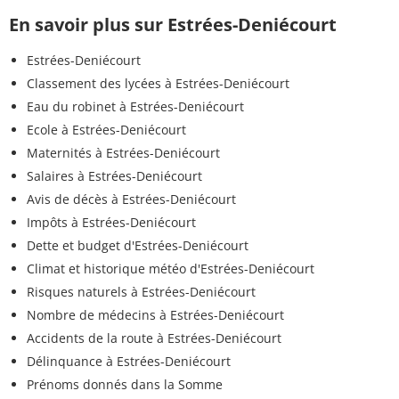
En savoir plus sur Estrées-Deniécourt
Estrées-Deniécourt
Classement des lycées à Estrées-Deniécourt
Eau du robinet à Estrées-Deniécourt
Ecole à Estrées-Deniécourt
Maternités à Estrées-Deniécourt
Salaires à Estrées-Deniécourt
Avis de décès à Estrées-Deniécourt
Impôts à Estrées-Deniécourt
Dette et budget d'Estrées-Deniécourt
Climat et historique météo d'Estrées-Deniécourt
Risques naturels à Estrées-Deniécourt
Nombre de médecins à Estrées-Deniécourt
Accidents de la route à Estrées-Deniécourt
Délinquance à Estrées-Deniécourt
Prénoms donnés dans la Somme