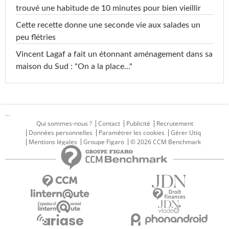
trouvé une habitude de 10 minutes pour bien vieillir
Cette recette donne une seconde vie aux salades un
peu flétries
Vincent Lagaf a fait un étonnant aménagement dans sa
maison du Sud : "On a la place..."
...
Qui sommes-nous ?
Contact
Publicité
Recrutement
Données personnelles
Paramétrer les cookies
Gérer Utiq
Mentions légales
Groupe Figaro
© 2026 CCM Benchmark