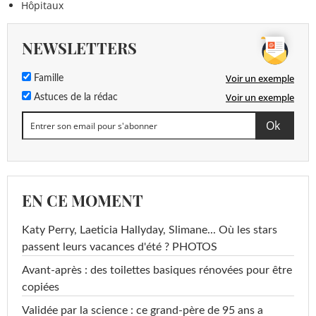
Hôpitaux
NEWSLETTERS
Voir un exemple
Famille
Voir un exemple
Astuces de la rédac
EN CE MOMENT
Katy Perry, Laeticia Hallyday, Slimane... Où les stars
passent leurs vacances d'été ? PHOTOS
Avant-après : des toilettes basiques rénovées pour être
copiées
Validée par la science : ce grand-père de 95 ans a