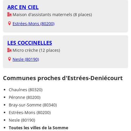
ARC EN CIEL
Maison d'assistants maternels (8 places)
Estrées-Mons (80200)
LES COCCINELLES
Micro crèche (12 places)
Nesle (80190)
Communes proches d'Estrées-Deniécourt
Chaulnes (80320)
Péronne (80200)
Bray-sur-Somme (80340)
Estrées-Mons (80200)
Nesle (80190)
Toutes les villes de la Somme