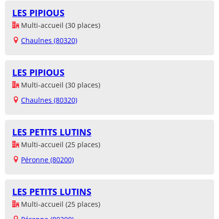
LES PIPIOUS
Multi-accueil (30 places)
Chaulnes (80320)
LES PIPIOUS
Multi-accueil (30 places)
Chaulnes (80320)
LES PETITS LUTINS
Multi-accueil (25 places)
Péronne (80200)
LES PETITS LUTINS
Multi-accueil (25 places)