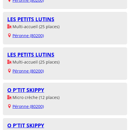
Péronne (80200)
LES PETITS LUTINS
Multi-accueil (25 places)
Péronne (80200)
LES PETITS LUTINS
Multi-accueil (25 places)
Péronne (80200)
O P'TIT SKIPPY
Micro crèche (12 places)
Péronne (80200)
O P'TIT SKIPPY