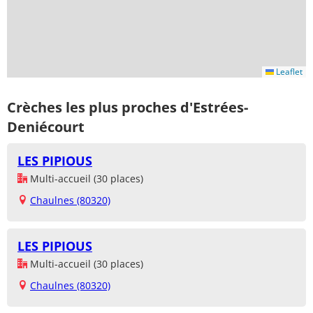
Leaflet
Crèches les plus proches d'Estrées-
Deniécourt
LES PIPIOUS
Multi-accueil (30 places)
Chaulnes (80320)
LES PIPIOUS
Multi-accueil (30 places)
Chaulnes (80320)