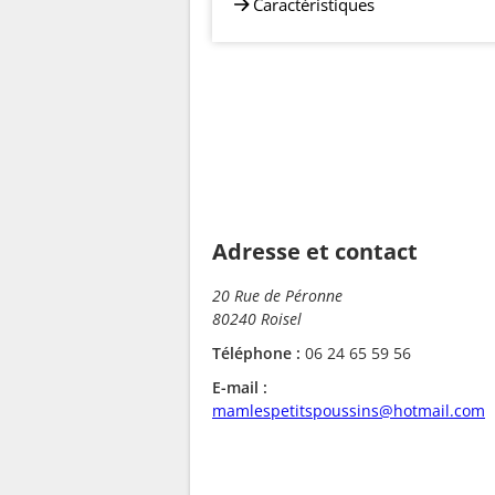
Caractéristiques
Adresse et contact
20 Rue de Péronne
80240 Roisel
Téléphone :
06 24 65 59 56
E-mail :
mamlespetitspoussins@hotmail.com