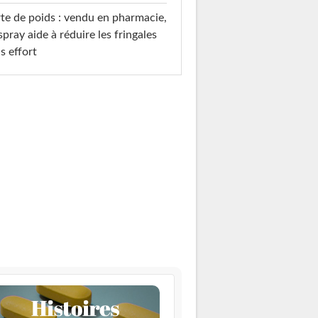
te de poids : vendu en pharmacie,
spray aide à réduire les fringales
s effort