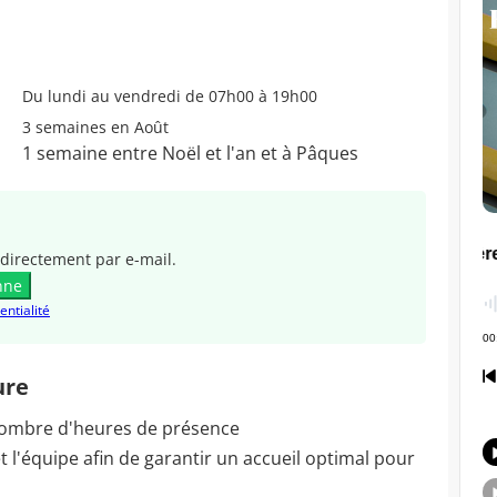
Du lundi au vendredi de 07h00 à 19h00
3 semaines en Août
1 semaine entre Noël et l'an et à Pâques
directement par e-mail.
nne
entialité
ure
 nombre d'heures de présence
t l'équipe afin de garantir un accueil optimal pour