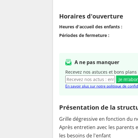
Horaires d'ouverture
Heures d'accueil des enfants :
Périodes de fermeture :
A ne pas manquer
Recevez nos astuces et bons plans 
Je m'abo
En savoir plus sur notre politique de confid
Présentation de la struct
Grille dégressive en fonction du
Après entretien avec les parents e
les besoins de l'enfant