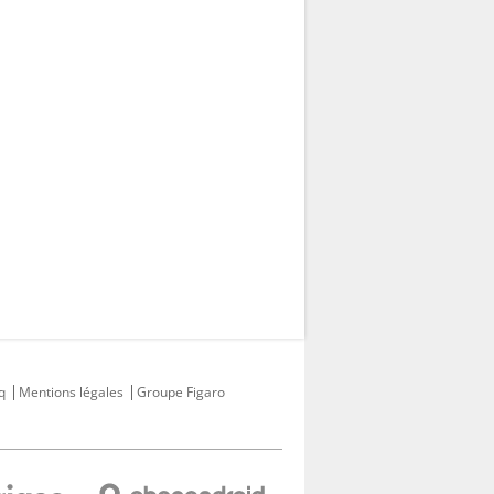
q
Mentions légales
Groupe Figaro