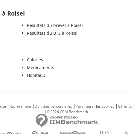
s à Roisel
Résultats du brevet à Roisel
Résultats du BTS à Roisel
Calories
Médicaments
Hôpitaux
cité
Recrutement
Données personnelles
Paramétrer les cookies
Gérer Uti
© 2026 CCM Benchmark