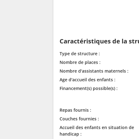
Caractéristiques de la st
Type de structure :
Nombre de places :
Nombre d'assistants maternels :
Age d'accueil des enfants :
Financement(s) possible(s) :
Repas fournis :
Couches fournies :
Accueil des enfants en situation de
handicap :