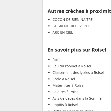
Autres crèches à proximi
COCON DE BIEN NAÎTRE
LA GRENOUILLE VERTE
ARC EN CIEL
En savoir plus sur Roisel
Roisel
Eau du robinet à Roisel
Classement des lycées à Roisel
Ecole à Roisel
Maternités à Roisel
Salaires à Roisel
Avis de décès dans la Somme
Impôts à Roisel