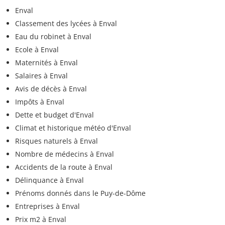
Enval
Classement des lycées à Enval
Eau du robinet à Enval
Ecole à Enval
Maternités à Enval
Salaires à Enval
Avis de décès à Enval
Impôts à Enval
Dette et budget d'Enval
Climat et historique météo d'Enval
Risques naturels à Enval
Nombre de médecins à Enval
Accidents de la route à Enval
Délinquance à Enval
Prénoms donnés dans le Puy-de-Dôme
Entreprises à Enval
Prix m2 à Enval