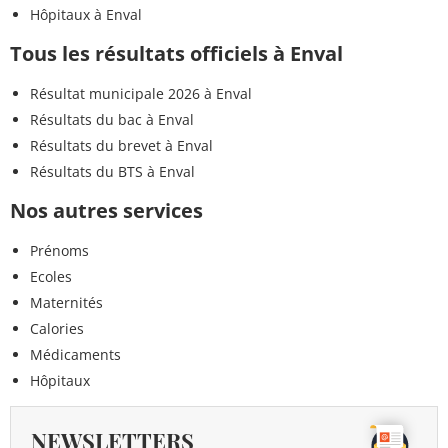
Hôpitaux à Enval
Tous les résultats officiels à Enval
Résultat municipale 2026 à Enval
Résultats du bac à Enval
Résultats du brevet à Enval
Résultats du BTS à Enval
Nos autres services
Prénoms
Ecoles
Maternités
Calories
Médicaments
Hôpitaux
NEWSLETTERS