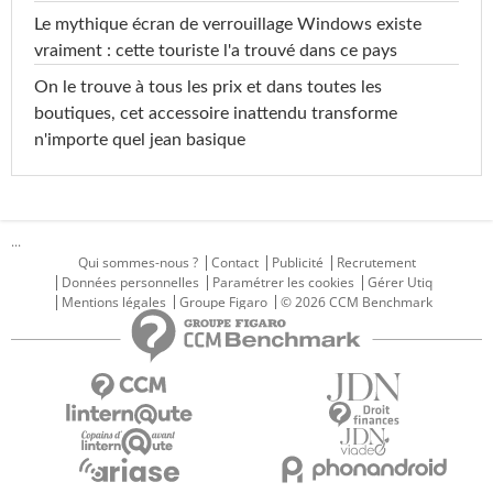
Le mythique écran de verrouillage Windows existe
vraiment : cette touriste l'a trouvé dans ce pays
On le trouve à tous les prix et dans toutes les
boutiques, cet accessoire inattendu transforme
n'importe quel jean basique
...
Qui sommes-nous ?
Contact
Publicité
Recrutement
Données personnelles
Paramétrer les cookies
Gérer Utiq
Mentions légales
Groupe Figaro
© 2026 CCM Benchmark