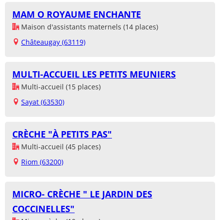
MAM O ROYAUME ENCHANTE
Maison d'assistants maternels (14 places)
Châteaugay (63119)
MULTI-ACCUEIL LES PETITS MEUNIERS
Multi-accueil (15 places)
Sayat (63530)
CRÈCHE "À PETITS PAS"
Multi-accueil (45 places)
Riom (63200)
MICRO- CRÈCHE " LE JARDIN DES
COCCINELLES"