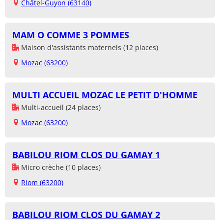
Châtel-Guyon (63140)
MAM O COMME 3 POMMES
Maison d'assistants maternels (12 places)
Mozac (63200)
MULTI ACCUEIL MOZAC LE PETIT D'HOMME
Multi-accueil (24 places)
Mozac (63200)
BABILOU RIOM CLOS DU GAMAY 1
Micro crèche (10 places)
Riom (63200)
BABILOU RIOM CLOS DU GAMAY 2