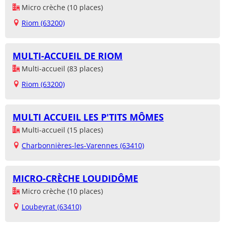
Micro crèche (10 places)
Riom (63200)
MULTI-ACCUEIL DE RIOM
Multi-accueil (83 places)
Riom (63200)
MULTI ACCUEIL LES P'TITS MÔMES
Multi-accueil (15 places)
Charbonnières-les-Varennes (63410)
MICRO-CRÈCHE LOUDIDÔME
Micro crèche (10 places)
Loubeyrat (63410)