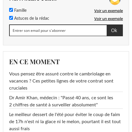
Voir un exemple
Famille
Voir un exemple
Astuces de la rédac
EN CE MOMENT
Vous pensez être assuré contre le cambriolage en
vacances ? Ces petites lignes de votre contrat sont
cruciales
Dr Amir Khan, médecin : "Passé 40 ans, ce sont les
2 chiffres de santé à surveiller absolument"
Le meilleur dessert de l'été pour éviter le coup de faim
de 17h n'est ni la glace ni le melon, pourtant il est tout
aussi frais