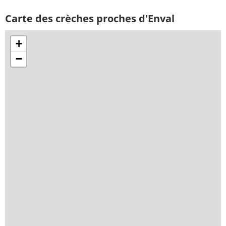
Carte des crèches proches d'Enval
+
−