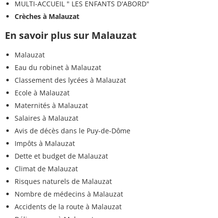
MULTI-ACCUEIL " LES ENFANTS D'ABORD"
Crèches à Malauzat
En savoir plus sur Malauzat
Malauzat
Eau du robinet à Malauzat
Classement des lycées à Malauzat
Ecole à Malauzat
Maternités à Malauzat
Salaires à Malauzat
Avis de décès dans le Puy-de-Dôme
Impôts à Malauzat
Dette et budget de Malauzat
Climat de Malauzat
Risques naturels de Malauzat
Nombre de médecins à Malauzat
Accidents de la route à Malauzat