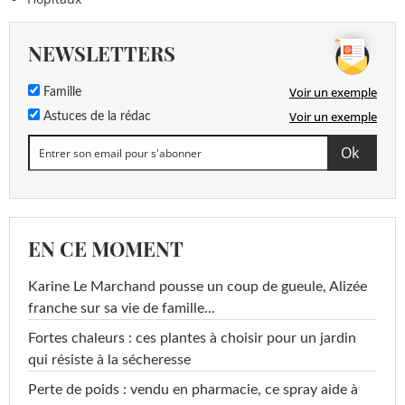
NEWSLETTERS
Voir un exemple
Famille
Voir un exemple
Astuces de la rédac
EN CE MOMENT
Karine Le Marchand pousse un coup de gueule, Alizée
franche sur sa vie de famille...
Fortes chaleurs : ces plantes à choisir pour un jardin
qui résiste à la sécheresse
Perte de poids : vendu en pharmacie, ce spray aide à