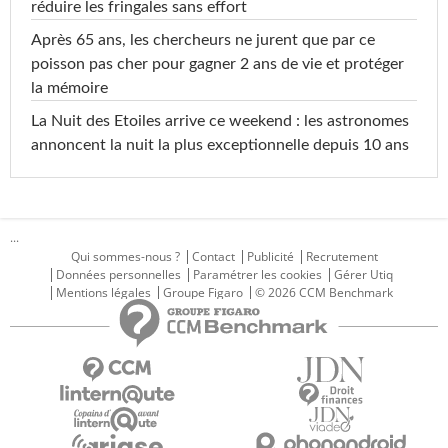
réduire les fringales sans effort
Après 65 ans, les chercheurs ne jurent que par ce
poisson pas cher pour gagner 2 ans de vie et protéger
la mémoire
La Nuit des Etoiles arrive ce weekend : les astronomes
annoncent la nuit la plus exceptionnelle depuis 10 ans
...
Qui sommes-nous ?
Contact
Publicité
Recrutement
Données personnelles
Paramétrer les cookies
Gérer Utiq
Mentions légales
Groupe Figaro
© 2026 CCM Benchmark