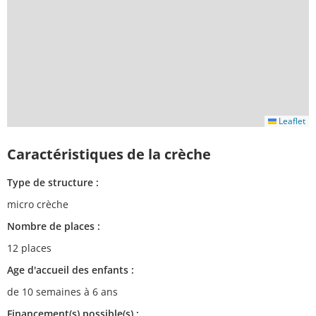
Leaflet
Caractéristiques de la crèche
Type de structure :
micro crèche
Nombre de places :
12 places
Age d'accueil des enfants :
de 10 semaines à 6 ans
Financement(s) possible(s) :