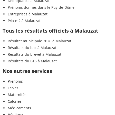
Délinquance à Malauzat
Prénoms donnés dans le Puy-de-Dôme
Entreprises à Malauzat
Prix m2 à Malauzat
Tous les résultats officiels à Malauzat
Résultat municipale 2026 à Malauzat
Résultats du bac à Malauzat
Résultats du brevet à Malauzat
Résultats du BTS à Malauzat
Nos autres services
Prénoms
Ecoles
Maternités
Calories
Médicaments
Hôpitaux