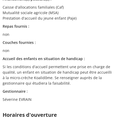
Caisse d'allocations familiales (Caf)
Mutualité sociale agricole (MSA)
Prestation d'accueil du jeune enfant (Paje)
Repas fournis :
non
Couches fournies :
non
Accueil des enfants en situation de handicap :
Si les conditions d'accueil permettent une prise en charge de
qualité, un enfant en situation de handicap peut être accueilli
à la micro-crèche Koalidôme. Se renseigner auprès de la
gestionnaire qui étudiera la faisabilité.
Gestionnaire :
Séverine EVRAIN
Horaires d'ouverture