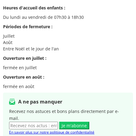
Heures d'accueil des enfants :
Du lundi au vendredi de 07h30 à 18h30
Périodes de fermeture :
Juillet
Août
Entre Noël et le jour de l'an
Ouverture en juillet :
fermée en juillet
Ouverture en août :
fermée en août
A ne pas manquer
Recevez nos astuces et bons plans directement par e-
mail.
Je m'abonne
En savoir plus sur notre politique de confidentialité