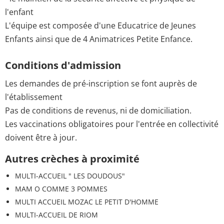
l'enfant
L'équipe est composée d'une Educatrice de Jeunes
Enfants ainsi que de 4 Animatrices Petite Enfance.
Conditions d'admission
Les demandes de pré-inscription se font auprès de
l'établissement
Pas de conditions de revenus, ni de domiciliation.
Les vaccinations obligatoires pour l'entrée en collectivité
doivent être à jour.
Autres crèches à proximité
MULTI-ACCUEIL " LES DOUDOUS"
MAM O COMME 3 POMMES
MULTI ACCUEIL MOZAC LE PETIT D'HOMME
MULTI-ACCUEIL DE RIOM