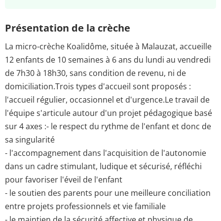
Présentation de la crèche
La micro-crèche Koalidôme, située à Malauzat, accueille
12 enfants de 10 semaines à 6 ans du lundi au vendredi
de 7h30 à 18h30, sans condition de revenu, ni de
domiciliation.Trois types d'accueil sont proposés :
l'accueil régulier, occasionnel et d'urgence.Le travail de
l'équipe s'articule autour d'un projet pédagogique basé
sur 4 axes :- le respect du rythme de l'enfant et donc de
sa singularité
- l'accompagnement dans l'acquisition de l'autonomie
dans un cadre stimulant, ludique et sécurisé, réfléchi
pour favoriser l'éveil de l'enfant
- le soutien des parents pour une meilleure conciliation
entre projets professionnels et vie familiale
- le maintien de la sécurité affective et physique de