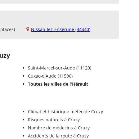
places)
Nissan-lez-Enserune (34440)
uzy
Saint-Marcel-sur-Aude (11120)
Cuxac-d'Aude (11590)
Toutes les villes de l'Hérault
Climat et historique météo de Cruzy
Risques naturels à Cruzy
Nombre de médecins à Cruzy
Accidents de la route à Cruzy