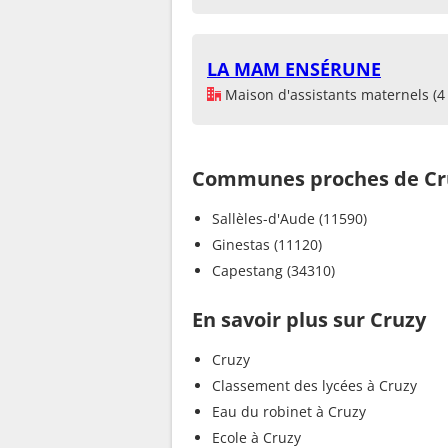
LA MAM ENSÉRUNE
Maison d'assistants maternels (4 
Communes proches de Cr
Sallèles-d'Aude (11590)
Ginestas (11120)
Capestang (34310)
En savoir plus sur Cruzy
Cruzy
Classement des lycées à Cruzy
Eau du robinet à Cruzy
Ecole à Cruzy