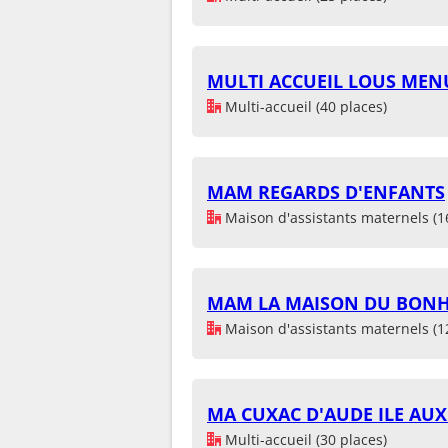
MULTI ACCUEIL LOUS MEN
Multi-accueil (40 places)
MAM REGARDS D'ENFANTS
Maison d'assistants maternels (1
MAM LA MAISON DU BON
Maison d'assistants maternels (1
MA CUXAC D'AUDE ILE AUX
Multi-accueil (30 places)