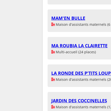
MAM'EN BULLE
Maison d'assistants maternels (6 
MA ROUBIA LA CLAIRETTE
Multi-accueil (24 places)
LA RONDE DES P'TITS LOUP
Maison d'assistants maternels (2
JARDIN DES COCCINELLES
Maison d'assistants maternels (1