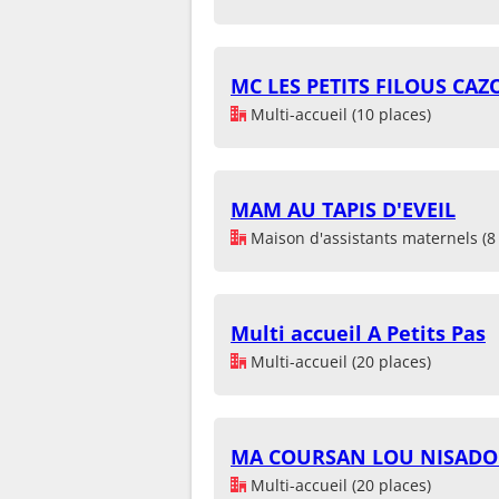
MC LES PETITS FILOUS CAZ
Multi-accueil (10 places)
MAM AU TAPIS D'EVEIL
Maison d'assistants maternels (8 
Multi accueil A Petits Pas
Multi-accueil (20 places)
MA COURSAN LOU NISAD
Multi-accueil (20 places)