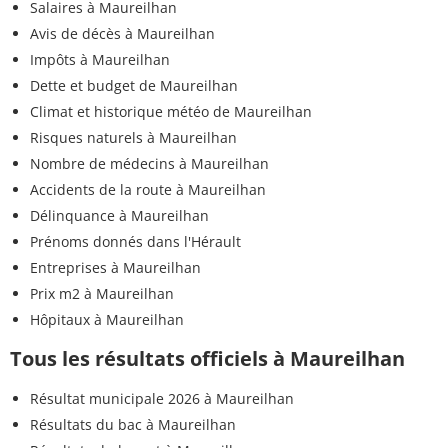
Salaires à Maureilhan
Avis de décès à Maureilhan
Impôts à Maureilhan
Dette et budget de Maureilhan
Climat et historique météo de Maureilhan
Risques naturels à Maureilhan
Nombre de médecins à Maureilhan
Accidents de la route à Maureilhan
Délinquance à Maureilhan
Prénoms donnés dans l'Hérault
Entreprises à Maureilhan
Prix m2 à Maureilhan
Hôpitaux à Maureilhan
Tous les résultats officiels à Maureilhan
Résultat municipale 2026 à Maureilhan
Résultats du bac à Maureilhan