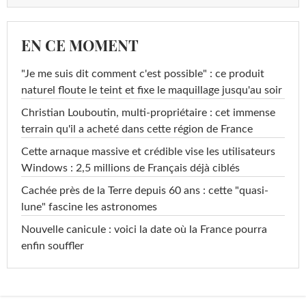
EN CE MOMENT
"Je me suis dit comment c'est possible" : ce produit
naturel floute le teint et fixe le maquillage jusqu'au soir
Christian Louboutin, multi-propriétaire : cet immense
terrain qu'il a acheté dans cette région de France
Cette arnaque massive et crédible vise les utilisateurs
Windows : 2,5 millions de Français déjà ciblés
Cachée près de la Terre depuis 60 ans : cette "quasi-
lune" fascine les astronomes
Nouvelle canicule : voici la date où la France pourra
enfin souffler