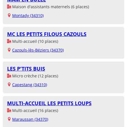
Maison d'assistants maternels (6 places)
Montady (34310)
MC LES PETITS FILOUS CAZOULS
Multi-accueil (10 places)
Cazouls-lès-Béziers (34370)
LES P'TITS BUIS
Micro crèche (12 places)
Capestang (34310)
MULTI-ACCUEIL LES PETITS LOUPS
Multi-accueil (16 places)
Maraussan (34370)