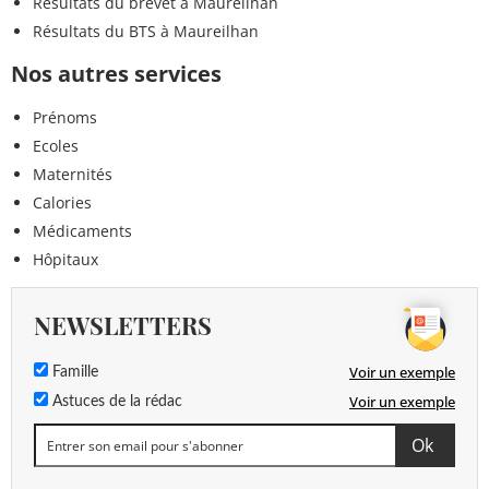
Résultats du brevet à Maureilhan
Résultats du BTS à Maureilhan
Nos autres services
Prénoms
Ecoles
Maternités
Calories
Médicaments
Hôpitaux
NEWSLETTERS
Voir un exemple
Famille
Voir un exemple
Astuces de la rédac