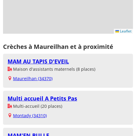
Leaflet
Crèches à Maureilhan et à proximité
MAM AU TAPIS D'EVEIL
Maison d'assistants maternels (8 places)
Maureilhan (34370)
Multi accueil A Petits Pas
Multi-accueil (20 places)
Montady (34310)
MAM'EN BULLE