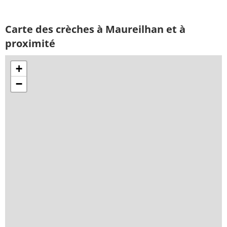
Carte des crèches à Maureilhan et à
proximité
+
−