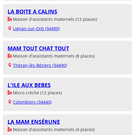
LA BOITE A CALINS
Maison d'assistants maternels (12 places)
Lignan-sur-Orb (34490)
MAM TOUT CHAT TOUT
Maison d'assistants maternels (8 places)
Thézan-lès-Béziers (34490)
L'ILE AUX BEBES
Micro crèche (12 places)
Colombiers (34440)
LA MAM ENSÉRUNE
Maison d'assistants maternels (4 places)