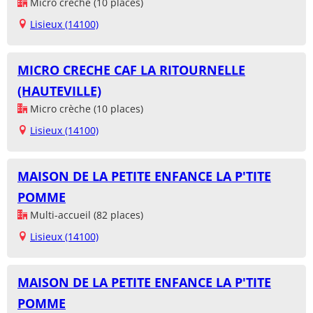
Micro crèche (10 places)
Lisieux (14100)
MICRO CRECHE CAF LA RITOURNELLE
(HAUTEVILLE)
Micro crèche (10 places)
Lisieux (14100)
MAISON DE LA PETITE ENFANCE LA P'TITE
POMME
Multi-accueil (82 places)
Lisieux (14100)
MAISON DE LA PETITE ENFANCE LA P'TITE
POMME