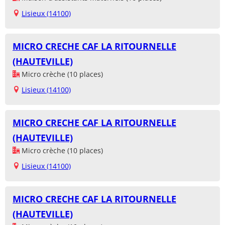
Lisieux (14100)
MICRO CRECHE CAF LA RITOURNELLE
(HAUTEVILLE)
Micro crèche (10 places)
Lisieux (14100)
MICRO CRECHE CAF LA RITOURNELLE
(HAUTEVILLE)
Micro crèche (10 places)
Lisieux (14100)
MICRO CRECHE CAF LA RITOURNELLE
(HAUTEVILLE)