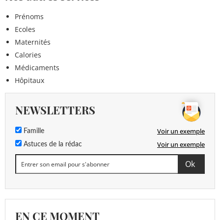
Prénoms
Ecoles
Maternités
Calories
Médicaments
Hôpitaux
NEWSLETTERS
Voir un exemple
Famille
Voir un exemple
Astuces de la rédac
EN CE MOMENT