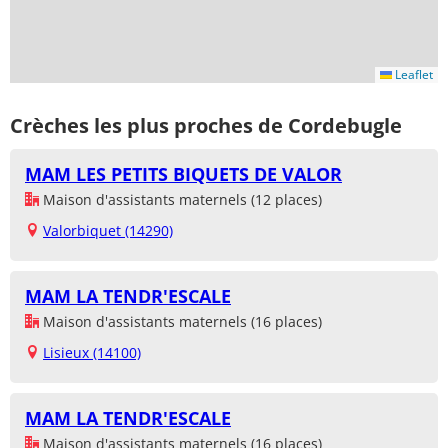
Leaflet
Crèches les plus proches de Cordebugle
MAM LES PETITS BIQUETS DE VALOR
Maison d'assistants maternels (12 places)
Valorbiquet (14290)
MAM LA TENDR'ESCALE
Maison d'assistants maternels (16 places)
Lisieux (14100)
MAM LA TENDR'ESCALE
Maison d'assistants maternels (16 places)