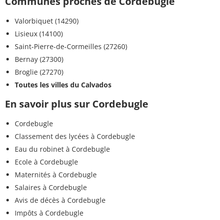
Communes proches de Cordebugle
Valorbiquet (14290)
Lisieux (14100)
Saint-Pierre-de-Cormeilles (27260)
Bernay (27300)
Broglie (27270)
Toutes les villes du Calvados
En savoir plus sur Cordebugle
Cordebugle
Classement des lycées à Cordebugle
Eau du robinet à Cordebugle
Ecole à Cordebugle
Maternités à Cordebugle
Salaires à Cordebugle
Avis de décès à Cordebugle
Impôts à Cordebugle