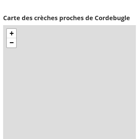
Carte des crèches proches de Cordebugle
+
−