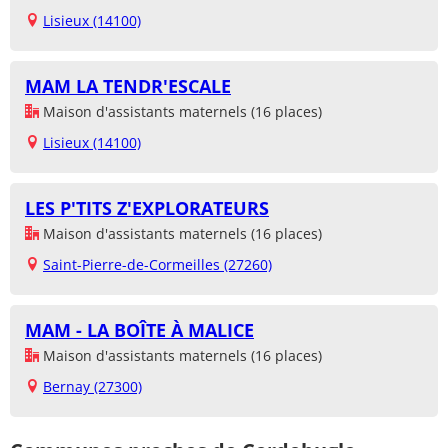
Lisieux (14100)
MAM LA TENDR'ESCALE
Maison d'assistants maternels (16 places)
Lisieux (14100)
LES P'TITS Z'EXPLORATEURS
Maison d'assistants maternels (16 places)
Saint-Pierre-de-Cormeilles (27260)
MAM - LA BOÎTE À MALICE
Maison d'assistants maternels (16 places)
Bernay (27300)