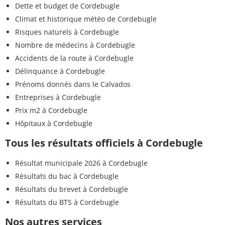
Dette et budget de Cordebugle
Climat et historique météo de Cordebugle
Risques naturels à Cordebugle
Nombre de médecins à Cordebugle
Accidents de la route à Cordebugle
Délinquance à Cordebugle
Prénoms donnés dans le Calvados
Entreprises à Cordebugle
Prix m2 à Cordebugle
Hôpitaux à Cordebugle
Tous les résultats officiels à Cordebugle
Résultat municipale 2026 à Cordebugle
Résultats du bac à Cordebugle
Résultats du brevet à Cordebugle
Résultats du BTS à Cordebugle
Nos autres services