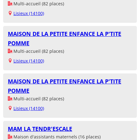
Multi-accueil (82 places)
Lisieux (14100)
MAISON DE LA PETITE ENFANCE LA P'TITE
POMME
Multi-accueil (82 places)
Lisieux (14100)
MAISON DE LA PETITE ENFANCE LA P'TITE
POMME
Multi-accueil (82 places)
Lisieux (14100)
MAM LA TENDR'ESCALE
Maison d'assistants maternels (16 places)