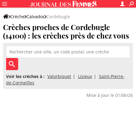
Crèche
Calvados
Cordebugle
Crèches proches de Cordebugle
(14100) : les crèches près de chez vous
Voir les crèches à :
Valorbiquet
Lisieux
Saint-Pierre-
de-Cormeilles
Mise à jour le 01/06/26