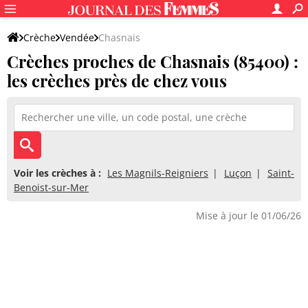
Crèche
Vendée
Chasnais
Crèches proches de Chasnais (85400) :
les crèches près de chez vous
Voir les crèches à :
Les Magnils-Reigniers
Luçon
Saint-
Benoist-sur-Mer
Mise à jour le 01/06/26