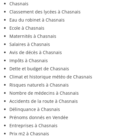
Chasnais
Classement des lycées à Chasnais
Eau du robinet à Chasnais
Ecole à Chasnais
Maternités à Chasnais
Salaires à Chasnais
Avis de décès à Chasnais
Impôts à Chasnais
Dette et budget de Chasnais
Climat et historique météo de Chasnais
Risques naturels à Chasnais
Nombre de médecins à Chasnais
Accidents de la route à Chasnais
Délinquance à Chasnais
Prénoms donnés en Vendée
Entreprises à Chasnais
Prix m2 à Chasnais