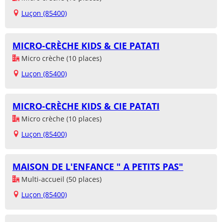
Luçon (85400)
MICRO-CRÈCHE KIDS & CIE PATATI
Micro crèche (10 places)
Luçon (85400)
MICRO-CRÈCHE KIDS & CIE PATATI
Micro crèche (10 places)
Luçon (85400)
MAISON DE L'ENFANCE " A PETITS PAS"
Multi-accueil (50 places)
Luçon (85400)