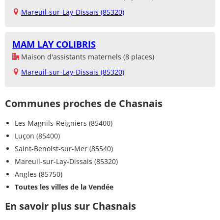
Mareuil-sur-Lay-Dissais (85320)
MAM LAY COLIBRIS
Maison d'assistants maternels (8 places)
Mareuil-sur-Lay-Dissais (85320)
Communes proches de Chasnais
Les Magnils-Reigniers (85400)
Luçon (85400)
Saint-Benoist-sur-Mer (85540)
Mareuil-sur-Lay-Dissais (85320)
Angles (85750)
Toutes les villes de la Vendée
En savoir plus sur Chasnais