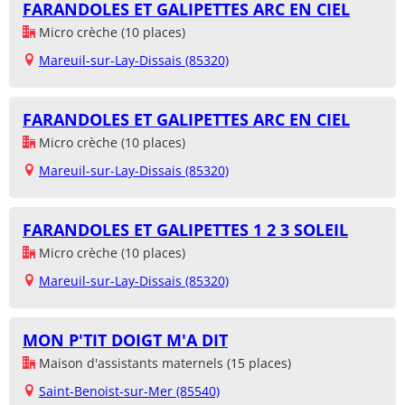
FARANDOLES ET GALIPETTES ARC EN CIEL
Micro crèche (10 places)
Mareuil-sur-Lay-Dissais (85320)
FARANDOLES ET GALIPETTES ARC EN CIEL
Micro crèche (10 places)
Mareuil-sur-Lay-Dissais (85320)
FARANDOLES ET GALIPETTES 1 2 3 SOLEIL
Micro crèche (10 places)
Mareuil-sur-Lay-Dissais (85320)
MON P'TIT DOIGT M'A DIT
Maison d'assistants maternels (15 places)
Saint-Benoist-sur-Mer (85540)