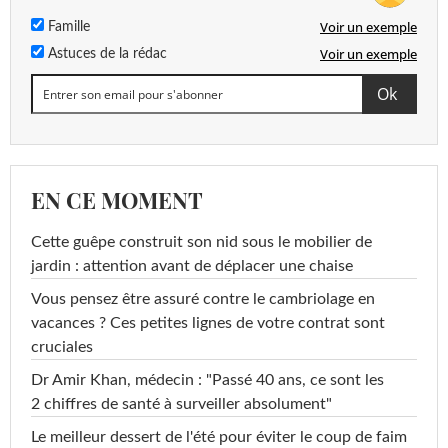
Voir un exemple
Famille
Voir un exemple
Astuces de la rédac
EN CE MOMENT
Cette guêpe construit son nid sous le mobilier de
jardin : attention avant de déplacer une chaise
Vous pensez être assuré contre le cambriolage en
vacances ? Ces petites lignes de votre contrat sont
cruciales
Dr Amir Khan, médecin : "Passé 40 ans, ce sont les
2 chiffres de santé à surveiller absolument"
Le meilleur dessert de l'été pour éviter le coup de faim