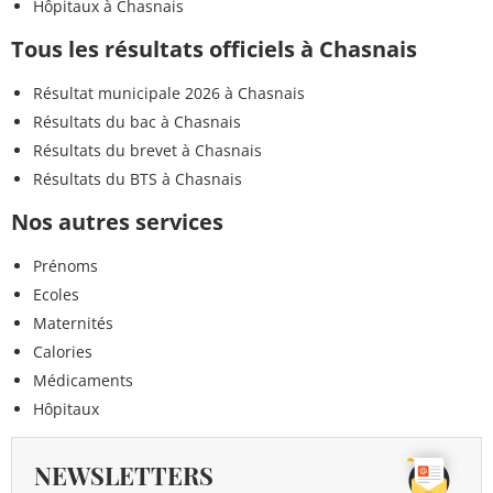
Hôpitaux à Chasnais
Tous les résultats officiels à Chasnais
Résultat municipale 2026 à Chasnais
Résultats du bac à Chasnais
Résultats du brevet à Chasnais
Résultats du BTS à Chasnais
Nos autres services
Prénoms
Ecoles
Maternités
Calories
Médicaments
Hôpitaux
NEWSLETTERS