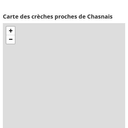
Carte des crèches proches de Chasnais
+
−