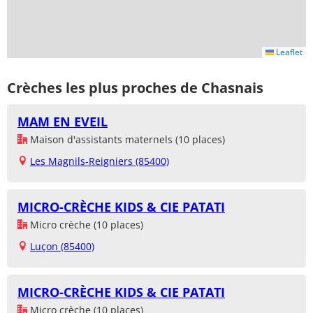
Leaflet
Crèches les plus proches de Chasnais
MAM EN EVEIL
Maison d'assistants maternels (10 places)
Les Magnils-Reigniers (85400)
MICRO-CRÈCHE KIDS & CIE PATATI
Micro crèche (10 places)
Luçon (85400)
MICRO-CRÈCHE KIDS & CIE PATATI
Micro crèche (10 places)