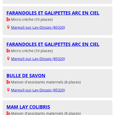
FARANDOLES ET GALIPETTES ARC EN CIEL
Micro crèche (10 places)
Mareuil-sur-Lay-Dissais (85320)
FARANDOLES ET GALIPETTES ARC EN CIEL
Micro crèche (10 places)
Mareuil-sur-Lay-Dissais (85320)
BULLE DE SAVON
Maison d'assistants maternels (8 places)
Mareuil-sur-Lay-Dissais (85320)
MAM LAY COLIBRIS
Maison d'assistants maternels (8 places)