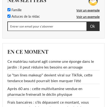
NEWSLETTERS
Voir un exemple
Famille
Voir un exemple
Astuces de la rédac
EN CE MOMENT
Ce matériau naturel agit comme une éponge dans le
jardin : il peut réduire les besoins en arrosage
Le "tan lines makeup" devient viral sur TikTok, cette
tendance beauté pourrait bien marquer l'été
Après 60 ans : cette multivitamine vendue en
pharmacie freinerait le déclin physique
Frais bancaires : s'ils dépassent ce montant, vous