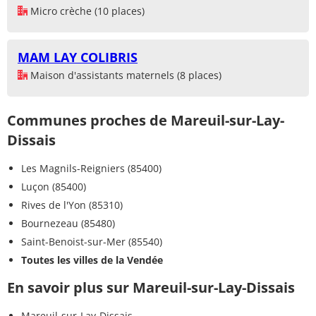
Micro crèche (10 places)
MAM LAY COLIBRIS
Maison d'assistants maternels (8 places)
Communes proches de Mareuil-sur-Lay-
Dissais
Les Magnils-Reigniers (85400)
Luçon (85400)
Rives de l'Yon (85310)
Bournezeau (85480)
Saint-Benoist-sur-Mer (85540)
Toutes les villes de la Vendée
En savoir plus sur Mareuil-sur-Lay-Dissais
Mareuil-sur-Lay-Dissais