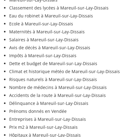
Classement des lycées à Mareuil-sur-Lay-Dissais
Eau du robinet à Mareuil-sur-Lay-Dissais
Ecole à Mareuil-sur-Lay-Dissais
Maternités à Mareuil-sur-Lay-Dissais
Salaires à Mareuil-sur-Lay-Dissais
Avis de décès à Mareuil-sur-Lay-Dissais
Impôts à Mareuil-sur-Lay-Dissais
Dette et budget de Mareuil-sur-Lay-Dissais
Climat et historique météo de Mareuil-sur-Lay-Dissais
Risques naturels à Mareuil-sur-Lay-Dissais
Nombre de médecins à Mareuil-sur-Lay-Dissais
Accidents de la route à Mareuil-sur-Lay-Dissais
Délinquance à Mareuil-sur-Lay-Dissais
Prénoms donnés en Vendée
Entreprises à Mareuil-sur-Lay-Dissais
Prix m2 à Mareuil-sur-Lay-Dissais
Hôpitaux à Mareuil-sur-Lay-Dissais