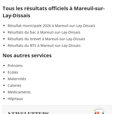
Tous les résultats officiels à Mareuil-sur-
Lay-Dissais
Résultat municipale 2026 à Mareuil-sur-Lay-Dissais
Résultats du bac à Mareuil-sur-Lay-Dissais
Résultats du brevet à Mareuil-sur-Lay-Dissais
Résultats du BTS à Mareuil-sur-Lay-Dissais
Nos autres services
Prénoms
Ecoles
Maternités
Calories
Médicaments
Hôpitaux