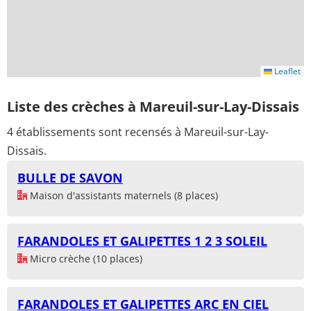
Leaflet
Liste des crèches à Mareuil-sur-Lay-Dissais
4 établissements sont recensés à Mareuil-sur-Lay-
Dissais.
BULLE DE SAVON
Maison d'assistants maternels (8 places)
FARANDOLES ET GALIPETTES 1 2 3 SOLEIL
Micro crèche (10 places)
FARANDOLES ET GALIPETTES ARC EN CIEL