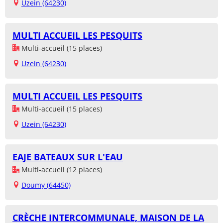
Uzein (64230)
MULTI ACCUEIL LES PESQUITS
Multi-accueil (15 places)
Uzein (64230)
MULTI ACCUEIL LES PESQUITS
Multi-accueil (15 places)
Uzein (64230)
EAJE BATEAUX SUR L'EAU
Multi-accueil (12 places)
Doumy (64450)
CRÈCHE INTERCOMMUNALE, MAISON DE LA