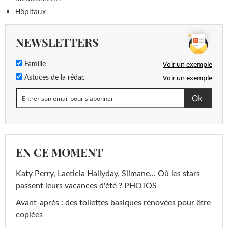
Hôpitaux
NEWSLETTERS
Voir un exemple
Famille
Voir un exemple
Astuces de la rédac
EN CE MOMENT
Katy Perry, Laeticia Hallyday, Slimane... Où les stars
passent leurs vacances d'été ? PHOTOS
Avant-après : des toilettes basiques rénovées pour être
copiées