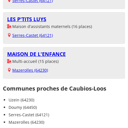
Serres-Castet (64121)
LES P'TITS LUYS
Maison d'assistants maternels (16 places)
Serres-Castet (64121)
MAISON DE L'ENFANCE
Multi-accueil (15 places)
Mazerolles (64230)
Communes proches de Caubios-Loos
Uzein (64230)
Doumy (64450)
Serres-Castet (64121)
Mazerolles (64230)