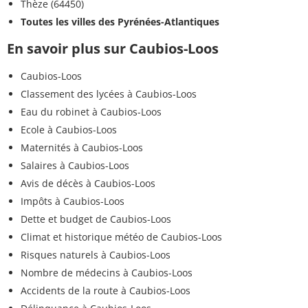
Thèze (64450)
Toutes les villes des Pyrénées-Atlantiques
En savoir plus sur Caubios-Loos
Caubios-Loos
Classement des lycées à Caubios-Loos
Eau du robinet à Caubios-Loos
Ecole à Caubios-Loos
Maternités à Caubios-Loos
Salaires à Caubios-Loos
Avis de décès à Caubios-Loos
Impôts à Caubios-Loos
Dette et budget de Caubios-Loos
Climat et historique météo de Caubios-Loos
Risques naturels à Caubios-Loos
Nombre de médecins à Caubios-Loos
Accidents de la route à Caubios-Loos