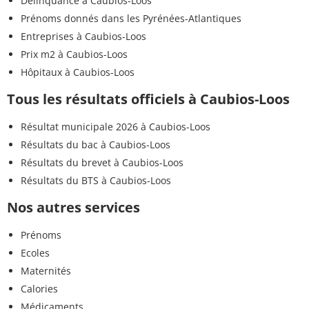
Délinquance à Caubios-Loos
Prénoms donnés dans les Pyrénées-Atlantiques
Entreprises à Caubios-Loos
Prix m2 à Caubios-Loos
Hôpitaux à Caubios-Loos
Tous les résultats officiels à Caubios-Loos
Résultat municipale 2026 à Caubios-Loos
Résultats du bac à Caubios-Loos
Résultats du brevet à Caubios-Loos
Résultats du BTS à Caubios-Loos
Nos autres services
Prénoms
Ecoles
Maternités
Calories
Médicaments