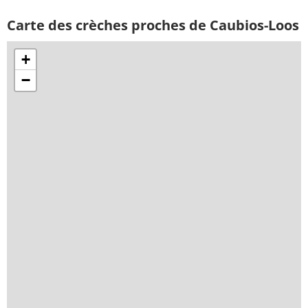
Carte des crèches proches de Caubios-Loos
+
−