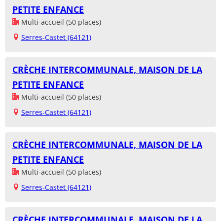
PETITE ENFANCE
Multi-accueil (50 places)
Serres-Castet (64121)
CRÈCHE INTERCOMMUNALE, MAISON DE LA
PETITE ENFANCE
Multi-accueil (50 places)
Serres-Castet (64121)
CRÈCHE INTERCOMMUNALE, MAISON DE LA
PETITE ENFANCE
Multi-accueil (50 places)
Serres-Castet (64121)
CRÈCHE INTERCOMMUNALE, MAISON DE LA