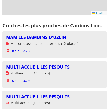
Leaflet
Crèches les plus proches de Caubios-Loos
MAM LES BAMBINS D'UZEIN
Maison d'assistants maternels (12 places)
Uzein (64230)
MULTI ACCUEIL LES PESQUITS
Multi-accueil (15 places)
Uzein (64230)
MULTI ACCUEIL LES PESQUITS
Multi-accueil (15 places)