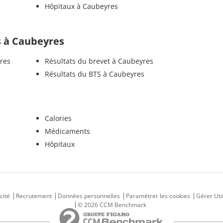
Hôpitaux à Caubeyres
ls à Caubeyres
res
Résultats du brevet à Caubeyres
Résultats du BTS à Caubeyres
Calories
Médicaments
Hôpitaux
cité
Recrutement
Données personnelles
Paramétrer les cookies
Gérer Uti
© 2026 CCM Benchmark