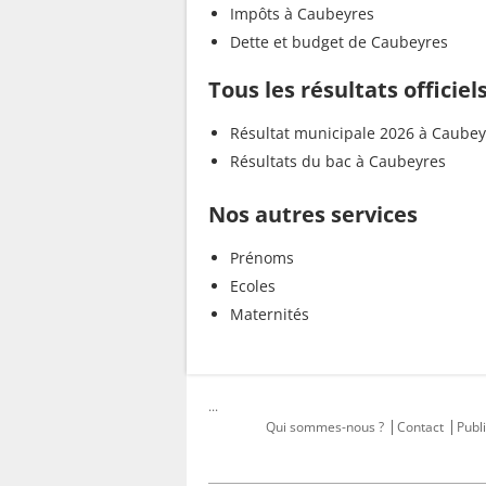
Impôts à Caubeyres
Dette et budget de Caubeyres
Tous les résultats officie
Résultat municipale 2026 à Caubey
Résultats du bac à Caubeyres
Nos autres services
Prénoms
Ecoles
Maternités
...
Qui sommes-nous ?
Contact
Publi