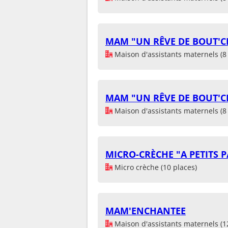
MAM "UN RÊVE DE BOUT'
Maison d'assistants maternels (8 
MAM "UN RÊVE DE BOUT'
Maison d'assistants maternels (8 
MICRO-CRÈCHE "A PETITS P
Micro crèche (10 places)
MAM'ENCHANTEE
Maison d'assistants maternels (1