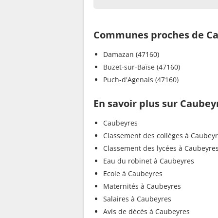
Communes proches de Ca
Damazan (47160)
Buzet-sur-Baïse (47160)
Puch-d'Agenais (47160)
En savoir plus sur Caubey
Caubeyres
Classement des collèges à Caubey
Classement des lycées à Caubeyre
Eau du robinet à Caubeyres
Ecole à Caubeyres
Maternités à Caubeyres
Salaires à Caubeyres
Avis de décès à Caubeyres