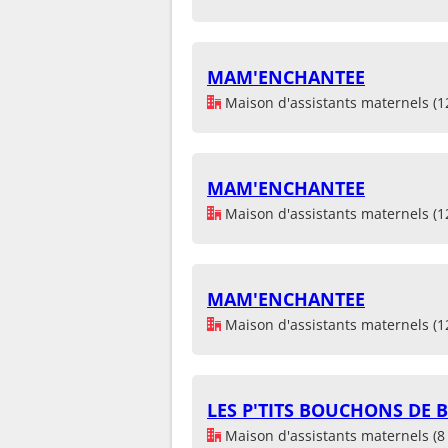
MAM'ENCHANTEE
Maison d'assistants maternels (1
MAM'ENCHANTEE
Maison d'assistants maternels (1
MAM'ENCHANTEE
Maison d'assistants maternels (1
LES P'TITS BOUCHONS DE 
Maison d'assistants maternels (8 