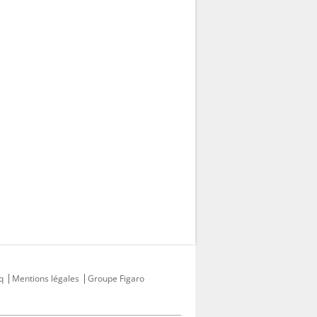
q
Mentions légales
Groupe Figaro