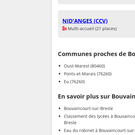
NID'ANGES (CCV)
Multi-accueil (21 places)
Communes proches de Bou
Oust-Marest (80460)
Ponts-et-Marais (76260)
Eu (76260)
En savoir plus sur Bouvai
Bouvaincourt-sur-Bresle
Classement des lycées à Bouvainco
Bresle
Eau du robinet à Bouvaincourt-sur