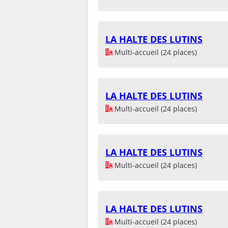
LA HALTE DES LUTINS
Multi-accueil (24 places)
LA HALTE DES LUTINS
Multi-accueil (24 places)
LA HALTE DES LUTINS
Multi-accueil (24 places)
LA HALTE DES LUTINS
Multi-accueil (24 places)