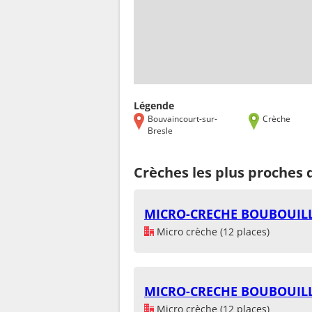
Légende
Bouvaincourt-sur-
Crèche
Bresle
Crèches les plus proches 
MICRO-CRECHE BOUBOUILL
Micro crèche (12 places)
MICRO-CRECHE BOUBOUILL
Micro crèche (12 places)