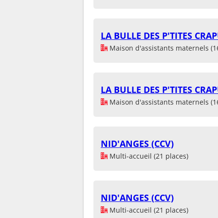
LA BULLE DES P'TITES CRA
Maison d'assistants maternels (1
LA BULLE DES P'TITES CRA
Maison d'assistants maternels (1
NID'ANGES (CCV)
Multi-accueil (21 places)
NID'ANGES (CCV)
Multi-accueil (21 places)