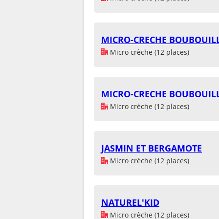
MICRO-CRECHE BOUBOUILL
Micro crèche (12 places)
MICRO-CRECHE BOUBOUILL
Micro crèche (12 places)
JASMIN ET BERGAMOTE
Micro crèche (12 places)
NATUREL'KID
Micro crèche (12 places)