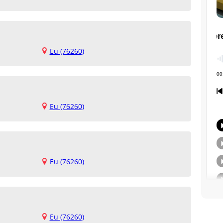
Eu (76260)
Eu (76260)
Eu (76260)
Eu (76260)