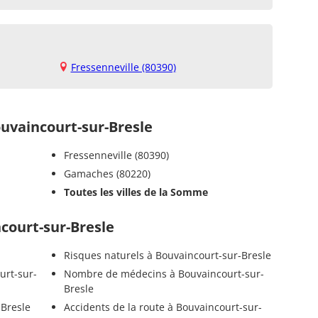
Fressenneville (80390)
vaincourt-sur-Bresle
Fressenneville (80390)
Gamaches (80220)
Toutes les villes de la Somme
ncourt-sur-Bresle
Risques naturels à Bouvaincourt-sur-Bresle
urt-sur-
Nombre de médecins à Bouvaincourt-sur-
Bresle
-Bresle
Accidents de la route à Bouvaincourt-sur-