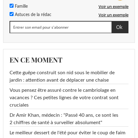
Voir un exemple
Famille
Voir un exemple
Astuces de la rédac
EN CE MOMENT
Cette guêpe construit son nid sous le mobilier de
jardin : attention avant de déplacer une chaise
Vous pensez être assuré contre le cambriolage en
vacances ? Ces petites lignes de votre contrat sont
cruciales
Dr Amir Khan, médecin : "Passé 40 ans, ce sont les
2 chiffres de santé à surveiller absolument"
Le meilleur dessert de l'été pour éviter le coup de faim