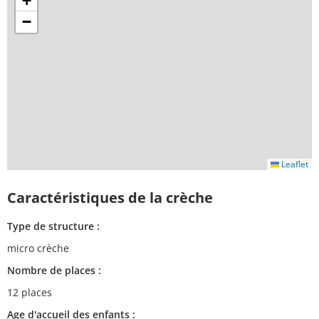
+
−
Leaflet
Caractéristiques de la crèche
Type de structure :
micro crèche
Nombre de places :
12 places
Age d'accueil des enfants :