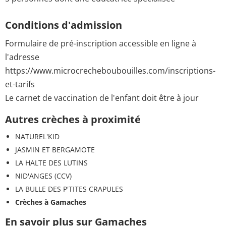
Conditions d'admission
Formulaire de pré-inscription accessible en ligne à
l'adresse
https://www.microcrecheboubouilles.com/inscriptions-
et-tarifs
Le carnet de vaccination de l'enfant doit être à jour
Autres crèches à proximité
NATUREL'KID
JASMIN ET BERGAMOTE
LA HALTE DES LUTINS
NID'ANGES (CCV)
LA BULLE DES P'TITES CRAPULES
Crèches à Gamaches
En savoir plus sur Gamaches