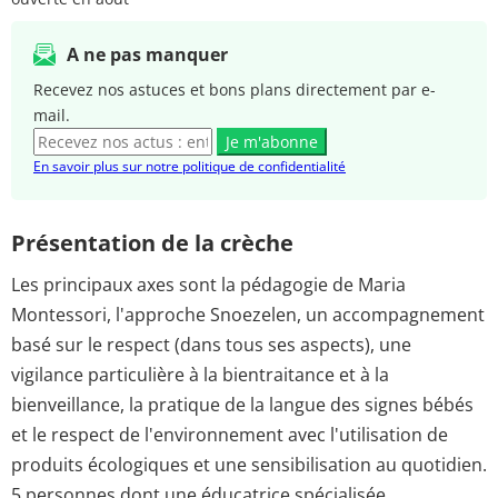
A ne pas manquer
Recevez nos astuces et bons plans directement par e-
mail.
Je m'abonne
En savoir plus sur notre politique de confidentialité
Présentation de la crèche
Les principaux axes sont la pédagogie de Maria
Montessori, l'approche Snoezelen, un accompagnement
basé sur le respect (dans tous ses aspects), une
vigilance particulière à la bientraitance et à la
bienveillance, la pratique de la langue des signes bébés
et le respect de l'environnement avec l'utilisation de
produits écologiques et une sensibilisation au quotidien.
5 personnes dont une éducatrice spécialisée