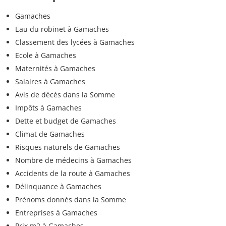
Gamaches
Eau du robinet à Gamaches
Classement des lycées à Gamaches
Ecole à Gamaches
Maternités à Gamaches
Salaires à Gamaches
Avis de décès dans la Somme
Impôts à Gamaches
Dette et budget de Gamaches
Climat de Gamaches
Risques naturels de Gamaches
Nombre de médecins à Gamaches
Accidents de la route à Gamaches
Délinquance à Gamaches
Prénoms donnés dans la Somme
Entreprises à Gamaches
Prix m2 à Gamaches