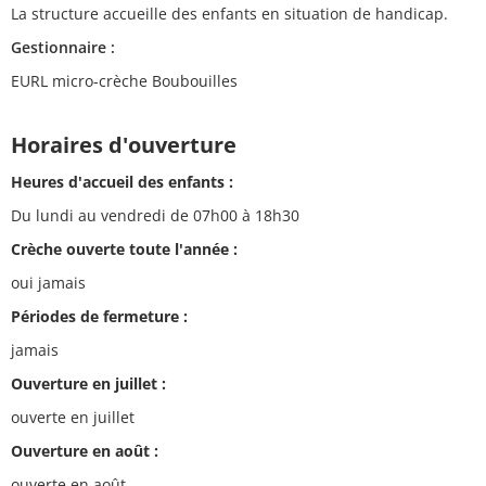
La structure accueille des enfants en situation de handicap.
Gestionnaire :
EURL micro-crèche Boubouilles
Horaires d'ouverture
Heures d'accueil des enfants :
Du lundi au vendredi de 07h00 à 18h30
Crèche ouverte toute l'année :
oui jamais
Périodes de fermeture :
jamais
Ouverture en juillet :
ouverte en juillet
Ouverture en août :
ouverte en août