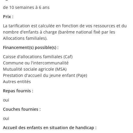
de 10 semaines à 6 ans
Prix :
La tarification est calculée en fonction de vos ressources et du
nombre d'enfants à charge (barème national fixé par les
Allocations familiales).
Financement(s) possible(s) :
Caisse d'allocations familiales (Caf)
Commune ou l'intercommunalité
Mutualité sociale agricole (MSA)
Prestation d'accueil du jeune enfant (Paje)
Autres entités
Repas fournis :
oui
Couches fournies :
oui
Accueil des enfants en situation de handicap :