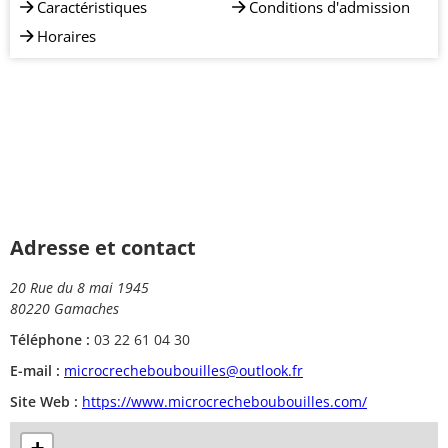
Caractéristiques
Conditions d'admission
Horaires
Adresse et contact
20 Rue du 8 mai 1945
80220 Gamaches
Téléphone :
03 22 61 04 30
E-mail :
microcrecheboubouilles@outlook.fr
Site Web :
https://www.microcrecheboubouilles.com/