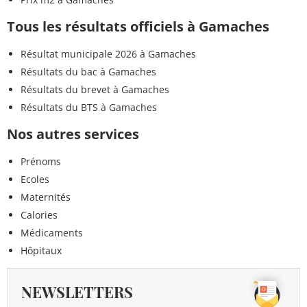
Tous les résultats officiels à Gamaches
Résultat municipale 2026 à Gamaches
Résultats du bac à Gamaches
Résultats du brevet à Gamaches
Résultats du BTS à Gamaches
Nos autres services
Prénoms
Ecoles
Maternités
Calories
Médicaments
Hôpitaux
NEWSLETTERS