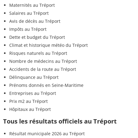
Maternités au Tréport
Salaires au Tréport
Avis de décès au Tréport
Impôts au Tréport
Dette et budget du Tréport
Climat et historique météo du Tréport
Risques naturels au Tréport
Nombre de médecins au Tréport
Accidents de la route au Tréport
Délinquance au Tréport
Prénoms donnés en Seine-Maritime
Entreprises au Tréport
Prix m2 au Tréport
Hôpitaux au Tréport
Tous les résultats officiels au Tréport
Résultat municipale 2026 au Tréport