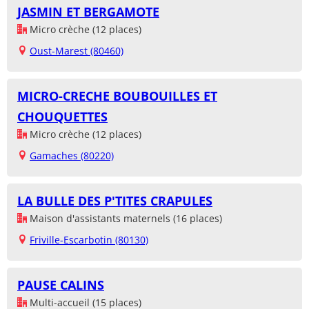
JASMIN ET BERGAMOTE
Micro crèche (12 places)
Oust-Marest (80460)
MICRO-CRECHE BOUBOUILLES ET
CHOUQUETTES
Micro crèche (12 places)
Gamaches (80220)
LA BULLE DES P'TITES CRAPULES
Maison d'assistants maternels (16 places)
Friville-Escarbotin (80130)
PAUSE CALINS
Multi-accueil (15 places)