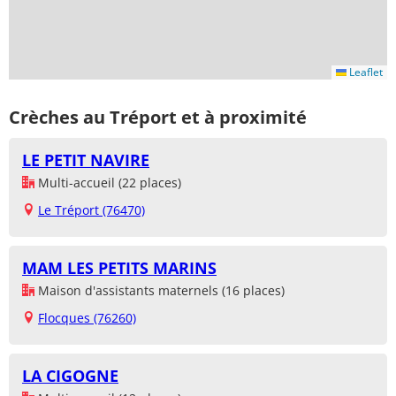
Leaflet
Crèches au Tréport et à proximité
LE PETIT NAVIRE
Multi-accueil (22 places)
Le Tréport (76470)
MAM LES PETITS MARINS
Maison d'assistants maternels (16 places)
Flocques (76260)
LA CIGOGNE