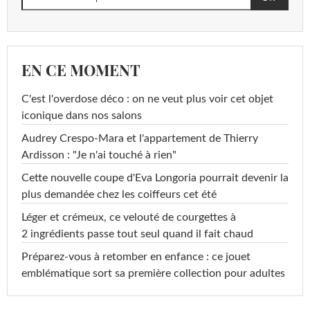
EN CE MOMENT
C'est l'overdose déco : on ne veut plus voir cet objet
iconique dans nos salons
Audrey Crespo-Mara et l'appartement de Thierry
Ardisson : "Je n'ai touché à rien"
Cette nouvelle coupe d'Eva Longoria pourrait devenir la
plus demandée chez les coiffeurs cet été
Léger et crémeux, ce velouté de courgettes à
2 ingrédients passe tout seul quand il fait chaud
Préparez-vous à retomber en enfance : ce jouet
emblématique sort sa première collection pour adultes