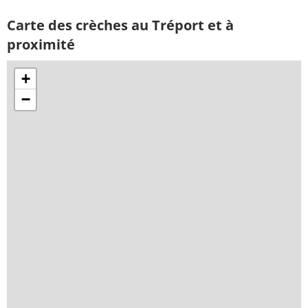
Carte des crèches au Tréport et à
proximité
+
−