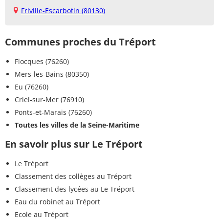
Friville-Escarbotin (80130)
Communes proches du Tréport
Flocques (76260)
Mers-les-Bains (80350)
Eu (76260)
Criel-sur-Mer (76910)
Ponts-et-Marais (76260)
Toutes les villes de la Seine-Maritime
En savoir plus sur Le Tréport
Le Tréport
Classement des collèges au Tréport
Classement des lycées au Le Tréport
Eau du robinet au Tréport
Ecole au Tréport