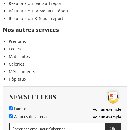
Résultats du bac au Tréport
Résultats du brevet au Tréport
Résultats du BTS au Tréport
Nos autres services
Prénoms
Ecoles
Maternités
Calories
Médicaments
Hôpitaux
NEWSLETTERS
Voir un exemple
Famille
Voir un exemple
Astuces de la rédac