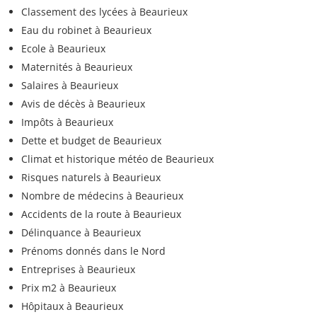
Classement des lycées à Beaurieux
Eau du robinet à Beaurieux
Ecole à Beaurieux
Maternités à Beaurieux
Salaires à Beaurieux
Avis de décès à Beaurieux
Impôts à Beaurieux
Dette et budget de Beaurieux
Climat et historique météo de Beaurieux
Risques naturels à Beaurieux
Nombre de médecins à Beaurieux
Accidents de la route à Beaurieux
Délinquance à Beaurieux
Prénoms donnés dans le Nord
Entreprises à Beaurieux
Prix m2 à Beaurieux
Hôpitaux à Beaurieux