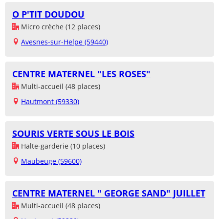
O P'TIT DOUDOU
Micro crèche (12 places)
Avesnes-sur-Helpe (59440)
CENTRE MATERNEL "LES ROSES"
Multi-accueil (48 places)
Hautmont (59330)
SOURIS VERTE SOUS LE BOIS
Halte-garderie (10 places)
Maubeuge (59600)
CENTRE MATERNEL " GEORGE SAND" JUILLET
Multi-accueil (48 places)