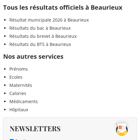
Tous les résultats officiels à Beaurieux
Résultat municipale 2026 à Beaurieux
Résultats du bac à Beaurieux
Résultats du brevet à Beaurieux
Résultats du BTS à Beaurieux
Nos autres services
Prénoms
Ecoles
Maternités
Calories
Médicaments
Hôpitaux
NEWSLETTERS