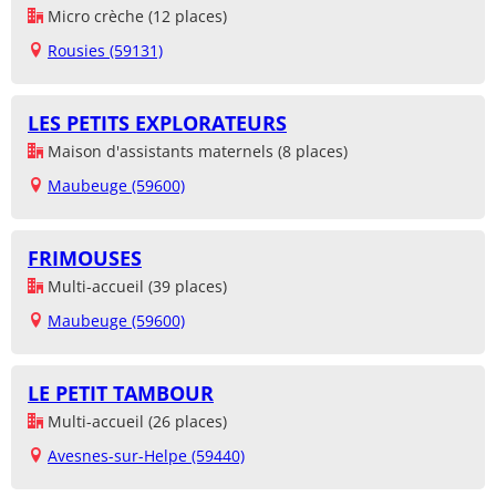
Micro crèche (12 places)
Rousies (59131)
LES PETITS EXPLORATEURS
Maison d'assistants maternels (8 places)
Maubeuge (59600)
FRIMOUSES
Multi-accueil (39 places)
Maubeuge (59600)
LE PETIT TAMBOUR
Multi-accueil (26 places)
Avesnes-sur-Helpe (59440)