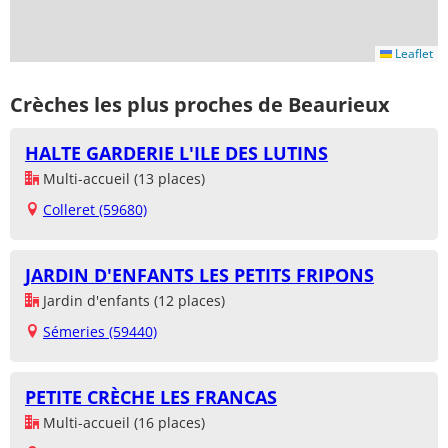
Leaflet
Crèches les plus proches de Beaurieux
HALTE GARDERIE L'ILE DES LUTINS
Multi-accueil (13 places)
Colleret (59680)
JARDIN D'ENFANTS LES PETITS FRIPONS
Jardin d'enfants (12 places)
Sémeries (59440)
PETITE CRÈCHE LES FRANCAS
Multi-accueil (16 places)