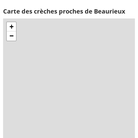
Carte des crèches proches de Beaurieux
+
−