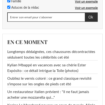
Voir un exemple
Famille
Voir un exemple
Astuces de la rédac
EN CE MOMENT
Longtemps dédaignées, ces chaussures décontractées
séduisent toutes les célébrités cet été
Kylian Mbappé en vacances avec sa chérie Ester
Expósito : ce détail intrigue la Toile (photos)
Oubliez le vernis coloré : ce grand classique revisité
s'impose sur les ongles de pieds cet été
Un restaurateur italien prévient : "il ne faut jamais
acheter une mozzarella qui..."