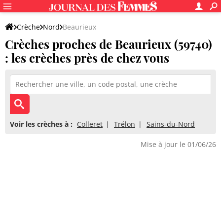
Crèche
Nord
Beaurieux
Crèches proches de Beaurieux (59740)
: les crèches près de chez vous
Voir les crèches à :
Colleret
Trélon
Sains-du-Nord
Mise à jour le 01/06/26