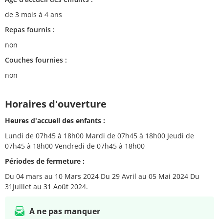
de 3 mois à 4 ans
Repas fournis :
non
Couches fournies :
non
Horaires d'ouverture
Heures d'accueil des enfants :
Lundi de 07h45 à 18h00 Mardi de 07h45 à 18h00 Jeudi de
07h45 à 18h00 Vendredi de 07h45 à 18h00
Périodes de fermeture :
Du 04 mars au 10 Mars 2024 Du 29 Avril au 05 Mai 2024 Du
31Juillet au 31 Août 2024.
A ne pas manquer