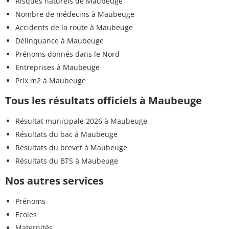
Risques naturels de Maubeuge
Nombre de médecins à Maubeuge
Accidents de la route à Maubeuge
Délinquance à Maubeuge
Prénoms donnés dans le Nord
Entreprises à Maubeuge
Prix m2 à Maubeuge
Tous les résultats officiels à Maubeuge
Résultat municipale 2026 à Maubeuge
Résultats du bac à Maubeuge
Résultats du brevet à Maubeuge
Résultats du BTS à Maubeuge
Nos autres services
Prénoms
Ecoles
Maternités