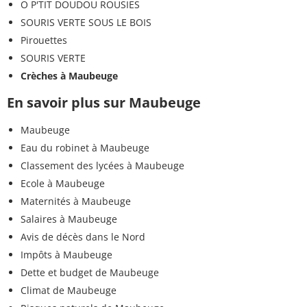
O P'TIT DOUDOU ROUSIES
SOURIS VERTE SOUS LE BOIS
Pirouettes
SOURIS VERTE
Crèches à Maubeuge
En savoir plus sur Maubeuge
Maubeuge
Eau du robinet à Maubeuge
Classement des lycées à Maubeuge
Ecole à Maubeuge
Maternités à Maubeuge
Salaires à Maubeuge
Avis de décès dans le Nord
Impôts à Maubeuge
Dette et budget de Maubeuge
Climat de Maubeuge