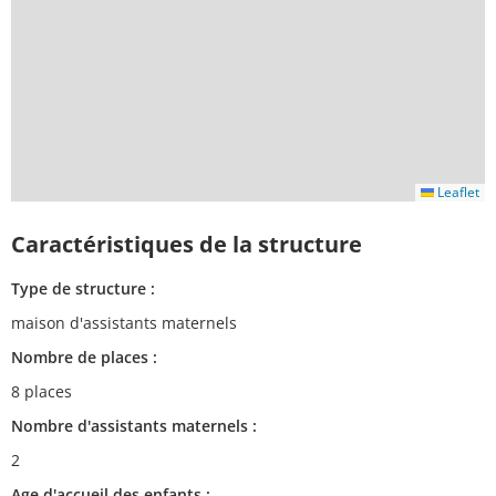
Leaflet
Caractéristiques de la structure
Type de structure :
maison d'assistants maternels
Nombre de places :
8 places
Nombre d'assistants maternels :
2
Age d'accueil des enfants :