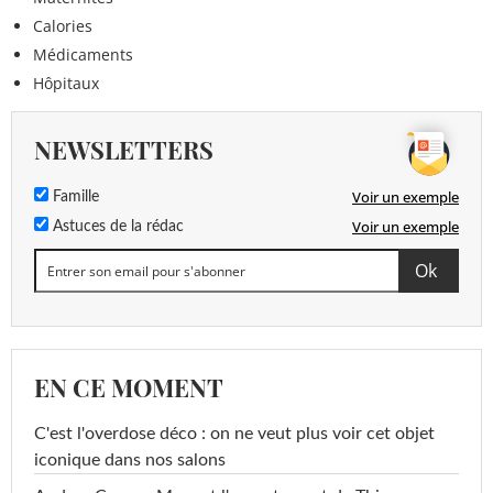
Calories
Médicaments
Hôpitaux
NEWSLETTERS
Voir un exemple
Famille
Voir un exemple
Astuces de la rédac
EN CE MOMENT
C'est l'overdose déco : on ne veut plus voir cet objet
iconique dans nos salons