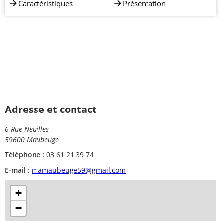
Caractéristiques
Présentation
Adresse et contact
6 Rue Neuilles
59600 Maubeuge
Téléphone :
03 61 21 39 74
E-mail :
mamaubeuge59@gmail.com
+
−