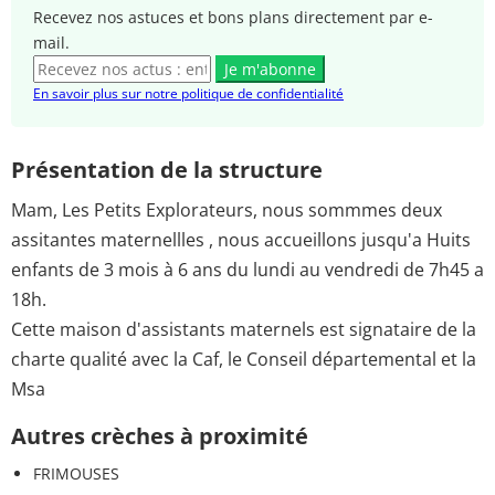
Recevez nos astuces et bons plans directement par e-
mail.
Je m'abonne
En savoir plus sur notre politique de confidentialité
Présentation de la structure
Mam, Les Petits Explorateurs, nous sommmes deux
assitantes maternellles , nous accueillons jusqu'a Huits
enfants de 3 mois à 6 ans du lundi au vendredi de 7h45 a
18h.
Cette maison d'assistants maternels est signataire de la
charte qualité avec la Caf, le Conseil départemental et la
Msa
Autres crèches à proximité
FRIMOUSES